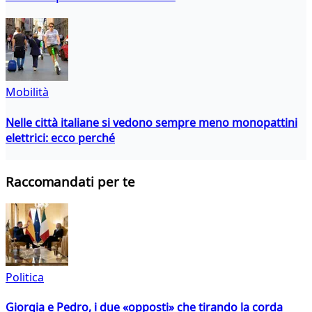
Mobilità
Nelle città italiane si vedono sempre meno monopattini
elettrici: ecco perché
Raccomandati per te
Politica
Giorgia e Pedro, i due «opposti» che tirando la corda