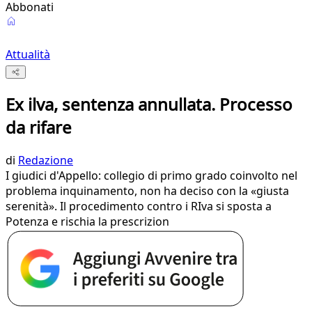
Abbonati
Attualità
Ex ilva, sentenza annullata. Processo
da rifare
di
Redazione
I giudici d'Appello: collegio di primo grado coinvolto nel
problema inquinamento, non ha deciso con la «giusta
serenità». Il procedimento contro i RIva si sposta a
Potenza e rischia la prescrizion