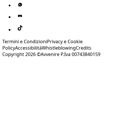
Termini e Condizioni
Privacy e Cookie
Policy
Accessibilità
Whistleblowing
Credits
Copyright 2026 ©Avvenire P.Iva 00743840159