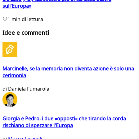
sull'Europa»
1 min di lettura
Idee e commenti
Marcinelle, se la memoria non diventa azione è solo una
cerimonia
di
Daniela Fumarola
Giorgia e Pedro, i due «opposti» che tirando la corda
rischiano di spezzare l'Europa
di
Marco Iasevoli