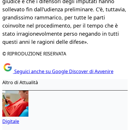
giudice e che i difensori degli imputati hanno
sollevato fin dall'udienza preliminare. C'è, tuttavia,
grandissimo rammarico, per tutte le parti
coinvolte nel procedimento, per il tempo che è
stato irragionevolmente perso negando in tutti
questi anni le ragioni delle difese».
© RIPRODUZIONE RISERVATA
Seguici anche su Google Discover di Avvenire
Altro di Attualità
Digitale