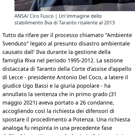
ANSA/ Ciro Fusco | Un'immagine dello
stabilimento Ilva di Taranto risalente al 2013
Tutto da rifare per il processo chiamato "Ambiente
Svenduto" legato al presunto disastro ambientale
causato dall' Ilva durante la gestione della
famiglia Riva nel periodo 1995-2012. La sezione
distaccata di Taranto della Corte d'assise d'appello
di Lecce - presidente Antonio Del Coco, a latere il
giudice Ugo Bassi e la giuria popolare - ha
annullato la sentenza che in primo grado (31
maggio 2021) aveva portato a 26 condanne,
accogliendo così la richiesta dei difensori di
spostare il procedimento a Potenza. Una richiesta
analoga fu respinta in una precedente fase