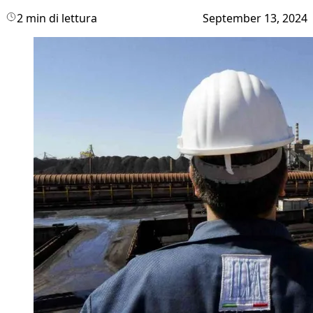
2 min di lettura
September 13, 2024