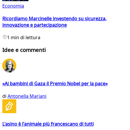
Economia
Ricordiamo Marcinelle investendo su sicurezza,
innovazione e partecipazione
1 min di lettura
Idee e commenti
«Ai bambini di Gaza il Premio Nobel per la pace»
di
Antonella Mariani
L'asino è l'animale più francescano di tutti