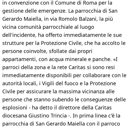
in convenzione con il Comune di Roma per la
gestione delle emergenze. La parrocchia di San
Gerardo Maiella, in via Romolo Balzani, la più
vicina comunità parrocchiale al luogo
dell'incidente, ha offerto immediatamente le sue
strutture per la Protezione Civile, che ha accolto le
persone coinvolte, sfollate dai propri
appartamenti, con acqua minerale e panche. «I
parroci della zona e la rete Caritas si sono resi
immediatamente disponibili per collaborare con le
autorità locali, i Vigili del fuoco e la Protezione
Civile per assicurare la massima vicinanza alle
persone che stanno subendo le conseguenze delle
esplosioni - ha detto il direttore della Caritas
diocesana Giustino Trincia -. In prima linea c'è la
parrocchia di San Gerardo Maiella con il parroco