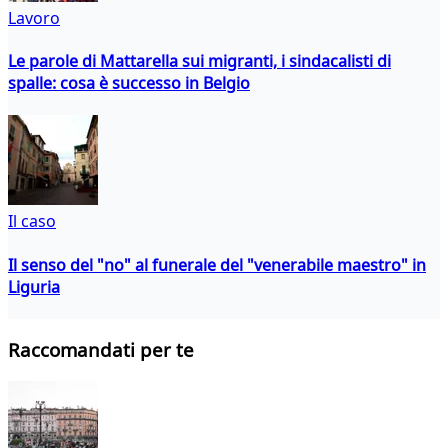
Lavoro
Le parole di Mattarella sui migranti, i sindacalisti di
spalle: cosa è successo in Belgio
Il caso
Il senso del "no" al funerale del "venerabile maestro" in
Liguria
Raccomandati per te