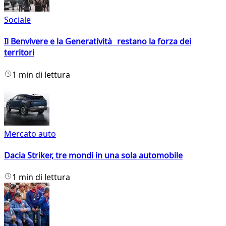
Sociale
Il Benvivere e la Generatività restano la forza dei
territori
1 min di lettura
Mercato auto
Dacia Striker, tre mondi in una sola automobile
1 min di lettura