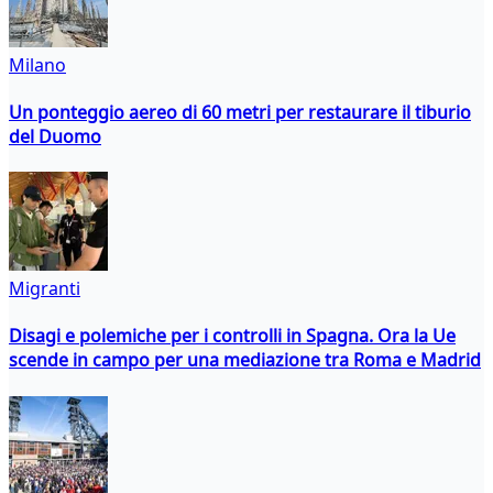
Milano
Un ponteggio aereo di 60 metri per restaurare il tiburio
del Duomo
Migranti
Disagi e polemiche per i controlli in Spagna. Ora la Ue
scende in campo per una mediazione tra Roma e Madrid