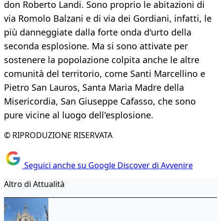
don Roberto Landi. Sono proprio le abitazioni di
via Romolo Balzani e di via dei Gordiani, infatti, le
più danneggiate dalla forte onda d'urto della
seconda esplosione. Ma si sono attivate per
sostenere la popolazione colpita anche le altre
comunità del territorio, come Santi Marcellino e
Pietro San Lauros, Santa Maria Madre della
Misericordia, San Giuseppe Cafasso, che sono
pure vicine al luogo dell'esplosione.
© RIPRODUZIONE RISERVATA
Seguici anche su Google Discover di Avvenire
Altro di Attualità