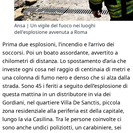
Ansa | Un vigile del fuoco nei luoghi
dell'esplosione avvenuta a Roma
Prima due esplosioni, l’incendio e l’arrivo dei
soccorsi. Poi un boato assordante, avvertito a
chilometri di distanza. Lo spostamento d’aria che
investe ogni cosa nel raggio di centinaia di metri e
una colonna di fumo nero e denso che si alza dalla
strada. Sono 45 i feriti a seguito dell’esplosione di
questa mattina in un distributore in via dei
Gordiani, nel quartiere Villa De Sanctis, piccola
zona residenziale alla periferia est della capitale,
lungo la via Casilina. Tra le persone coinvolte ci
sono anche undici poliziotti, un carabiniere, sei