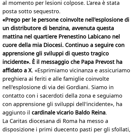
al momento per lesioni colpose. L’area è stata
posta sotto sequestro.
«Prego per le persone coinvolte nell'esplosione di
un distributore di benzina, avvenuta questa
mattina nel quartiere Prenestino Labicano nel
cuore della mia Diocesi. Continuo a seguire con
apprensione gli sviluppi di questo tragico
incidente». È il messaggio che Papa Prevost ha
affidato a X
. «Esprimiamo vicinanza e assicuriamo
preghiera ai feriti e alle famiglie coinvolte
nell'esplosione di via dei Gordiani. Siamo in
contatto con i sacerdoti della zona e seguiamo
con apprensione gli sviluppi dell'incidente», ha
aggiunto il
cardinale vicario Baldo Reina
.
La Caritas diocesana di Roma ha messo a
disposizione i primi duecento pasti per gli sfollati,