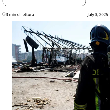
3 min di lettura
July 3, 2025