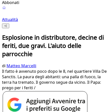
Abbonati
Attualità
Esplosione in distributore, decine di
feriti, due gravi. L'aiuto delle
parrocchie
di
Matteo Marcelli
Il fatto è avvenuto poco dopo le 8, nel quartiere Villa De
Sanctis. La paura degli abitanti: una palla di fuoco, la
terra ha tremato. Il governo segue da vicino. Il Papa:
prego per i feriti /