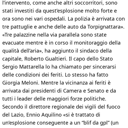
l’intervento, come anche altri soccorritori, sono
stati investiti da quest’esplosione molto forte e
ora sono nei vari ospedali. La polizia è arrivata con
tre pattuglie e anche delle auto da Torpignattara».
«Tre palazzine nella via parallela sono state
evacuate mentre è in corso il monitoraggio della
qualità dell’aria», ha aggiunto il sindaco della
capitale, Roberto Gualtieri. Il capo dello Stato
Sergio Mattarella lo ha chiamato per sincerarsi
delle condizioni dei feriti. Lo stesso ha fatto
Giorgia Meloni. Mentre la vicinanza ai feriti è
arrivata dai presidenti di Camera e Senato e da
tutti i leader delle maggiori forze politiche.
Secondo il direttore regionale dei vigili del fuoco
del Lazio, Ennio Aquilino «si è trattato di
un’esplosione conseguente a un “blif da gpl” (un