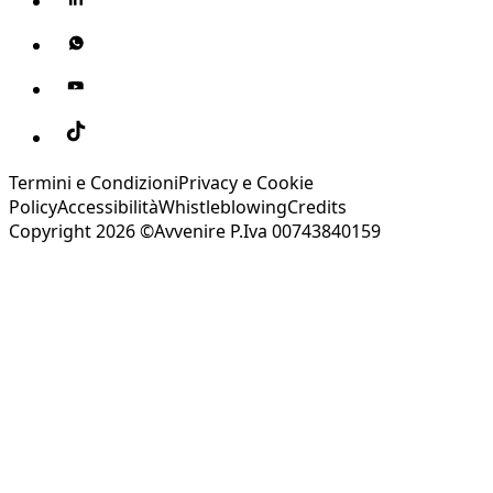
Termini e Condizioni
Privacy e Cookie
Policy
Accessibilità
Whistleblowing
Credits
Copyright 2026 ©Avvenire P.Iva 00743840159