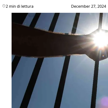
2 min di lettura
December 27, 2024