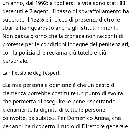
un anno, dal 1992: a togliersi la vita sono stati 88
detenuti e 7 agenti. Il tasso di sovraffollamento ha
superato il 132% e il picco di presenze dietro le
sbarre ha riguardato anche gli istituti minorili.
Non passa giorno che la cronaca non racconti di
proteste per le condizioni indegne dei penitenziari,
con la polizia che reclama più tutele e più
personale.
La riflessione degli esperti
«La mia personale opinione è che un gesto di
clemenza potrebbe costituire un punto di svolta
che permetta di eseguire le pene rispettando
pienamente la dignità di tutte le persone
coinvolte, da subito». Per Domenico Arena, che
per anni ha ricoperto il ruolo di Direttore generale