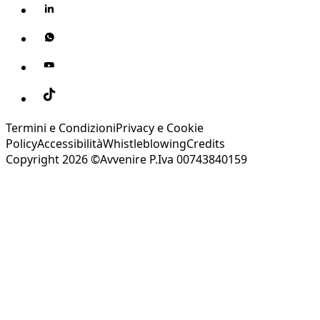
Termini e Condizioni
Privacy e Cookie
Policy
Accessibilità
Whistleblowing
Credits
Copyright 2026 ©Avvenire P.Iva 00743840159