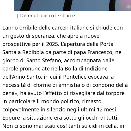
. | Detenuti dietro le sbarre
L’anno orribile delle carceri italiane si chiude con
un gesto di speranza, che apre a nuove
prospettive per il 2025. L’apertura della Porta
Santa a Rebibbia da parte di papa Francesco, nel
giorno di Santo Stefano, accompagnata dalle
parole pronunciate nella Bolla di Indizione
dell’Anno Santo, in cui il Pontefice evocava la
necessità di «forme di amnistia o di condono della
pena», ha avuto l’effetto di risvegliare dal torpore
in particolare il mondo politico, rimasto
colpevolmente in silenzio negli ultimi 12 mesi.
Eppure la situazione era sotto gli occhi di tutti.
Non ci sono mai stati così tanti suicidi in cella, in