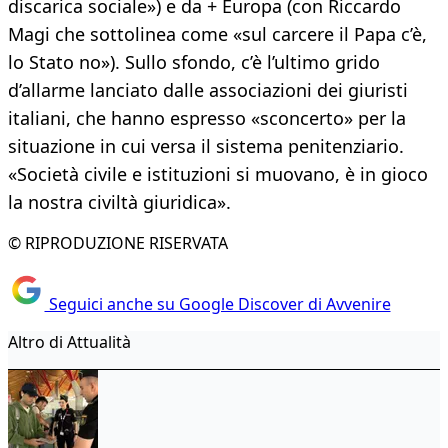
discarica sociale») e da + Europa (con Riccardo
Magi che sottolinea come «sul carcere il Papa c’è,
lo Stato no»). Sullo sfondo, c’è l’ultimo grido
d’allarme lanciato dalle associazioni dei giuristi
italiani, che hanno espresso «sconcerto» per la
situazione in cui versa il sistema penitenziario.
«Società civile e istituzioni si muovano, è in gioco
la nostra civiltà giuridica».
© RIPRODUZIONE RISERVATA
Seguici anche su Google Discover di Avvenire
Altro di Attualità