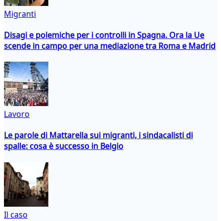
Migranti
Disagi e polemiche per i controlli in Spagna. Ora la Ue
scende in campo per una mediazione tra Roma e Madrid
Lavoro
Le parole di Mattarella sui migranti, i sindacalisti di
spalle: cosa è successo in Belgio
Il caso