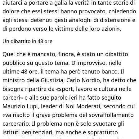
aiutarci a portare a galla la verità in tante storie di
dolore che essi stessi hanno provocato, chiedendo
agli stessi detenuti gesti analoghi di distensione e
di perdono verso le vittime delle loro azioni».
Un dibattito in 48 ore
Quel che è mancato, finora, è stato un dibattito
pubblico su questo tema. D’improvviso, nelle
ultime 48 ore, il tema ha però tenuto banco. Il
ministro della Giustizia, Carlo Nordio, ha detto che
bisogna ripartire da «sport, lavoro e cultura nelle
carceri» e alle sue parole ieri ha fatto seguito
Maurizio Lupi, leader di Noi Moderati, secondo cui
«va risolto il grave problema del sovraffollamento
carcerario. Il problema non è solo svuotare gli
istituti penitenziari, ma anche e soprattutto