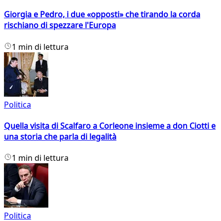
Giorgia e Pedro, i due «opposti» che tirando la corda
rischiano di spezzare l'Europa
1 min di lettura
Politica
Quella visita di Scalfaro a Corleone insieme a don Ciotti e
una storia che parla di legalità
1 min di lettura
Politica