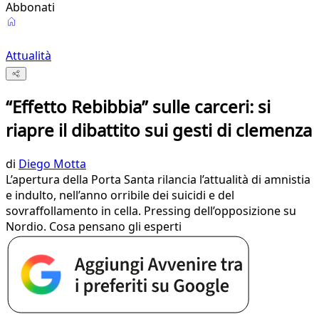
Abbonati
Attualità
“Effetto Rebibbia” sulle carceri: si
riapre il dibattito sui gesti di clemenza
di
Diego Motta
L’apertura della Porta Santa rilancia l’attualità di amnistia
e indulto, nell’anno orribile dei suicidi e del
sovraffollamento in cella. Pressing dell’opposizione su
Nordio. Cosa pensano gli esperti