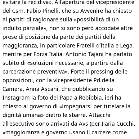
evitare la recidiva». All’apertura del vicepresidente
del Csm, Fabio Pinelli, che su Avvenire ha chiesto
ai partiti di ragionare sulla «possibilità di un
indulto parziale», non si sono però accodate altre
prese di posizione da parte dei partiti della
maggioranza, in particolare Fratelli d’Italia e Lega,
mentre per Forza Italia, Antonio Tajani ha parlato
subito di «soluzioni necessarie, a partire dalla
carcerazione preventiva». Forte il pressing delle
opposizioni, con la vicepresidente Pd della
Camera, Anna Ascani, che pubblicando su
Instagram la foto del Papa a Rebibbia, ieri ha
chiesto al governo di «impegnarsi per tutelare la
dignità umana» dietro le sbarre. Attacchi
all’esecutivo sono arrivati da Avs (per Ilaria Cucchi,
«maggioranza e governo usano il carcere come