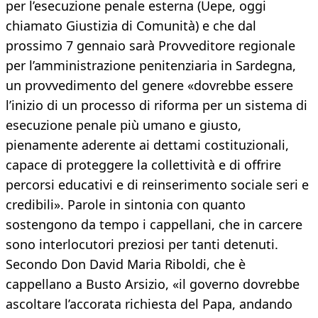
per l’esecuzione penale esterna (Uepe, oggi
chiamato Giustizia di Comunità) e che dal
prossimo 7 gennaio sarà Provveditore regionale
per l’amministrazione penitenziaria in Sardegna,
un provvedimento del genere «dovrebbe essere
l’inizio di un processo di riforma per un sistema di
esecuzione penale più umano e giusto,
pienamente aderente ai dettami costituzionali,
capace di proteggere la collettività e di offrire
percorsi educativi e di reinserimento sociale seri e
credibili». Parole in sintonia con quanto
sostengono da tempo i cappellani, che in carcere
sono interlocutori preziosi per tanti detenuti.
Secondo Don David Maria Riboldi, che è
cappellano a Busto Arsizio, «il governo dovrebbe
ascoltare l’accorata richiesta del Papa, andando