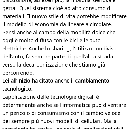
discussione, ad esempio, la filosofia 'dell’usa e
getta'. Quel sistema cioè ad alto consumo di
materiali. Il nuovo stile di vita potrebbe modificare
il modello di economia da lineare a circolare.
Pensi anche al campo della mobilità dolce che
oggi è molto diffusa con le bici e le auto
elettriche. Anche lo sharing, l’utilizzo condiviso
dell’auto, fa sempre parte di quell’altra strada
verso la decarbonizzazione che stiamo già
percorrendo.
Lei all’inizio ha citato anche il cambiamento
tecnologico.
L’applicazione delle tecnologie digitali è
determinante anche se l’informatica può diventare
un pericolo di consumismo con il cambio veloce
dei sempre più nuovi modelli di cellulari. Ma la