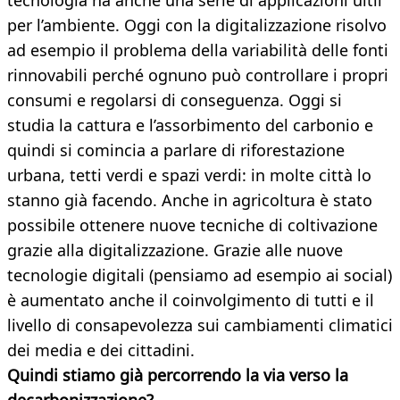
tecnologia ha anche una serie di applicazioni uitli
per l’ambiente. Oggi con la digitalizzazione risolvo
ad esempio il problema della variabilità delle fonti
rinnovabili perché ognuno può controllare i propri
consumi e regolarsi di conseguenza. Oggi si
studia la cattura e l’assorbimento del carbonio e
quindi si comincia a parlare di riforestazione
urbana, tetti verdi e spazi verdi: in molte città lo
stanno già facendo. Anche in agricoltura è stato
possibile ottenere nuove tecniche di coltivazione
grazie alla digitalizzazione. Grazie alle nuove
tecnologie digitali (pensiamo ad esempio ai social)
è aumentato anche il coinvolgimento di tutti e il
livello di consapevolezza sui cambiamenti climatici
dei media e dei cittadini.
Quindi stiamo già percorrendo la via verso la