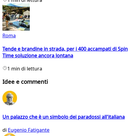
1 min di lettura
Roma
Tende e brandine in strada, per i 400 accampati di Spin
Time soluzione ancora lontana
1 min di lettura
Idee e commenti
Un palazzo che è un simbolo dei paradossi all'italiana
di
Eugenio Fatigante