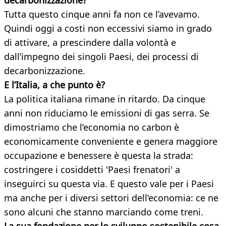
decarbonizzazione?
Tutta questo cinque anni fa non ce l’avevamo.
Quindi oggi a costi non eccessivi siamo in grado
di attivare, a prescindere dalla volontà e
dall’impegno dei singoli Paesi, dei processi di
decarbonizzazione.
E l’Italia, a che punto è?
La politica italiana rimane in ritardo. Da cinque
anni non riduciamo le emissioni di gas serra. Se
dimostriamo che l’economia no carbon è
economicamente conveniente e genera maggiore
occupazione e benessere è questa la strada:
costringere i cosiddetti 'Paesi frenatori' a
inseguirci su questa via. E questo vale per i Paesi
ma anche per i diversi settori dell’economia: ce ne
sono alcuni che stanno marciando come treni.