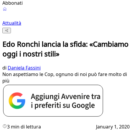
Abbonati
Attualità
Edo Ronchi lancia la sfida: «Cambiamo
oggi i nostri stili»
di
Daniela Fassini
Non aspettiamo le Cop, ognuno di noi può fare molto di
più
3 min di lettura
January 1, 2020