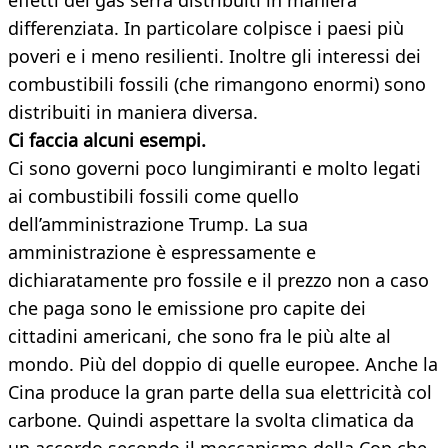
effetti del gas serra distribuiti in maniera
differenziata. In particolare colpisce i paesi più
poveri e i meno resilienti. Inoltre gli interessi dei
combustibili fossili (che rimangono enormi) sono
distribuiti in maniera diversa.
Ci faccia alcuni esempi.
Ci sono governi poco lungimiranti e molto legati
ai combustibili fossili come quello
dell’amministrazione Trump. La sua
amministrazione è espressamente e
dichiaratamente pro fossile e il prezzo non a caso
che paga sono le emissione pro capite dei
cittadini americani, che sono fra le più alte al
mondo. Più del doppio di quelle europee. Anche la
Cina produce la gran parte della sua elettricità col
carbone. Quindi aspettare la svolta climatica da