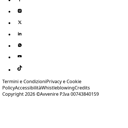
Termini e Condizioni
Privacy e Cookie
Policy
Accessibilità
Whistleblowing
Credits
Copyright 2026 ©Avvenire P.Iva 00743840159