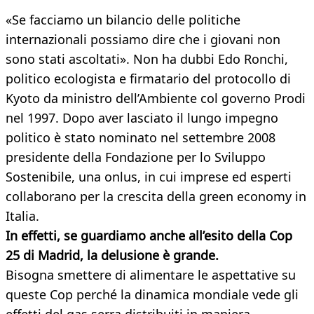
«Se facciamo un bilancio delle politiche
internazionali possiamo dire che i giovani non
sono stati ascoltati». Non ha dubbi Edo Ronchi,
politico ecologista e firmatario del protocollo di
Kyoto da ministro dell’Ambiente col governo Prodi
nel 1997. Dopo aver lasciato il lungo impegno
politico è stato nominato nel settembre 2008
presidente della Fondazione per lo Sviluppo
Sostenibile, una onlus, in cui imprese ed esperti
collaborano per la crescita della green economy in
Italia.
In effetti, se guardiamo anche all’esito della Cop
25 di Madrid, la delusione è grande.
Bisogna smettere di alimentare le aspettative su
queste Cop perché la dinamica mondiale vede gli