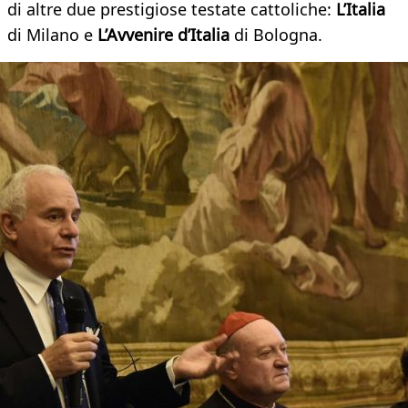
di altre due prestigiose testate cattoliche:
L’Italia
di Milano e
L’Avvenire d’Italia
di Bologna.