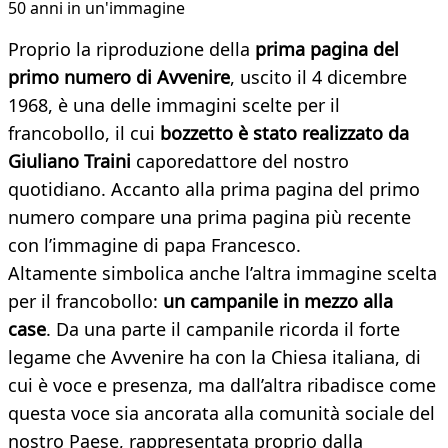
50 anni in un'immagine
Proprio la riproduzione della
prima pagina del
primo numero di Avvenire
, uscito il 4 dicembre
1968, è una delle immagini scelte per il
francobollo, il cui
bozzetto è stato realizzato da
Giuliano Traini
caporedattore del nostro
quotidiano. Accanto alla prima pagina del primo
numero compare una prima pagina più recente
con l’immagine di papa Francesco.
Altamente simbolica anche l’altra immagine scelta
per il francobollo:
un campanile in mezzo alla
case
. Da una parte il campanile ricorda il forte
legame che Avvenire ha con la Chiesa italiana, di
cui è voce e presenza, ma dall’altra ribadisce come
questa voce sia ancorata alla comunità sociale del
nostro Paese, rappresentata proprio dalla