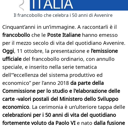
Il francobollo che celebra i 50 anni di Avvenire
Cinquant’anni in un’immagine. A raccontarli è il
francobollo
che le
Poste Italiane
hanno emesso
per il mezzo secolo di vita del quotidiano Avvenire.
Oggi
, 11 ottobre, la presentazione e
l’emissione
ufficiale
del francobollo ordinario, con annullo
speciale, e inserito nella serie tematica
dell'“eccellenza del sistema produttivo ed
economico” per l’anno 2018
da parte della
Commissione per lo studio e l'elaborazione delle
carte -valori postali del Ministero dello Sviluppo
economico
. La cerimonia è un’ulteriore tappa delle
celebrazioni per i 50 anni di vita del quotidiano
fortemente voluto da Paolo VI
e nato
dalla fusione