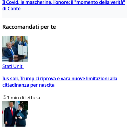
Il Covid, le mascherine, l'onore: il "momento della verità"
di Conte
Raccomandati per te
Stati Uniti
Ius soli, Trump ci riprova e vara nuove limitazioni alla
cittadinanza per nascita
1 min di lettura