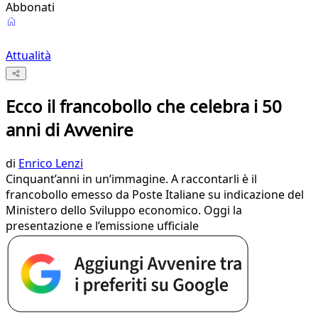
Abbonati
Attualità
Ecco il francobollo che celebra i 50
anni di Avvenire
di
Enrico Lenzi
Cinquant’anni in un’immagine. A raccontarli è il
francobollo emesso da Poste Italiane su indicazione del
Ministero dello Sviluppo economico. Oggi la
presentazione e l’emissione ufficiale