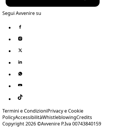
Segui Avvenire su
Termini e Condizioni
Privacy e Cookie
Policy
Accessibilità
Whistleblowing
Credits
Copyright 2026 ©Avvenire P.Iva 00743840159