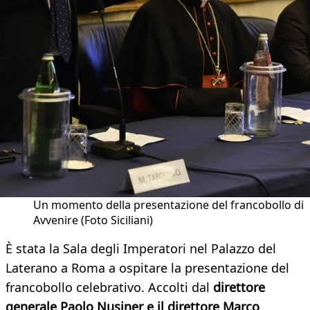
Un momento della presentazione del francobollo di
Avvenire (Foto Siciliani)
È stata la Sala degli Imperatori nel Palazzo del
Laterano a Roma a ospitare la presentazione del
francobollo celebrativo. Accolti dal
direttore
generale Paolo Nusiner e il direttore Marco