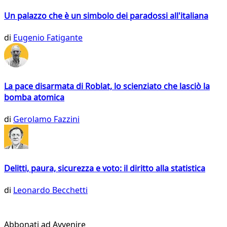
Un palazzo che è un simbolo dei paradossi all'italiana
di
Eugenio Fatigante
La pace disarmata di Roblat, lo scienziato che lasciò la
bomba atomica
di
Gerolamo Fazzini
Delitti, paura, sicurezza e voto: il diritto alla statistica
di
Leonardo Becchetti
Abbonati ad Avvenire