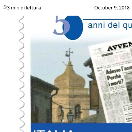
3 min di lettura
October 9, 2018