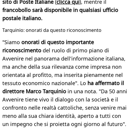
sito di Poste Italiane
(
clicca qui
), mentre il
francobollo sarà disponibile in qualsiasi ufficio
postale italiano.
Tarquinio: onorati da questo riconoscimento
"Siamo
onorati di questo importante
riconoscimento
del ruolo di primo piano di
Avvenire nel panorama dell'informazione italiana,
ma anche della sua rilevanza come impresa non
orientata al profitto, ma inserita pienamente nel
tessuto economico nazionale". Lo
ha affermato il
direttore Marco Tarquinio
in una nota. "Da 50 anni
Avvenire tiene vivo il dialogo con la società e il
confronto nelle realtà cattoliche, senza venire mai
meno alla sua chiara identità, aperto a tutti con
un impegno che si proietta ogni giorno al futuro".