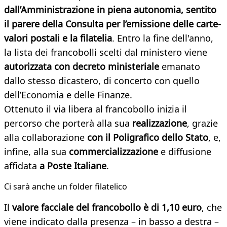
dall’Amministrazione in piena autonomia, sentito
il parere della Consulta per l’emissione delle carte-
valori postali e la filatelia
. Entro la fine dell'anno,
la lista dei francobolli scelti dal ministero viene
autorizzata con decreto ministeriale
emanato
dallo stesso dicastero, di concerto con quello
dell’Economia e delle Finanze.
Ottenuto il via libera al francobollo inizia il
percorso che porterà alla sua
realizzazione
, grazie
alla collaborazione
con il Poligrafico dello Stato
, e,
infine, alla sua
commercializzazione
e diffusione
affidata
a Poste Italiane
.
Ci sarà anche un folder filatelico
Il
valore facciale del francobollo è di 1,10 euro
, che
viene indicato dalla presenza – in basso a destra –