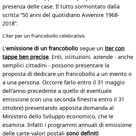
presenza delle case. Il tutto sormontato dalla
scritta “50 anni del quotidiano Avvenire 1968-
2018”.
L'iter per un francobollo celebrativo
L'
emissione di un francobollo
segue un
iter con
tappe ben precise
. Enti, istituzioni, aziende - anche
semplici cittadini - possono presentare la
proposta di dedicare un francobollo a un evento o
a una persona. Occorre farlo entro il 31 maggio
dell'anno precedente a quello di eventuale
emissione (con una seconda finestra entro il 31
ottobre) presentando apposita domanda al
Ministero dello Sviluppo economico, che le
esamina. Infatti i programmi annuali di emissione
delle carte-valori postali
sono definiti