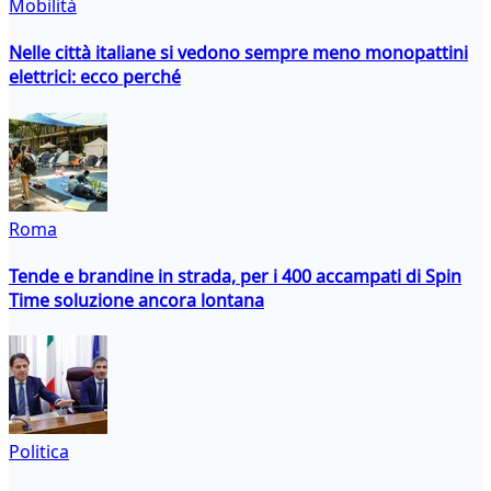
Mobilità
Nelle città italiane si vedono sempre meno monopattini
elettrici: ecco perché
Roma
Tende e brandine in strada, per i 400 accampati di Spin
Time soluzione ancora lontana
Politica