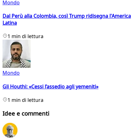
Mondo
Dal Perù alla Colombia, così Trump ridisegna l'America
Latina
1 min di lettura
Mondo
Gli Houthi: «Cessi l’assedio agli yemeniti»
1 min di lettura
Idee e commenti