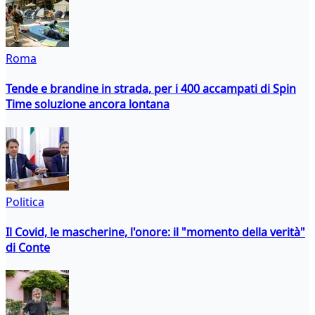
Roma
Tende e brandine in strada, per i 400 accampati di Spin
Time soluzione ancora lontana
Politica
Il Covid, le mascherine, l'onore: il "momento della verità"
di Conte