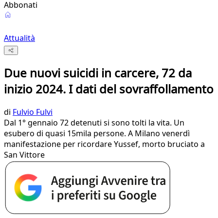
Abbonati
Attualità
Due nuovi suicidi in carcere, 72 da
inizio 2024. I dati del sovraffollamento
di
Fulvio Fulvi
Dal 1° gennaio 72 detenuti si sono tolti la vita. Un
esubero di quasi 15mila persone. A Milano venerdì
manifestazione per ricordare Yussef, morto bruciato a
San Vittore