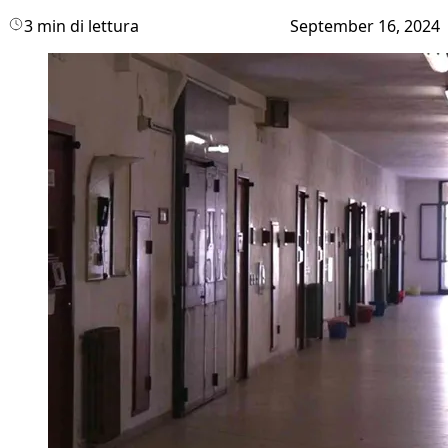
3 min di lettura
September 16, 2024