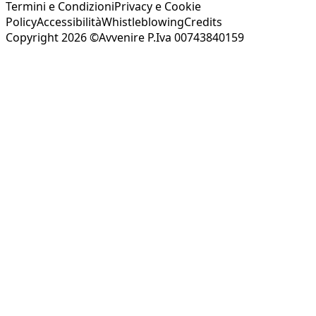
Termini e Condizioni
Privacy e Cookie
Policy
Accessibilità
Whistleblowing
Credits
Copyright 2026 ©Avvenire P.Iva 00743840159