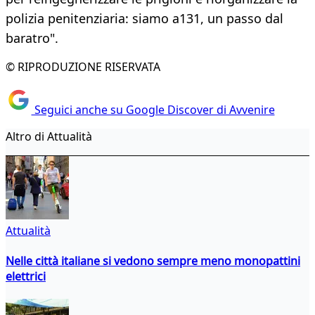
polizia penitenziaria: siamo a131, un passo dal
baratro".
© RIPRODUZIONE RISERVATA
Seguici anche su Google Discover di Avvenire
Altro di Attualità
Attualità
Nelle città italiane si vedono sempre meno monopattini
elettrici