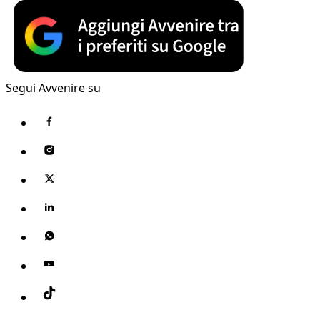
Segui Avvenire su