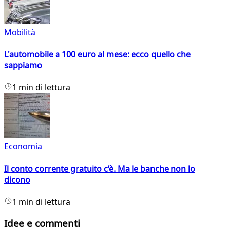
Mobilità
L'automobile a 100 euro al mese: ecco quello che
sappiamo
1 min di lettura
Economia
Il conto corrente gratuito c’è. Ma le banche non lo
dicono
1 min di lettura
Idee e commenti