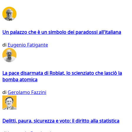
Un palazzo che è un simbolo dei paradossi all'italiana
di
Eugenio Fatigante
La pace disarmata di Roblat, lo scienziato che lasciò la
bomba atomica
di
Gerolamo Fazzini
Delitti, paura, sicurezza e voto: il diritto alla statistica