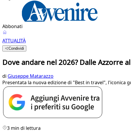
Abbonati
ATTUALITÀ
Condividi
Dove andare nel 2026? Dalle Azzorre al
di
Giuseppe Matarazzo
Presentata la nuova edizione di "Best in travel", l'iconica 
3 min di lettura