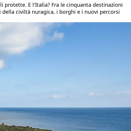
protette. E l'Italia? Fra le cinquanta destinazioni
i della civiltà nuragica, i borghi e i nuovi percorsi