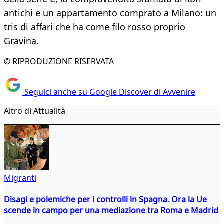
antichi e un appartamento comprato a Milano: un
tris di affari che ha come filo rosso proprio
Gravina.
© RIPRODUZIONE RISERVATA
Seguici anche su Google Discover di Avvenire
Altro di Attualità
Migranti
Disagi e polemiche per i controlli in Spagna. Ora la Ue
scende in campo per una mediazione tra Roma e Madrid