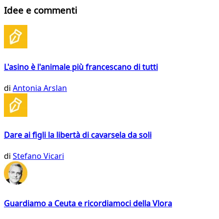
Idee e commenti
L'asino è l'animale più francescano di tutti
di
Antonia Arslan
Dare ai figli la libertà di cavarsela da soli
di
Stefano Vicari
Guardiamo a Ceuta e ricordiamoci della Vlora