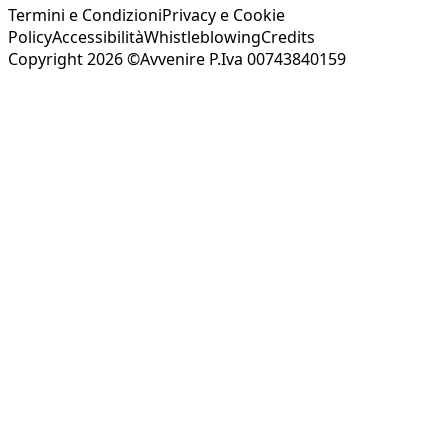
Termini e Condizioni
Privacy e Cookie
Policy
Accessibilità
Whistleblowing
Credits
Copyright 2026 ©Avvenire P.Iva 00743840159