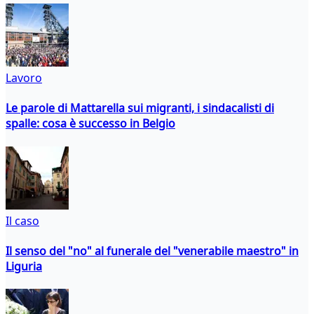
Lavoro
Le parole di Mattarella sui migranti, i sindacalisti di
spalle: cosa è successo in Belgio
Il caso
Il senso del "no" al funerale del "venerabile maestro" in
Liguria