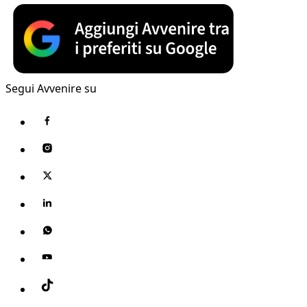
Segui Avvenire su