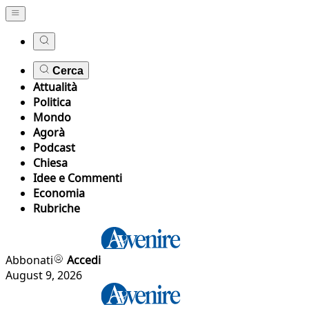
Cerca
Attualità
Politica
Mondo
Agorà
Podcast
Chiesa
Idee e Commenti
Economia
Rubriche
Abbonati
Accedi
August 9, 2026