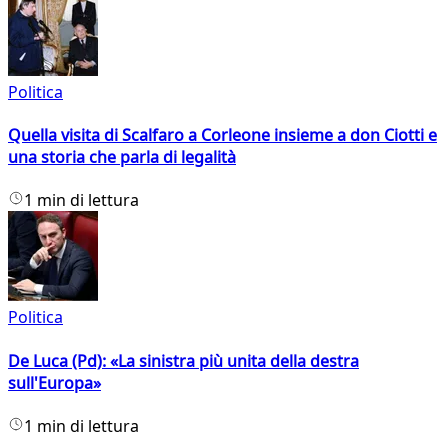
Politica
Quella visita di Scalfaro a Corleone insieme a don Ciotti e
una storia che parla di legalità
1 min di lettura
Politica
De Luca (Pd): «La sinistra più unita della destra
sull'Europa»
1 min di lettura