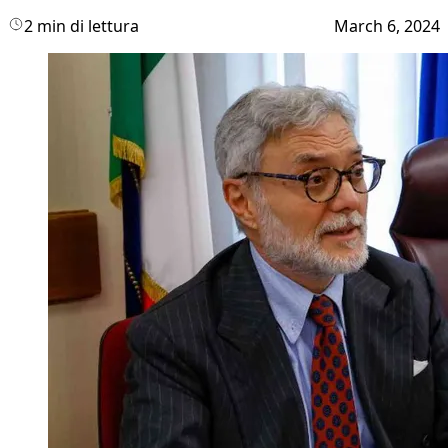
2 min di lettura
March 6, 2024