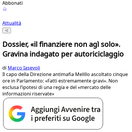
Abbonati
Attualità
Dossier, «il finanziere non agì solo».
Gravina indagato per autoriciclaggio
di
Marco Iasevoli
Il capo della Direzione antimafia Melillo ascoltato cinque
ore in Parlamento: «Fatti estremamente gravi». Non
esclusa l’ipotesi di una regia e del «mercato delle
informazioni riservate»