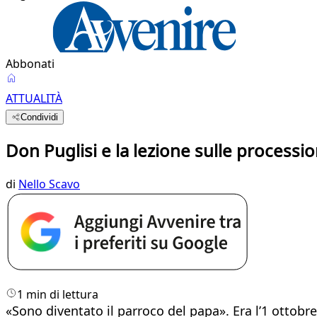
Abbonati
ATTUALITÀ
Condividi
Don Puglisi e la lezione sulle processio
di
Nello Scavo
1 min di lettura
«Sono diventato il parroco del papa». Era l’1 ottobre