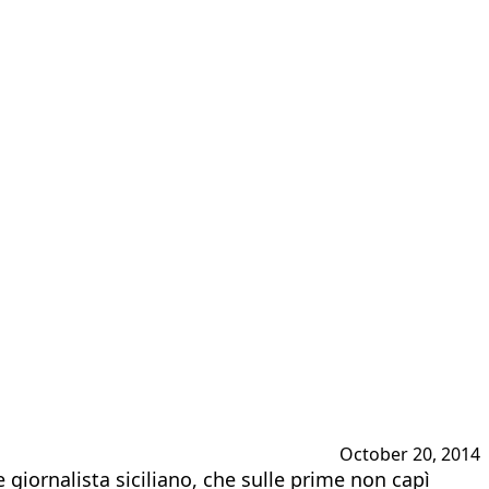
October 20, 2014
 giornalista siciliano, che sulle prime non capì