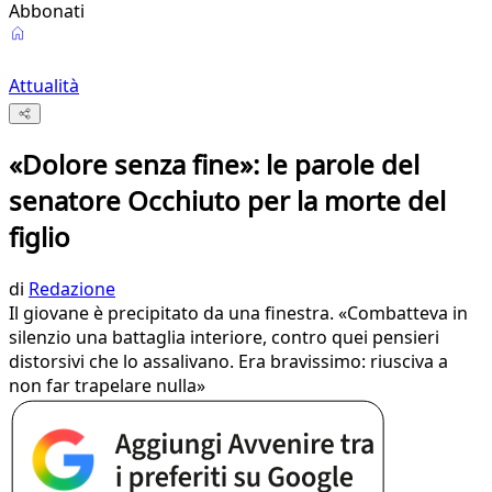
Abbonati
Attualità
«Dolore senza fine»: le parole del
senatore Occhiuto per la morte del
figlio
di
Redazione
Il giovane è precipitato da una finestra. «Combatteva in
silenzio una battaglia interiore, contro quei pensieri
distorsivi che lo assalivano. Era bravissimo: riusciva a
non far trapelare nulla»