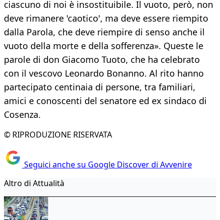
ciascuno di noi è insostituibile. Il vuoto, però, non
deve rimanere 'caotico', ma deve essere riempito
dalla Parola, che deve riempire di senso anche il
vuoto della morte e della sofferenza». Queste le
parole di don Giacomo Tuoto, che ha celebrato
con il vescovo Leonardo Bonanno. Al rito hanno
partecipato centinaia di persone, tra familiari,
amici e conoscenti del senatore ed ex sindaco di
Cosenza.
© RIPRODUZIONE RISERVATA
Seguici anche su Google Discover di Avvenire
Altro di Attualità