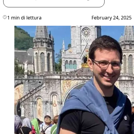
1 min di lettura
February 24, 2025