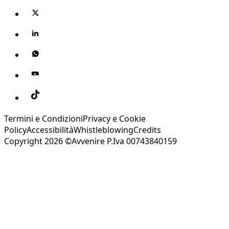
Termini e Condizioni
Privacy e Cookie
Policy
Accessibilità
Whistleblowing
Credits
Copyright 2026 ©Avvenire P.Iva 00743840159