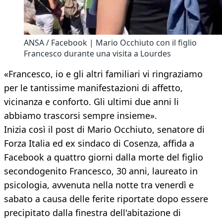
ANSA / Facebook | Mario Occhiuto con il figlio
Francesco durante una visita a Lourdes
«Francesco, io e gli altri familiari vi ringraziamo
per le tantissime manifestazioni di affetto,
vicinanza e conforto. Gli ultimi due anni li
abbiamo trascorsi sempre insieme».
Inizia così il post di Mario Occhiuto, senatore di
Forza Italia ed ex sindaco di Cosenza, affida a
Facebook a quattro giorni dalla morte del figlio
secondogenito Francesco, 30 anni, laureato in
psicologia, avvenuta nella notte tra venerdì e
sabato a causa delle ferite riportate dopo essere
precipitato dalla finestra dell'abitazione di