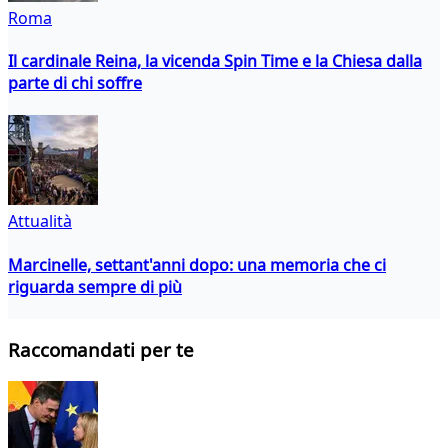
Roma
Il cardinale Reina, la vicenda Spin Time e la Chiesa dalla
parte di chi soffre
Attualità
Marcinelle, settant'anni dopo: una memoria che ci
riguarda sempre di più
Raccomandati per te