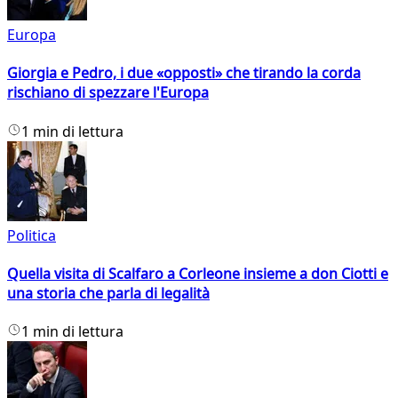
Europa
Giorgia e Pedro, i due «opposti» che tirando la corda
rischiano di spezzare l'Europa
1 min di lettura
Politica
Quella visita di Scalfaro a Corleone insieme a don Ciotti e
una storia che parla di legalità
1 min di lettura