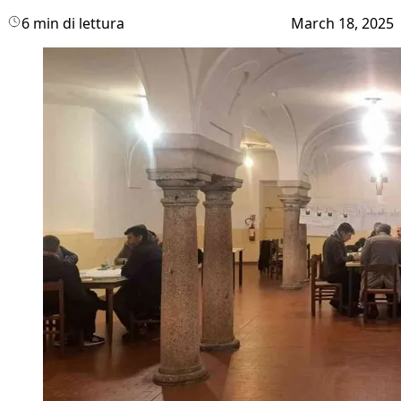
6 min di lettura
March 18, 2025