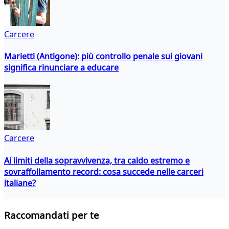
Carcere
Marietti (Antigone): più controllo penale sui giovani
significa rinunciare a educare
Carcere
Ai limiti della sopravvivenza, tra caldo estremo e
sovraffollamento record: cosa succede nelle carceri
italiane?
Raccomandati per te