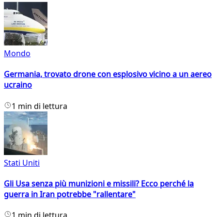
Mondo
Germania, trovato drone con esplosivo vicino a un aereo
ucraino
1 min di lettura
Stati Uniti
Gli Usa senza più munizioni e missili? Ecco perché la
guerra in Iran potrebbe "rallentare"
1 min di lettura