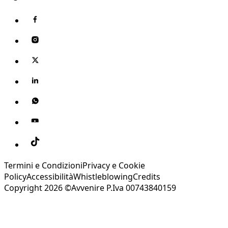
Termini e Condizioni
Privacy e Cookie
Policy
Accessibilità
Whistleblowing
Credits
Copyright 2026 ©Avvenire P.Iva 00743840159