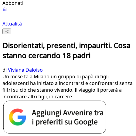
Abbonati
Attualità
Disorientati, presenti, impauriti. Cosa
stanno cercando 18 padri
di
Viviana Daloiso
Un mese fa a Milano un gruppo di papà di figli
adolescenti ha iniziato a incontrarsi e confrontarsi senza
filtri su ciò che stanno vivendo. Il viaggio li porterà a
incontrare altri figli, in carcere