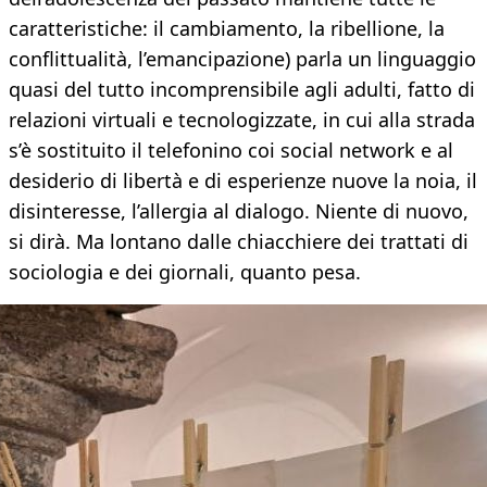
caratteristiche: il cambiamento, la ribellione, la
conflittualità, l’emancipazione) parla un linguaggio
quasi del tutto incomprensibile agli adulti, fatto di
relazioni virtuali e tecnologizzate, in cui alla strada
s’è sostituito il telefonino coi social network e al
desiderio di libertà e di esperienze nuove la noia, il
disinteresse, l’allergia al dialogo. Niente di nuovo,
si dirà. Ma lontano dalle chiacchiere dei trattati di
sociologia e dei giornali, quanto pesa.