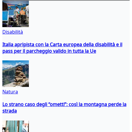
Disabilità
Italia apripista con la Carta europea della disabilità e il
pass per il parcheggio valido in tutta la Ue
Natura
Lo strano caso degli “ometti”: così la montagna perde la
strada