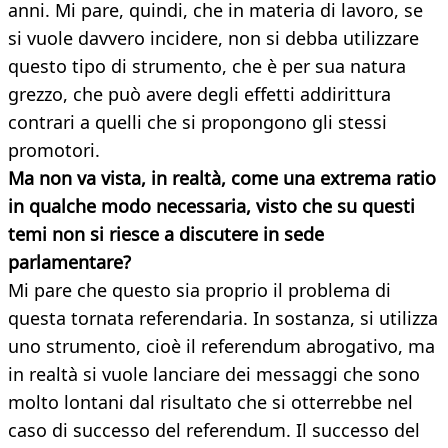
anni. Mi pare, quindi, che in materia di lavoro, se
si vuole davvero incidere, non si debba utilizzare
questo tipo di strumento, che è per sua natura
grezzo, che può avere degli effetti addirittura
contrari a quelli che si propongono gli stessi
promotori.
Ma non va vista, in realtà, come una extrema ratio
in qualche modo necessaria, visto che su questi
temi non si riesce a discutere in sede
parlamentare?
Mi pare che questo sia proprio il problema di
questa tornata referendaria. In sostanza, si utilizza
uno strumento, cioè il referendum abrogativo, ma
in realtà si vuole lanciare dei messaggi che sono
molto lontani dal risultato che si otterrebbe nel
caso di successo del referendum. Il successo del