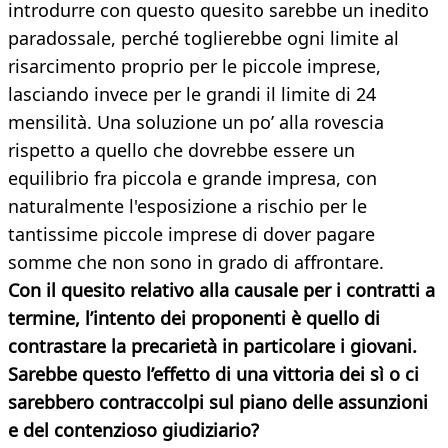
introdurre con questo quesito sarebbe un inedito
paradossale, perché toglierebbe ogni limite al
risarcimento proprio per le piccole imprese,
lasciando invece per le grandi il limite di 24
mensilità. Una soluzione un po’ alla rovescia
rispetto a quello che dovrebbe essere un
equilibrio fra piccola e grande impresa, con
naturalmente l'esposizione a rischio per le
tantissime piccole imprese di dover pagare
somme che non sono in grado di affrontare.
Con il quesito relativo alla causale per i contratti a
termine, l’intento dei proponenti è quello di
contrastare la precarietà in particolare i giovani.
Sarebbe questo l’effetto di una vittoria dei sì o ci
sarebbero contraccolpi sul piano delle assunzioni
e del contenzioso giudiziario?