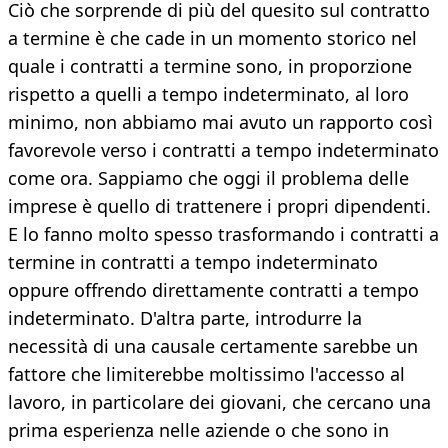
Ciò che sorprende di più del quesito sul contratto
a termine è che cade in un momento storico nel
quale i contratti a termine sono, in proporzione
rispetto a quelli a tempo indeterminato, al loro
minimo, non abbiamo mai avuto un rapporto così
favorevole verso i contratti a tempo indeterminato
come ora. Sappiamo che oggi il problema delle
imprese è quello di trattenere i propri dipendenti.
E lo fanno molto spesso trasformando i contratti a
termine in contratti a tempo indeterminato
oppure offrendo direttamente contratti a tempo
indeterminato. D'altra parte, introdurre la
necessità di una causale certamente sarebbe un
fattore che limiterebbe moltissimo l'accesso al
lavoro, in particolare dei giovani, che cercano una
prima esperienza nelle aziende o che sono in