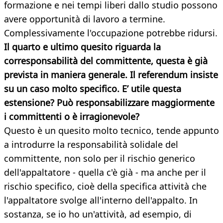
formazione e nei tempi liberi dallo studio possono
avere opportunità di lavoro a termine.
Complessivamente l'occupazione potrebbe ridursi.
Il quarto e ultimo quesito riguarda la
corresponsabilità del committente, questa è già
prevista in maniera generale. Il referendum insiste
su un caso molto specifico. E’ utile questa
estensione? Può responsabilizzare maggiormente
i committenti o è irragionevole?
Questo è un quesito molto tecnico, tende appunto
a introdurre la responsabilità solidale del
committente, non solo per il rischio generico
dell'appaltatore - quella c'è già - ma anche per il
rischio specifico, cioè della specifica attività che
l'appaltatore svolge all'interno dell'appalto. In
sostanza, se io ho un'attività, ad esempio, di