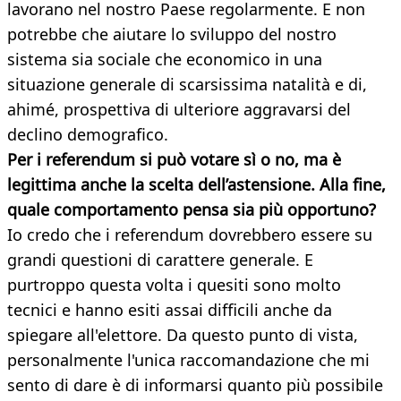
lavorano nel nostro Paese regolarmente. E non
potrebbe che aiutare lo sviluppo del nostro
sistema sia sociale che economico in una
situazione generale di scarsissima natalità e di,
ahimé, prospettiva di ulteriore aggravarsi del
declino demografico.
Per i referendum si può votare sì o no, ma è
legittima anche la scelta dell’astensione. Alla fine,
quale comportamento pensa sia più opportuno?
Io credo che i referendum dovrebbero essere su
grandi questioni di carattere generale. E
purtroppo questa volta i quesiti sono molto
tecnici e hanno esiti assai difficili anche da
spiegare all'elettore. Da questo punto di vista,
personalmente l'unica raccomandazione che mi
sento di dare è di informarsi quanto più possibile