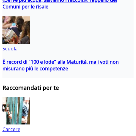
Comuni per le risaie
Scuola
È record di "100 e lode" alla Maturità, ma i voti non
misurano più le competenze
Raccomandati per te
Carcere