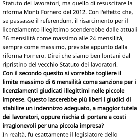
Statuto dei lavoratori, ma quello di resuscitare la
riforma Monti Fornero del 2012. Con l'effetto che,
se passasse il referendum, il risarcimento per il
licenziamento illegittimo scenderebbe dalle attuali
36 mensilità come massimo alle 24 mensilità,
sempre come massimo, previste appunto dalla
riforma Fornero. Direi che siamo ben lontani dal
ripristino del vecchio Statuto dei lavoratori.
Con il secondo quesito si vorrebbe togliere il
limite massimo di 6 mensilità come sanzione per i
licenziamenti giudicati illegittimi nelle piccole
imprese. Questo lascerebbe più liberi i giudici di
stabilire un indennizzo adeguato, a maggior tutela
dei lavoratori, oppure rischia di portare a costi
irragionevoli per una piccola impresa?
In realtà, fu esattamente il legislatore dello