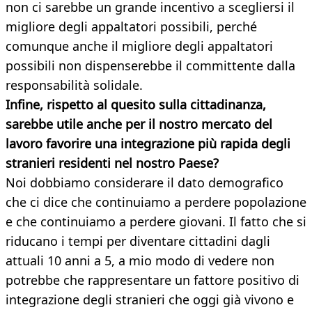
non ci sarebbe un grande incentivo a scegliersi il
migliore degli appaltatori possibili, perché
comunque anche il migliore degli appaltatori
possibili non dispenserebbe il committente dalla
responsabilità solidale.
Infine, rispetto al quesito sulla cittadinanza,
sarebbe utile anche per il nostro mercato del
lavoro favorire una integrazione più rapida degli
stranieri residenti nel nostro Paese?
Noi dobbiamo considerare il dato demografico
che ci dice che continuiamo a perdere popolazione
e che continuiamo a perdere giovani. Il fatto che si
riducano i tempi per diventare cittadini dagli
attuali 10 anni a 5, a mio modo di vedere non
potrebbe che rappresentare un fattore positivo di
integrazione degli stranieri che oggi già vivono e