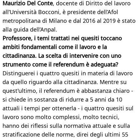
Maurizio Del Conte
, docente di Diritto del lavoro
all’Università Bocconi, è presidente dell’Afol
metropolitana di Milano e dal 2016 al 2019 è stato
alla guida dell’Anpal.
Professore, i temi trattati nei quesiti toccano
ambiti fondamentali come il lavoro e la
cittadinanza. La scelta di intervenire con uno
strumento come il referendum è adeguata?
Distinguerei i quattro quesiti in materia di lavoro
da quello riguardo alla cittadinanza. Mentre su
quest'ultimo, il referendum è abbastanza chiaro -
si chiede in sostanza di ridurre a 5 anni da 10
attuali i tempi per ottenerla - i quattro quesiti sul
lavoro sono molto complessi, molto tecnici,
hanno dei riflessi sulla normativa attuale e sulla
stratificazione delle norme, direi degli ultimi 55