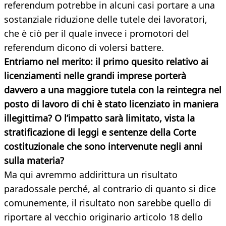
referendum potrebbe in alcuni casi portare a una
sostanziale riduzione delle tutele dei lavoratori,
che è ciò per il quale invece i promotori del
referendum dicono di volersi battere.
Entriamo nel merito: il primo quesito relativo ai
licenziamenti nelle grandi imprese porterà
davvero a una maggiore tutela con la reintegra nel
posto di lavoro di chi è stato licenziato in maniera
illegittima? O l’impatto sarà limitato, vista la
stratificazione di leggi e sentenze della Corte
costituzionale che sono intervenute negli anni
sulla materia?
Ma qui avremmo addirittura un risultato
paradossale perché, al contrario di quanto si dice
comunemente, il risultato non sarebbe quello di
riportare al vecchio originario articolo 18 dello