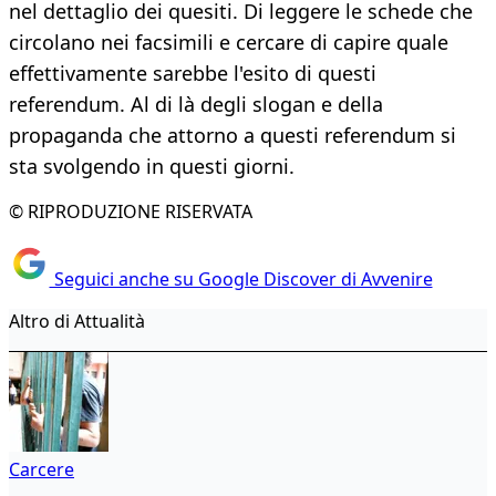
nel dettaglio dei quesiti. Di leggere le schede che
circolano nei facsimili e cercare di capire quale
effettivamente sarebbe l'esito di questi
referendum. Al di là degli slogan e della
propaganda che attorno a questi referendum si
sta svolgendo in questi giorni.
© RIPRODUZIONE RISERVATA
Seguici anche su Google Discover di Avvenire
Altro di Attualità
Carcere