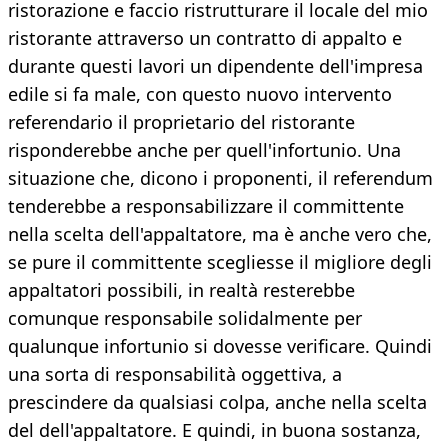
ristorazione e faccio ristrutturare il locale del mio
ristorante attraverso un contratto di appalto e
durante questi lavori un dipendente dell'impresa
edile si fa male, con questo nuovo intervento
referendario il proprietario del ristorante
risponderebbe anche per quell'infortunio. Una
situazione che, dicono i proponenti, il referendum
tenderebbe a responsabilizzare il committente
nella scelta dell'appaltatore, ma è anche vero che,
se pure il committente scegliesse il migliore degli
appaltatori possibili, in realtà resterebbe
comunque responsabile solidalmente per
qualunque infortunio si dovesse verificare. Quindi
una sorta di responsabilità oggettiva, a
prescindere da qualsiasi colpa, anche nella scelta
del dell'appaltatore. E quindi, in buona sostanza,