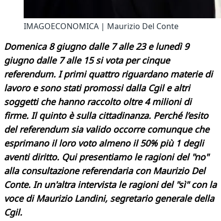
IMAGOECONOMICA | Maurizio Del Conte
Domenica 8 giugno dalle 7 alle 23 e lunedì 9
giugno dalle 7 alle 15 si vota per cinque
referendum. I primi quattro riguardano materie di
lavoro e sono stati promossi dalla Cgil e altri
soggetti che hanno raccolto oltre 4 milioni di
firme. Il quinto è sulla cittadinanza. Perché l’esito
del referendum sia valido occorre comunque che
esprimano il loro voto almeno il 50% più 1 degli
aventi diritto. Qui presentiamo le ragioni del "no"
alla consultazione referendaria con Maurizio Del
Conte. In un'altra intervista le ragioni del "sì" con la
voce di Maurizio Landini, segretario generale della
Cgil.