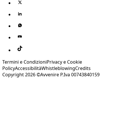
Termini e Condizioni
Privacy e Cookie
Policy
Accessibilità
Whistleblowing
Credits
Copyright 2026 ©Avvenire P.Iva 00743840159