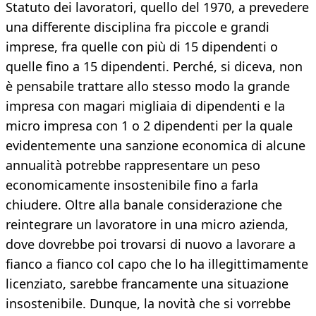
Statuto dei lavoratori, quello del 1970, a prevedere
una differente disciplina fra piccole e grandi
imprese, fra quelle con più di 15 dipendenti o
quelle fino a 15 dipendenti. Perché, si diceva, non
è pensabile trattare allo stesso modo la grande
impresa con magari migliaia di dipendenti e la
micro impresa con 1 o 2 dipendenti per la quale
evidentemente una sanzione economica di alcune
annualità potrebbe rappresentare un peso
economicamente insostenibile fino a farla
chiudere. Oltre alla banale considerazione che
reintegrare un lavoratore in una micro azienda,
dove dovrebbe poi trovarsi di nuovo a lavorare a
fianco a fianco col capo che lo ha illegittimamente
licenziato, sarebbe francamente una situazione
insostenibile. Dunque, la novità che si vorrebbe