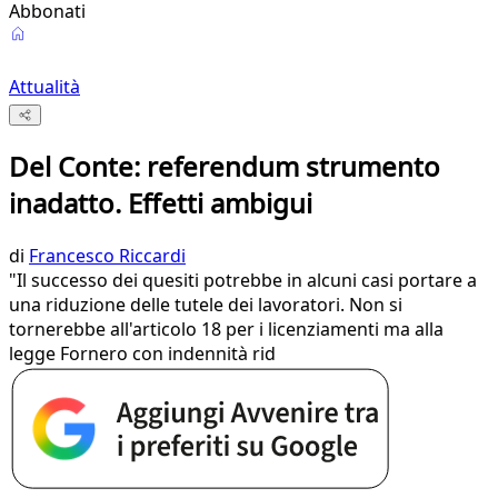
Abbonati
Attualità
Del Conte: referendum strumento
inadatto. Effetti ambigui
di
Francesco Riccardi
"Il successo dei quesiti potrebbe in alcuni casi portare a
una riduzione delle tutele dei lavoratori. Non si
tornerebbe all'articolo 18 per i licenziamenti ma alla
legge Fornero con indennità rid