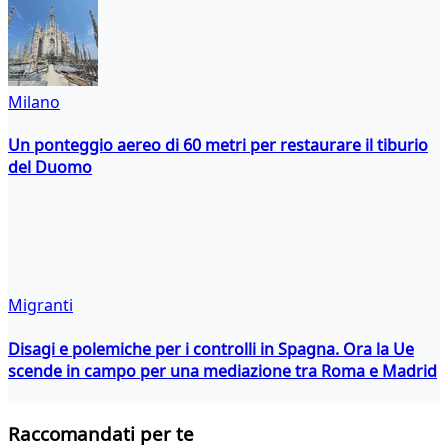
Milano
Un ponteggio aereo di 60 metri per restaurare il tiburio
del Duomo
Migranti
Disagi e polemiche per i controlli in Spagna. Ora la Ue
scende in campo per una mediazione tra Roma e Madrid
Raccomandati per te