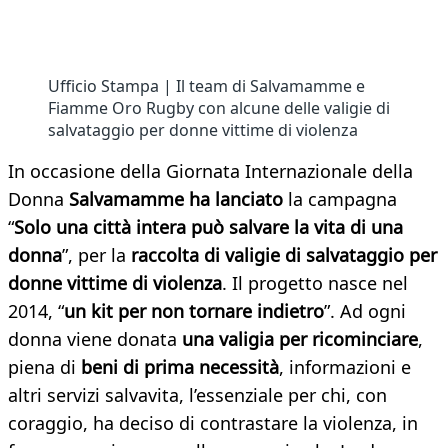
Ufficio Stampa | Il team di Salvamamme e
Fiamme Oro Rugby con alcune delle valigie di
salvataggio per donne vittime di violenza
In occasione della Giornata Internazionale della
Donna
Salvamamme ha lanciato
la campagna
“
Solo una città intera può salvare la vita di una
donna
”, per la
raccolta di valigie di salvataggio per
donne vittime di violenza
. Il progetto nasce nel
2014, “
un kit per non tornare indietro
”. Ad ogni
donna viene donata
una valigia per ricominciare
,
piena di
beni di prima necessità
, informazioni e
altri servizi salvavita, l’essenziale per chi, con
coraggio, ha deciso di contrastare la violenza, in