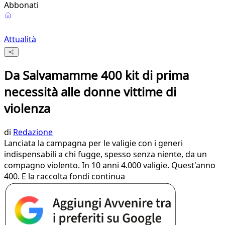
Abbonati
Attualità
Da Salvamamme 400 kit di prima
necessità alle donne vittime di
violenza
di
Redazione
Lanciata la campagna per le valigie con i generi
indispensabili a chi fugge, spesso senza niente, da un
compagno violento. In 10 anni 4.000 valigie. Quest'anno
400. E la raccolta fondi continua