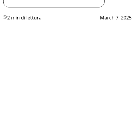
2 min di lettura
March 7, 2025