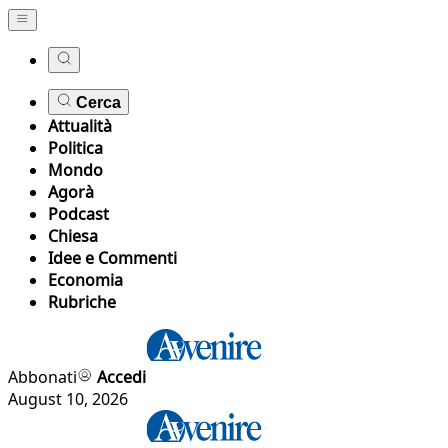
Cerca
Attualità
Politica
Mondo
Agorà
Podcast
Chiesa
Idee e Commenti
Economia
Rubriche
Abbonati
Accedi
August 10, 2026