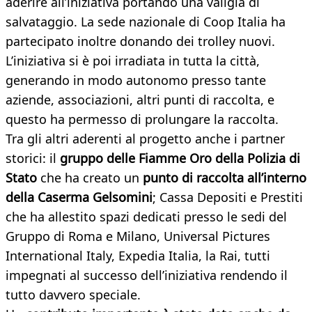
aderire all’iniziativa portando una valigia di
salvataggio. La sede nazionale di Coop Italia ha
partecipato inoltre donando dei trolley nuovi.
L’iniziativa si è poi irradiata in tutta la città,
generando in modo autonomo presso tante
aziende, associazioni, altri punti di raccolta, e
questo ha permesso di prolungare la raccolta.
Tra gli altri aderenti al progetto anche i partner
storici: il
gruppo delle Fiamme Oro della Polizia di
Stato
che ha creato un
punto di raccolta all’interno
della Caserma Gelsomini
; Cassa Depositi e Prestiti
che ha allestito spazi dedicati presso le sedi del
Gruppo di Roma e Milano, Universal Pictures
International Italy, Expedia Italia, la Rai, tutti
impegnati al successo dell’iniziativa rendendo il
tutto davvero speciale.