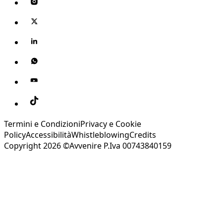
Termini e Condizioni
Privacy e Cookie
Policy
Accessibilità
Whistleblowing
Credits
Copyright 2026 ©Avvenire P.Iva 00743840159