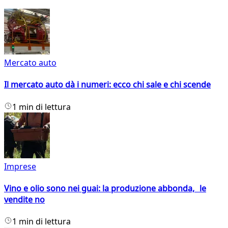
Mercato auto
Il mercato auto dà i numeri: ecco chi sale e chi scende
1 min di lettura
Imprese
Vino e olio sono nei guai: la produzione abbonda, le
vendite no
1 min di lettura