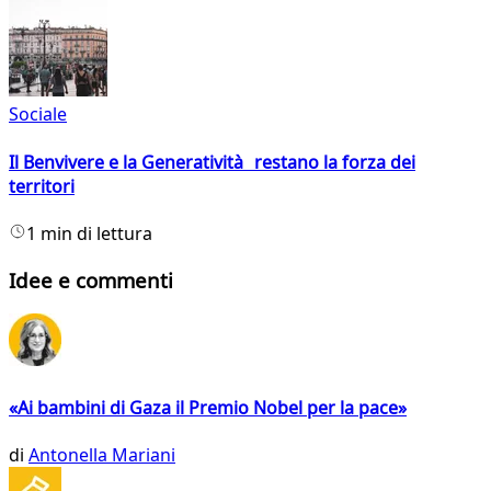
Sociale
Il Benvivere e la Generatività restano la forza dei
territori
1 min di lettura
Idee e commenti
«Ai bambini di Gaza il Premio Nobel per la pace»
di
Antonella Mariani