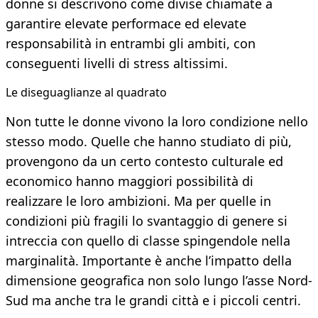
donne si descrivono come divise chiamate a
garantire elevate performace ed elevate
responsabilità in entrambi gli ambiti, con
conseguenti livelli di stress altissimi.
Le diseguaglianze al quadrato
Non tutte le donne vivono la loro condizione nello
stesso modo. Quelle che hanno studiato di più,
provengono da un certo contesto culturale ed
economico hanno maggiori possibilità di
realizzare le loro ambizioni. Ma per quelle in
condizioni più fragili lo svantaggio di genere si
intreccia con quello di classe spingendole nella
marginalità. Importante è anche l’impatto della
dimensione geografica non solo lungo l’asse Nord-
Sud ma anche tra le grandi città e i piccoli centri.