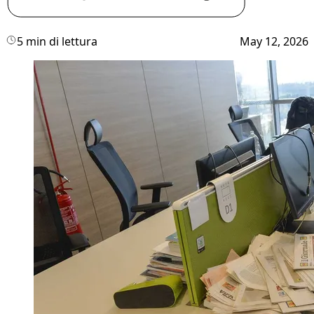
5 min di lettura
May 12, 2026