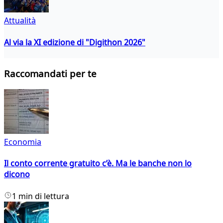
Attualità
Al via la XI edizione di "Digithon 2026"
Raccomandati per te
Economia
Il conto corrente gratuito c’è. Ma le banche non lo
dicono
1 min di lettura