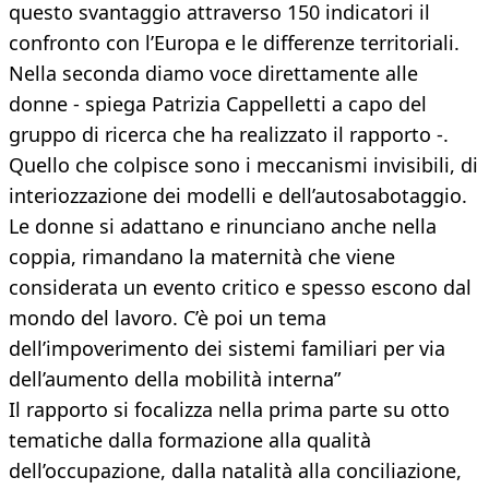
questo svantaggio attraverso 150 indicatori il
confronto con l’Europa e le differenze territoriali.
Nella seconda diamo voce direttamente alle
donne - spiega Patrizia Cappelletti a capo del
gruppo di ricerca che ha realizzato il rapporto -.
Quello che colpisce sono i meccanismi invisibili, di
interiozzazione dei modelli e dell’autosabotaggio.
Le donne si adattano e rinunciano anche nella
coppia, rimandano la maternità che viene
considerata un evento critico e spesso escono dal
mondo del lavoro. C’è poi un tema
dell’impoverimento dei sistemi familiari per via
dell’aumento della mobilità interna”
Il rapporto si focalizza nella prima parte su otto
tematiche dalla formazione alla qualità
dell’occupazione, dalla natalità alla conciliazione,