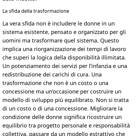
La sfida della trasformazione
La vera sfida non è includere le donne in un
sistema esistente, pensato e organizzato per gli
uomini ma trasformare quel sistema. Questo
implica una riorganizzazione dei tempi di lavoro
che superi la logica della disponibilità illimitata.
Un potenziamento dei servizi per l’infanzia e una
redistribuzione dei carichi di cura. Una
trasformazione che non è un costo o una
concessione ma un’occasione per costruire un
modello di sviluppo più equilibrato. Non si tratta
di un costo o di una concessione. Migliorare la
condizione delle donne significa ricostruire un
equilibrio tra progetto personale e responsabilità
collettiva, passare da un modello estrattivo che