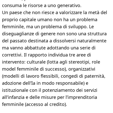
consuma le risorse a uno generativo.
Un paese che non riesce a valorizzare la metà del
proprio capitale umano non ha un problema
femminile, ma un problema di sviluppo. Le
diseguaglianze di genere non sono una struttura
del passato destinata a dissolversi naturalmente
ma vanno abbattute adottando una serie di
correttivi. Il rapporto individua tre aree di
intervento: culturale (lotta agli stereotipi, role
model femminile di successo), organizzativi
(modelli di lavoro flessibili, congedi di paternità,
adozione dell’Ia in modo responsabile) e
istituzionale con il potenziamento dei servizi
all’infanzia e delle misure per l’imprenditoria
femminile (accesso al credito).