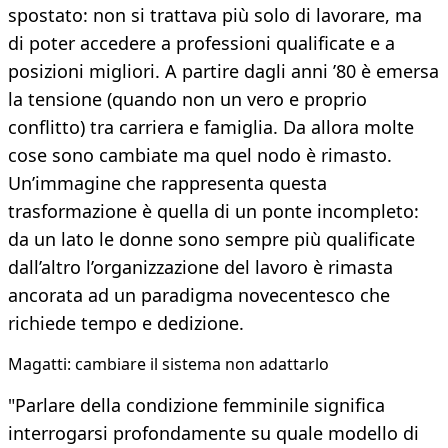
spostato: non si trattava più solo di lavorare, ma
di poter accedere a professioni qualificate e a
posizioni migliori. A partire dagli anni ’80 è emersa
la tensione (quando non un vero e proprio
conflitto) tra carriera e famiglia. Da allora molte
cose sono cambiate ma quel nodo è rimasto.
Un’immagine che rappresenta questa
trasformazione è quella di un ponte incompleto:
da un lato le donne sono sempre più qualificate
dall’altro l’organizzazione del lavoro è rimasta
ancorata ad un paradigma novecentesco che
richiede tempo e dedizione.
Magatti: cambiare il sistema non adattarlo
"Parlare della condizione femminile significa
interrogarsi profondamente su quale modello di