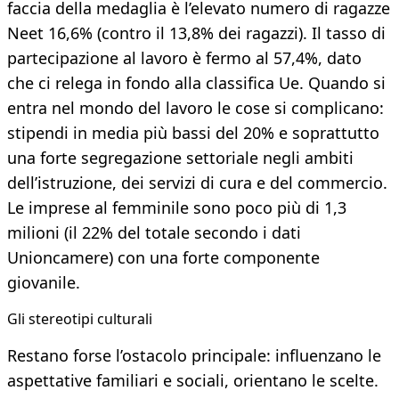
faccia della medaglia è l’elevato numero di ragazze
Neet 16,6% (contro il 13,8% dei ragazzi). Il tasso di
partecipazione al lavoro è fermo al 57,4%, dato
che ci relega in fondo alla classifica Ue. Quando si
entra nel mondo del lavoro le cose si complicano:
stipendi in media più bassi del 20% e soprattutto
una forte segregazione settoriale negli ambiti
dell’istruzione, dei servizi di cura e del commercio.
Le imprese al femminile sono poco più di 1,3
milioni (il 22% del totale secondo i dati
Unioncamere) con una forte componente
giovanile.
Gli stereotipi culturali
Restano forse l’ostacolo principale: influenzano le
aspettative familiari e sociali, orientano le scelte.