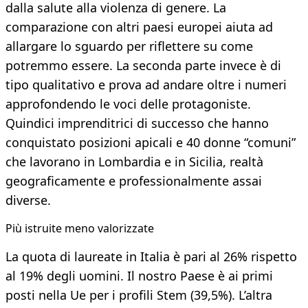
dalla salute alla violenza di genere. La
comparazione con altri paesi europei aiuta ad
allargare lo sguardo per riflettere su come
potremmo essere. La seconda parte invece è di
tipo qualitativo e prova ad andare oltre i numeri
approfondendo le voci delle protagoniste.
Quindici imprenditrici di successo che hanno
conquistato posizioni apicali e 40 donne “comuni”
che lavorano in Lombardia e in Sicilia, realtà
geograficamente e professionalmente assai
diverse.
Più istruite meno valorizzate
La quota di laureate in Italia è pari al 26% rispetto
al 19% degli uomini. Il nostro Paese è ai primi
posti nella Ue per i profili Stem (39,5%). L’altra