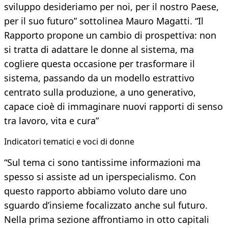
sviluppo desideriamo per noi, per il nostro Paese,
per il suo futuro” sottolinea Mauro Magatti. “Il
Rapporto propone un cambio di prospettiva: non
si tratta di adattare le donne al sistema, ma
cogliere questa occasione per trasformare il
sistema, passando da un modello estrattivo
centrato sulla produzione, a uno generativo,
capace cioè di immaginare nuovi rapporti di senso
tra lavoro, vita e cura”
Indicatori tematici e voci di donne
“Sul tema ci sono tantissime informazioni ma
spesso si assiste ad un iperspecialismo. Con
questo rapporto abbiamo voluto dare uno
sguardo d’insieme focalizzato anche sul futuro.
Nella prima sezione affrontiamo in otto capitali