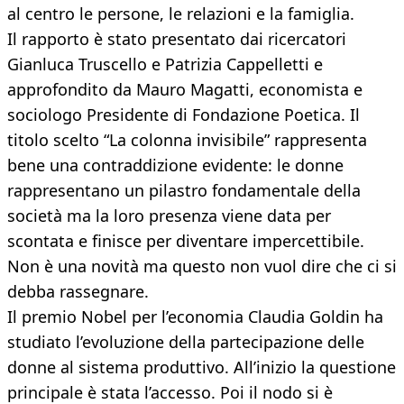
al centro le persone, le relazioni e la famiglia.
Il rapporto è stato presentato dai ricercatori
Gianluca Truscello e Patrizia Cappelletti e
approfondito da Mauro Magatti, economista e
sociologo Presidente di Fondazione Poetica. Il
titolo scelto “La colonna invisibile” rappresenta
bene una contraddizione evidente: le donne
rappresentano un pilastro fondamentale della
società ma la loro presenza viene data per
scontata e finisce per diventare impercettibile.
Non è una novità ma questo non vuol dire che ci si
debba rassegnare.
Il premio Nobel per l’economia Claudia Goldin ha
studiato l’evoluzione della partecipazione delle
donne al sistema produttivo. All’inizio la questione
principale è stata l’accesso. Poi il nodo si è