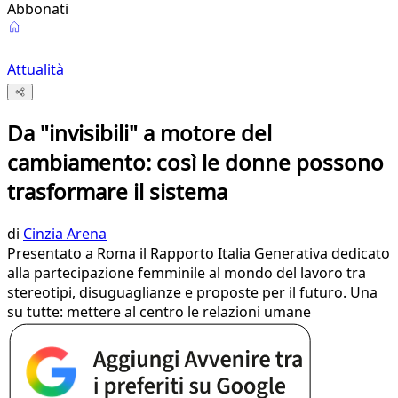
Abbonati
Attualità
Da "invisibili" a motore del
cambiamento: così le donne possono
trasformare il sistema
di
Cinzia Arena
Presentato a Roma il Rapporto Italia Generativa dedicato
alla partecipazione femminile al mondo del lavoro tra
stereotipi, disuguaglianze e proposte per il futuro. Una
su tutte: mettere al centro le relazioni umane