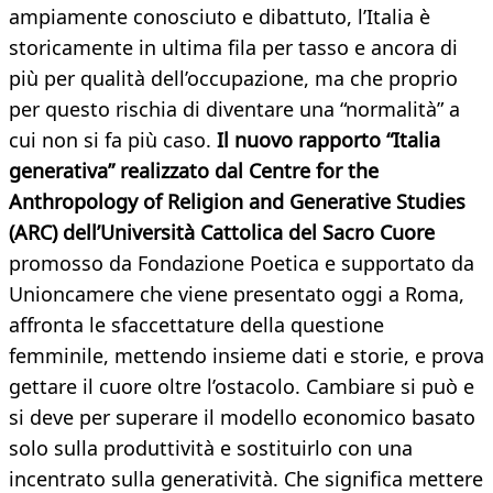
ampiamente conosciuto e dibattuto, l’Italia è
storicamente in ultima fila per tasso e ancora di
più per qualità dell’occupazione, ma che proprio
per questo rischia di diventare una “normalità” a
cui non si fa più caso.
Il nuovo rapporto “Italia
generativa” realizzato dal Centre for the
Anthropology of Religion and Generative Studies
(ARC) dell’Università Cattolica del Sacro Cuore
promosso da Fondazione Poetica e supportato da
Unioncamere che viene presentato oggi a Roma,
affronta le sfaccettature della questione
femminile, mettendo insieme dati e storie, e prova
gettare il cuore oltre l’ostacolo. Cambiare si può e
si deve per superare il modello economico basato
solo sulla produttività e sostituirlo con una
incentrato sulla generatività. Che significa mettere