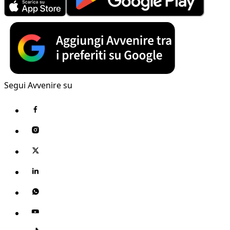
Segui Avvenire su