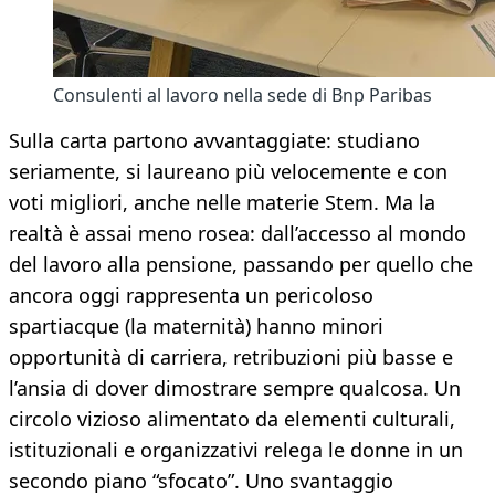
Consulenti al lavoro nella sede di Bnp Paribas
Sulla carta partono avvantaggiate: studiano
seriamente, si laureano più velocemente e con
voti migliori, anche nelle materie Stem. Ma la
realtà è assai meno rosea: dall’accesso al mondo
del lavoro alla pensione, passando per quello che
ancora oggi rappresenta un pericoloso
spartiacque (la maternità) hanno minori
opportunità di carriera, retribuzioni più basse e
l’ansia di dover dimostrare sempre qualcosa. Un
circolo vizioso alimentato da elementi culturali,
istituzionali e organizzativi relega le donne in un
secondo piano “sfocato”. Uno svantaggio