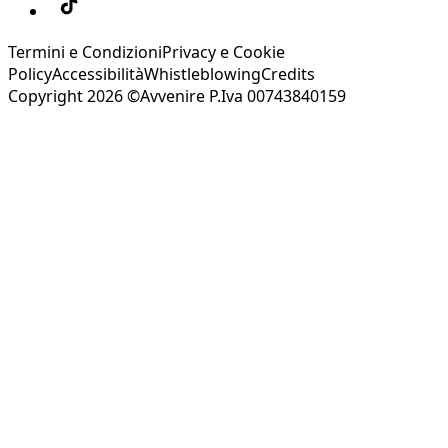
Termini e Condizioni
Privacy e Cookie
Policy
Accessibilità
Whistleblowing
Credits
Copyright 2026 ©Avvenire P.Iva 00743840159