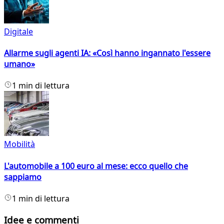
Digitale
Allarme sugli agenti IA: «Così hanno ingannato l'essere
umano»
1 min di lettura
Mobilità
L'automobile a 100 euro al mese: ecco quello che
sappiamo
1 min di lettura
Idee e commenti