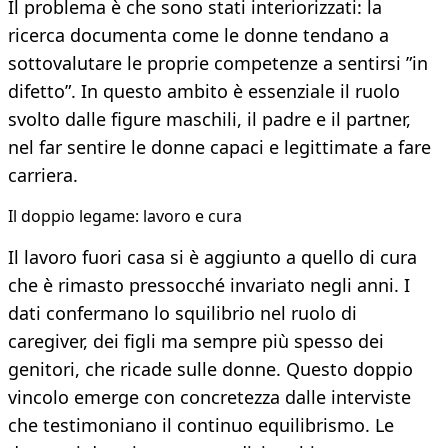
Il problema è che sono stati interiorizzati: la
ricerca documenta come le donne tendano a
sottovalutare le proprie competenze a sentirsi ”in
difetto”. In questo ambito è essenziale il ruolo
svolto dalle figure maschili, il padre e il partner,
nel far sentire le donne capaci e legittimate a fare
carriera.
Il doppio legame: lavoro e cura
Il lavoro fuori casa si è aggiunto a quello di cura
che è rimasto pressocché invariato negli anni. I
dati confermano lo squilibrio nel ruolo di
caregiver, dei figli ma sempre più spesso dei
genitori, che ricade sulle donne. Questo doppio
vincolo emerge con concretezza dalle interviste
che testimoniano il continuo equilibrismo. Le