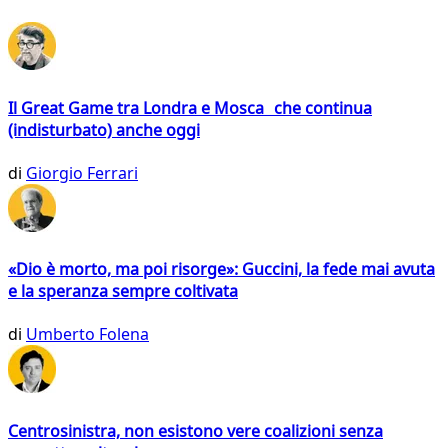
Il Great Game tra Londra e Mosca che continua
(indisturbato) anche oggi
di
Giorgio Ferrari
«Dio è morto, ma poi risorge»: Guccini, la fede mai avuta
e la speranza sempre coltivata
di
Umberto Folena
Centrosinistra, non esistono vere coalizioni senza