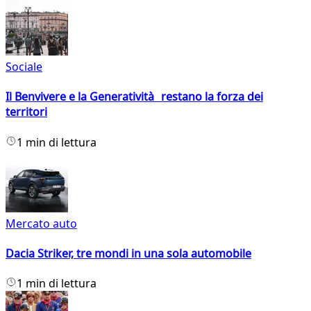
Sociale
Il Benvivere e la Generatività restano la forza dei
territori
1 min di lettura
Mercato auto
Dacia Striker, tre mondi in una sola automobile
1 min di lettura