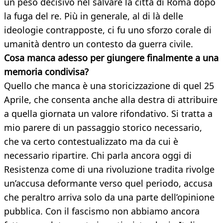
un peso decisivo nel salvare la città di Roma dopo
la fuga del re. Più in generale, al di là delle
ideologie contrapposte, ci fu uno sforzo corale di
umanità dentro un contesto da guerra civile.
Cosa manca adesso per giungere finalmente a una
memoria condivisa?
Quello che manca è una storicizzazione di quel 25
Aprile, che consenta anche alla destra di attribuire
a quella giornata un valore rifondativo. Si tratta a
mio parere di un passaggio storico necessario,
che va certo contestualizzato ma da cui è
necessario ripartire. Chi parla ancora oggi di
Resistenza come di una rivoluzione tradita rivolge
un’accusa deformante verso quel periodo, accusa
che peraltro arriva solo da una parte dell’opinione
pubblica. Con il fascismo non abbiamo ancora