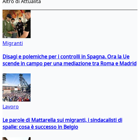
Altro di Attualità
Migranti
Disagi e polemiche per i controlli in Spagna. Ora la Ue
scende in campo per una mediazione tra Roma e Madrid
Lavoro
Le parole di Mattarella sui migranti, i sindacalisti di
spalle: cosa è successo in Belgio