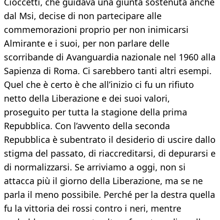
Cioccetti, che guidava una giunta sostenuta anche
dal Msi, decise di non partecipare alle
commemorazioni proprio per non inimicarsi
Almirante e i suoi, per non parlare delle
scorribande di Avanguardia nazionale nel 1960 alla
Sapienza di Roma. Ci sarebbero tanti altri esempi.
Quel che è certo è che all’inizio ci fu un rifiuto
netto della Liberazione e dei suoi valori,
proseguito per tutta la stagione della prima
Repubblica. Con l’avvento della seconda
Repubblica è subentrato il desiderio di uscire dallo
stigma del passato, di riaccreditarsi, di depurarsi e
di normalizzarsi. Se arriviamo a oggi, non si
attacca più il giorno della Liberazione, ma se ne
parla il meno possibile. Perché per la destra quella
fu la vittoria dei rossi contro i neri, mentre