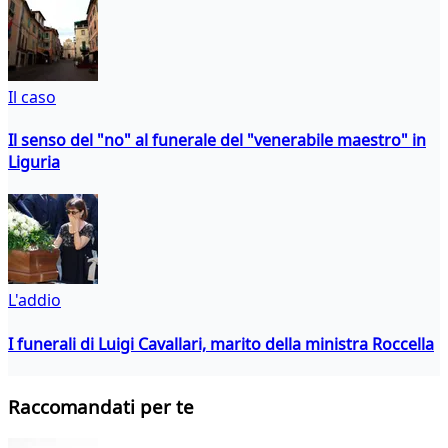
Il caso
Il senso del "no" al funerale del "venerabile maestro" in
Liguria
L'addio
I funerali di Luigi Cavallari, marito della ministra Roccella
Raccomandati per te