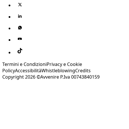
Termini e Condizioni
Privacy e Cookie
Policy
Accessibilità
Whistleblowing
Credits
Copyright 2026 ©Avvenire P.Iva 00743840159