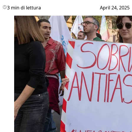
3 min di lettura
April 24, 2025