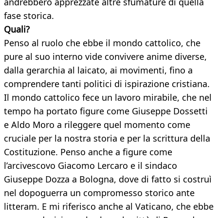
andrebbero apprezzate altre sfumature di quella
fase storica.
Quali?
Penso al ruolo che ebbe il mondo cattolico, che
pure al suo interno vide convivere anime diverse,
dalla gerarchia al laicato, ai movimenti, fino a
comprendere tanti politici di ispirazione cristiana.
Il mondo cattolico fece un lavoro mirabile, che nel
tempo ha portato figure come Giuseppe Dossetti
e Aldo Moro a rileggere quel momento come
cruciale per la nostra storia e per la scrittura della
Costituzione. Penso anche a figure come
l’arcivescovo Giacomo Lercaro e il sindaco
Giuseppe Dozza a Bologna, dove di fatto si costruì
nel dopoguerra un compromesso storico ante
litteram. E mi riferisco anche al Vaticano, che ebbe