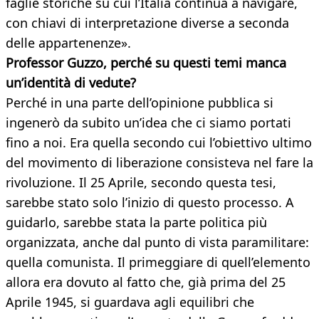
faglie storiche su cui l’Italia continua a navigare,
con chiavi di interpretazione diverse a seconda
delle appartenenze».
Professor Guzzo, perché su questi temi manca
un’identità di vedute?
Perché in una parte dell’opinione pubblica si
ingenerò da subito un’idea che ci siamo portati
fino a noi. Era quella secondo cui l’obiettivo ultimo
del movimento di liberazione consisteva nel fare la
rivoluzione. Il 25 Aprile, secondo questa tesi,
sarebbe stato solo l’inizio di questo processo. A
guidarlo, sarebbe stata la parte politica più
organizzata, anche dal punto di vista paramilitare:
quella comunista. Il primeggiare di quell’elemento
allora era dovuto al fatto che, già prima del 25
Aprile 1945, si guardava agli equilibri che