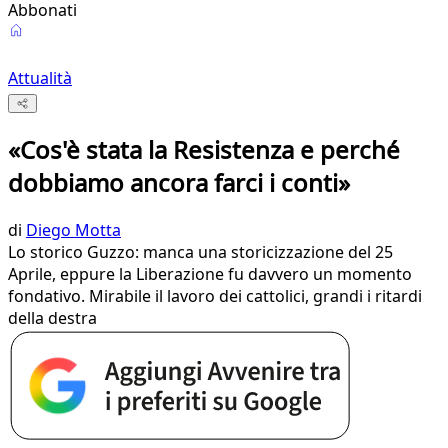
Abbonati
Attualità
«Cos'è stata la Resistenza e perché
dobbiamo ancora farci i conti»
di
Diego Motta
Lo storico Guzzo: manca una storicizzazione del 25
Aprile, eppure la Liberazione fu davvero un momento
fondativo. Mirabile il lavoro dei cattolici, grandi i ritardi
della destra