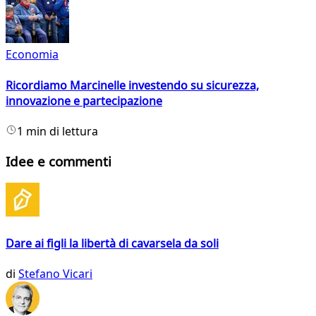
Economia
Ricordiamo Marcinelle investendo su sicurezza,
innovazione e partecipazione
1 min di lettura
Idee e commenti
Dare ai figli la libertà di cavarsela da soli
di
Stefano Vicari