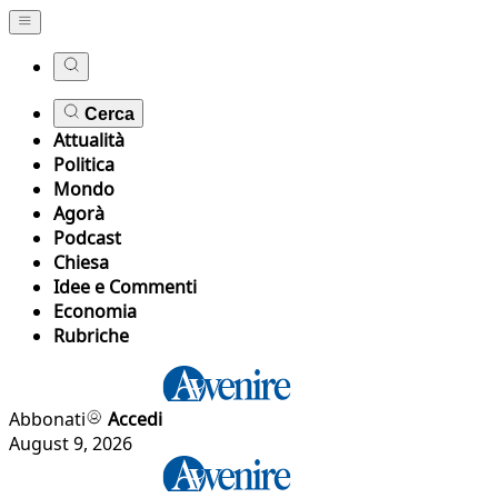
Cerca
Attualità
Politica
Mondo
Agorà
Podcast
Chiesa
Idee e Commenti
Economia
Rubriche
Abbonati
Accedi
August 9, 2026