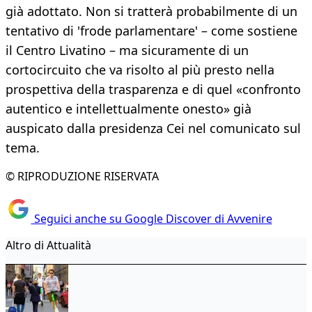
già adottato. Non si tratterà probabilmente di un
tentativo di 'frode parlamentare' – come sostiene
il Centro Livatino – ma sicuramente di un
cortocircuito che va risolto al più presto nella
prospettiva della trasparenza e di quel «confronto
autentico e intellettualmente onesto» già
auspicato dalla presidenza Cei nel comunicato sul
tema.
© RIPRODUZIONE RISERVATA
Seguici anche su Google Discover di Avvenire
Altro di Attualità