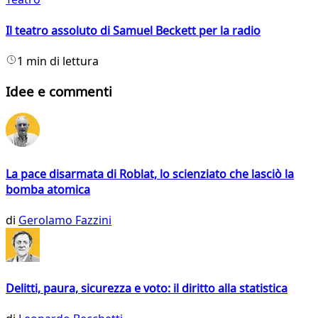
Il teatro assoluto di Samuel Beckett per la radio
1 min di lettura
Idee e commenti
La pace disarmata di Roblat, lo scienziato che lasciò la
bomba atomica
di
Gerolamo Fazzini
Delitti, paura, sicurezza e voto: il diritto alla statistica