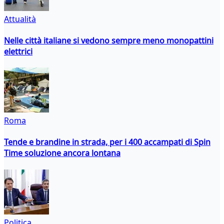
Attualità
Nelle città italiane si vedono sempre meno monopattini
elettrici
Roma
Tende e brandine in strada, per i 400 accampati di Spin
Time soluzione ancora lontana
Politica