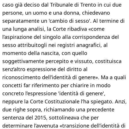
caso già deciso dal Tribunale di Trento in cui due
persone, un uomo e una donna, chiedevano
separatamente un 'cambio di sesso'. Al termine di
una lunga analisi, la Corte ribadiva «come
l’aspirazione del singolo alla corrispondenza del
sesso attribuitogli nei registri anagrafici, al
momento della nascita, con quello
soggettivamente percepito e vissuto, costituisca
senz’altro espressione del diritto al
riconoscimento dell’identità di genere». Ma a quali
concetti far riferimento per chiarire in modo
concreto l’espressione 'identità di genere',
neppure la Corte Costituzionale l’ha spiegato. Anzi,
due righe sopra, richiamando una precedente
sentenza del 2015, sottolineava che per
determinare l’avvenuta «transizione dell’identità di