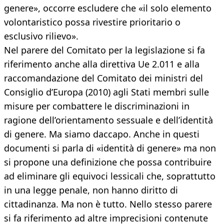
genere», occorre escludere che «il solo elemento
volontaristico possa rivestire prioritario o
esclusivo rilievo».
Nel parere del Comitato per la legislazione si fa
riferimento anche alla direttiva Ue 2.011 e alla
raccomandazione del Comitato dei ministri del
Consiglio d’Europa (2010) agli Stati membri sulle
misure per combattere le discriminazioni in
ragione dell’orientamento sessuale e dell’identità
di genere. Ma siamo daccapo. Anche in questi
documenti si parla di «identità di genere» ma non
si propone una definizione che possa contribuire
ad eliminare gli equivoci lessicali che, soprattutto
in una legge penale, non hanno diritto di
cittadinanza. Ma non è tutto. Nello stesso parere
si fa riferimento ad altre imprecisioni contenute