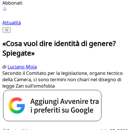
Abbonati
Attualità
«Cosa vuol dire identità di genere?
Spiegate»
di
Luciano Moia
Secondo il Comitato per la legislazione, organo tecnico
della Camera, ci sono termini non chiari nel disegno di
legge Zan sull'omofobia