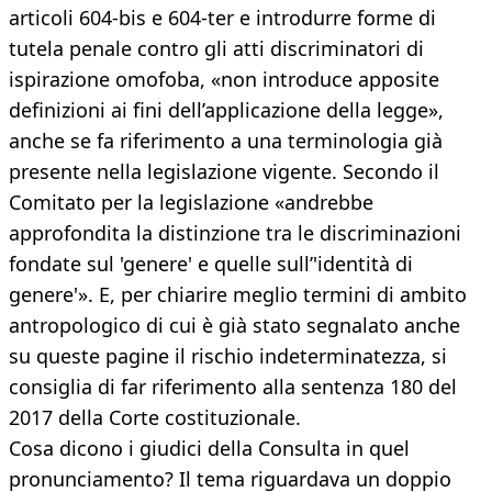
articoli 604-bis e 604-ter e introdurre forme di
tutela penale contro gli atti discriminatori di
ispirazione omofoba, «non introduce apposite
definizioni ai fini dell’applicazione della legge»,
anche se fa riferimento a una terminologia già
presente nella legislazione vigente. Secondo il
Comitato per la legislazione «andrebbe
approfondita la distinzione tra le discriminazioni
fondate sul 'genere' e quelle sull’'identità di
genere'». E, per chiarire meglio termini di ambito
antropologico di cui è già stato segnalato anche
su queste pagine il rischio indeterminatezza, si
consiglia di far riferimento alla sentenza 180 del
2017 della Corte costituzionale.
Cosa dicono i giudici della Consulta in quel
pronunciamento? Il tema riguardava un doppio