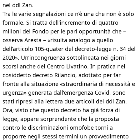
nel ddl Zan.
Tra le varie segnalazioni ce n’è una che non è solo
formale. Si tratta dell’incremento di quattro
milioni del Fondo per le pari opportunità che –
osserva Aresta – «risulta analogo a quello
dell’articolo 105-quater del decreto-legge n. 34 del
2020». Un’incongruenza sottolineata nei giorni
scorsi anche del Centro Livatino. In pratica nel
cosiddetto decreto Rilancio, adottato per far
fronte alla situazione «straordinaria di necessità e
urgenza» generata dall’emergenza Covid, sono
stati ripresi alla lettera due articoli del ddl Zan.
Ora, visto che questo decreto ha già forza di
legge, appare sorprendente che la proposta
contro le discriminazioni omofobe torni a
proporre negli stessi termini un provvedimento