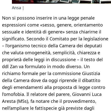
Ansa |
Non si possono inserire in una legge penale
espressioni come «sesso, genere, orientamento
sessuale e identità di genere» senza chiarirne il
significato. Secondo il Comitato per la legislazione
– l’organismo tecnico della Camera dei deputati
che valuta omogeneità, semplicità, chiarezza e
proprietà delle leggi in discussione – il testo del
ddl Zan va formulato in modo diverso. Un
richiamo formale per la commissione Giustizia
della Camera dove da oggi riprende il dibattito
degli emendamenti alla proposta di legge contro
l’omofobia. Il relatore del parere, Giovanni Luca
Aresta (M5s), fa notare che il provvedimento,
nell’ampliare le fattispecie già previste dagli