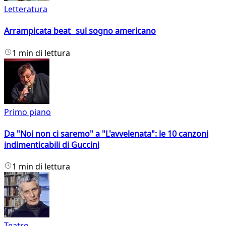
Letteratura
Arrampicata beat sul sogno americano
1 min di lettura
Primo piano
Da "Noi non ci saremo" a "L'avvelenata": le 10 canzoni
indimenticabili di Guccini
1 min di lettura
Teatro