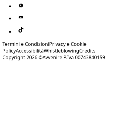
Termini e Condizioni
Privacy e Cookie
Policy
Accessibilità
Whistleblowing
Credits
Copyright 2026 ©Avvenire P.Iva 00743840159