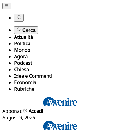
Cerca
Attualità
Politica
Mondo
Agorà
Podcast
Chiesa
Idee e Commenti
Economia
Rubriche
Abbonati
Accedi
August 9, 2026