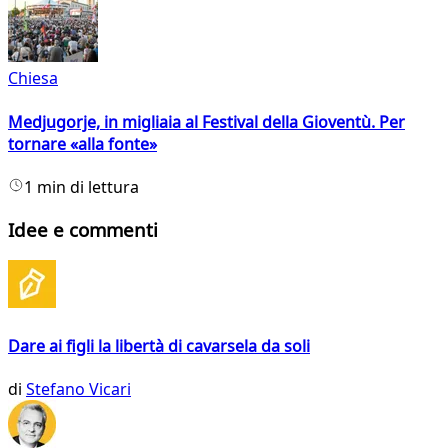
Chiesa
Medjugorje, in migliaia al Festival della Gioventù. Per
tornare «alla fonte»
1 min di lettura
Idee e commenti
Dare ai figli la libertà di cavarsela da soli
di
Stefano Vicari