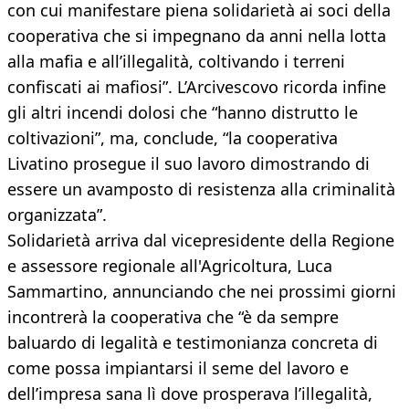
con cui manifestare piena solidarietà ai soci della
cooperativa che si impegnano da anni nella lotta
alla mafia e all’illegalità, coltivando i terreni
confiscati ai mafiosi”. L’Arcivescovo ricorda infine
gli altri incendi dolosi che “hanno distrutto le
coltivazioni”, ma, conclude, “la cooperativa
Livatino prosegue il suo lavoro dimostrando di
essere un avamposto di resistenza alla criminalità
organizzata”.
Solidarietà arriva dal vicepresidente della Regione
e assessore regionale all'Agricoltura, Luca
Sammartino, annunciando che nei prossimi giorni
incontrerà la cooperativa che “è da sempre
baluardo di legalità e testimonianza concreta di
come possa impiantarsi il seme del lavoro e
dell’impresa sana lì dove prosperava l’illegalità,