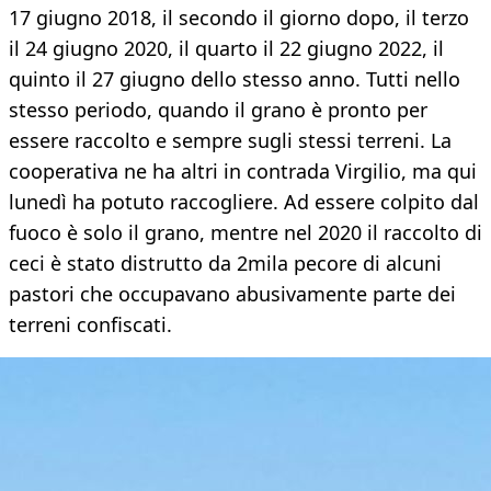
17 giugno 2018, il secondo il giorno dopo, il terzo
il 24 giugno 2020, il quarto il 22 giugno 2022, il
quinto il 27 giugno dello stesso anno. Tutti nello
stesso periodo, quando il grano è pronto per
essere raccolto e sempre sugli stessi terreni. La
cooperativa ne ha altri in contrada Virgilio, ma qui
lunedì ha potuto raccogliere. Ad essere colpito dal
fuoco è solo il grano, mentre nel 2020 il raccolto di
ceci è stato distrutto da 2mila pecore di alcuni
pastori che occupavano abusivamente parte dei
terreni confiscati.