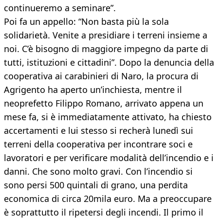
continueremo a seminare”.
Poi fa un appello: “Non basta più la sola
solidarietà. Venite a presidiare i terreni insieme a
noi. C’è bisogno di maggiore impegno da parte di
tutti, istituzioni e cittadini”. Dopo la denuncia della
cooperativa ai carabinieri di Naro, la procura di
Agrigento ha aperto un’inchiesta, mentre il
neoprefetto Filippo Romano, arrivato appena un
mese fa, si è immediatamente attivato, ha chiesto
accertamenti e lui stesso si recherà lunedì sui
terreni della cooperativa per incontrare soci e
lavoratori e per verificare modalità dell’incendio e i
danni. Che sono molto gravi. Con l’incendio si
sono persi 500 quintali di grano, una perdita
economica di circa 20mila euro. Ma a preoccupare
è soprattutto il ripetersi degli incendi. Il primo il