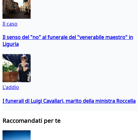
Il caso
Il senso del "no" al funerale del "venerabile maestro" in
Liguria
L'addio
I funerali di Luigi Cavallari, marito della ministra Roccella
Raccomandati per te