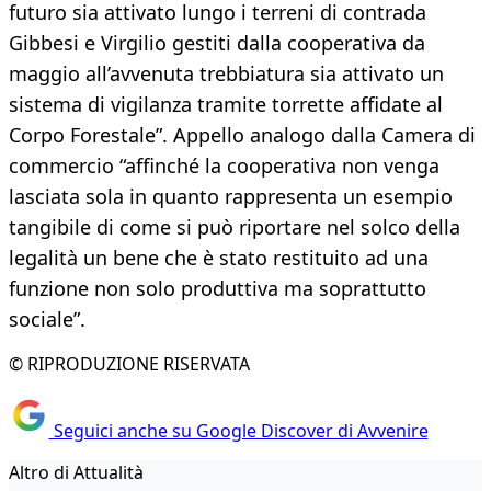
futuro sia attivato lungo i terreni di contrada
Gibbesi e Virgilio gestiti dalla cooperativa da
maggio all’avvenuta trebbiatura sia attivato un
sistema di vigilanza tramite torrette affidate al
Corpo Forestale”. Appello analogo dalla Camera di
commercio “affinché la cooperativa non venga
lasciata sola in quanto rappresenta un esempio
tangibile di come si può riportare nel solco della
legalità un bene che è stato restituito ad una
funzione non solo produttiva ma soprattutto
sociale”.
© RIPRODUZIONE RISERVATA
Seguici anche su Google Discover di Avvenire
Altro di Attualità