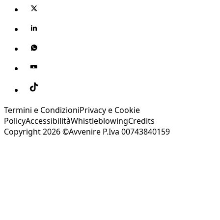
Termini e Condizioni
Privacy e Cookie
Policy
Accessibilità
Whistleblowing
Credits
Copyright 2026 ©Avvenire P.Iva 00743840159