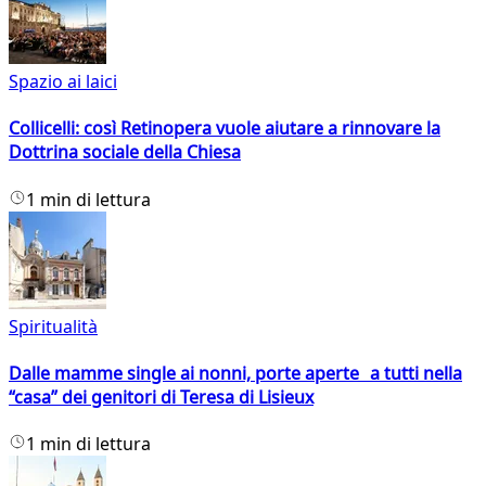
Spazio ai laici
Collicelli: così Retinopera vuole aiutare a rinnovare la
Dottrina sociale della Chiesa
1 min di lettura
Spiritualità
Dalle mamme single ai nonni, porte aperte a tutti nella
“casa” dei genitori di Teresa di Lisieux
1 min di lettura