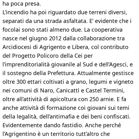
ha poca presa.
L’incendio ha poi riguardato due terreni diversi,
separati da una strada asfaltata. E’ evidente che i
focolai sono stati almeno due. La cooperativa
nasce nel giugno 2012 dalla collaborazione tra
Arcidiocesi di Agrigento e Libera, col contributo
del Progetto Policoro della Cei per
l’imprenditorialità giovanile al Sud e dell’Agesci, e
il sostegno della Prefettura. Attualmente gestisce
oltre 300 ettari coltivati a grano, legumi e vigneto
nei comuni di Naro, Canicattì e Castel Termini,
oltre all’attività di apicoltura con 250 arnie. E fa
anche attività di formazione coi giovani sui temi
della legalità, dell’antimafia e dei beni confiscati.
Evidentemente dando fastidio. Anche perché
l’Agrigentino è un territorio tutt’altro che