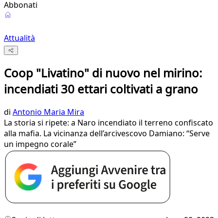
Abbonati
Attualità
Coop "Livatino" di nuovo nel mirino:
incendiati 30 ettari coltivati a grano
di
Antonio Maria Mira
La storia si ripete: a Naro incendiato il terreno confiscato
alla mafia. La vicinanza dell’arcivescovo Damiano: “Serve
un impegno corale”