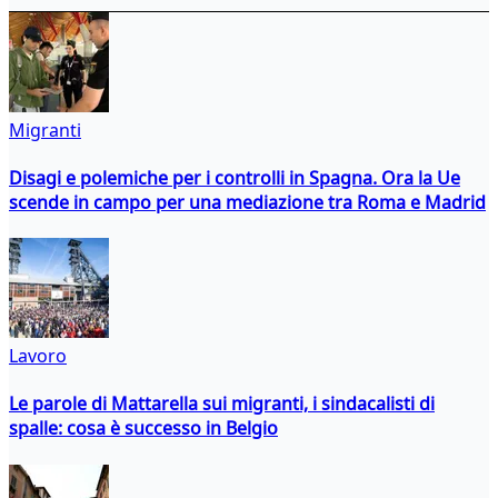
Migranti
Disagi e polemiche per i controlli in Spagna. Ora la Ue
scende in campo per una mediazione tra Roma e Madrid
Lavoro
Le parole di Mattarella sui migranti, i sindacalisti di
spalle: cosa è successo in Belgio