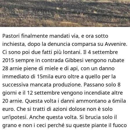
Pastori finalmente mandati via, e ora sotto
inchiesta, dopo la denuncia comparsa su Avvenire.
Ci sono poi due fatti più lontani. Il 4 settembre
2015 sempre in contrada Gibbesi vengono rubate
28 arnie piene di miele e di api, con un danno
immediato di 15mila euro oltre a quello per la
successiva mancata produzione. Passano solo 8
giorni e il 12 settembre vengono incendiate altre
20 arnie. Questa volta i danni ammontano a 6mila
euro. Che si tratti di azioni dolose non è solo
un’ipotesi. Anche questa volta. Si brucia solo il
grano e non i ceci perché su queste piante il fuoco