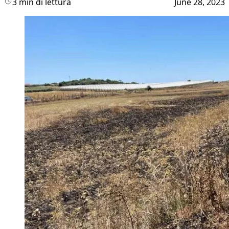
3 min di lettura
June 28, 2023