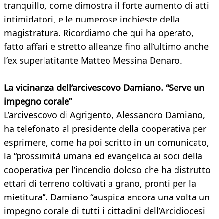
tranquillo, come dimostra il forte aumento di atti
intimidatori, e le numerose inchieste della
magistratura. Ricordiamo che qui ha operato,
fatto affari e stretto alleanze fino all’ultimo anche
l’ex superlatitante Matteo Messina Denaro.
La vicinanza dell’arcivescovo Damiano. “Serve un
impegno corale”
L’arcivescovo di Agrigento, Alessandro Damiano,
ha telefonato al presidente della cooperativa per
esprimere, come ha poi scritto in un comunicato,
la “prossimità umana ed evangelica ai soci della
cooperativa per l’incendio doloso che ha distrutto
ettari di terreno coltivati a grano, pronti per la
mietitura”. Damiano “auspica ancora una volta un
impegno corale di tutti i cittadini dell’Arcidiocesi