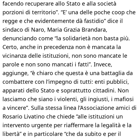
facendo recuperare allo Stato e alla società
porzioni di territorio”. “E’ una delle poche coop che
regge e che evidentemente dà fastidio” dice il
sindaco di Naro, Maria Grazia Brandara,
denunciando come “la solidarietà non basta più.
Certo, anche in precedenza non è mancata la
vicinanza delle istituzioni, non sono mancate le
parole e non sono mancati i fatti”. Invece,
aggiunge, “è chiaro che questa è una battaglia da
combattere con l’impegno di tutti: enti pubblici,
apparati dello Stato e soprattutto cittadini. Non
lasciamo che siano i violenti, gli ingiusti, i mafiosi
a vincere”. Sulla stessa linea l’Associazione amici di
Rosario Livatino che chiede “alle istituzioni un
intervento urgente per riaffermare la legalità e la
libertà” e in particolare “che da subito e per il