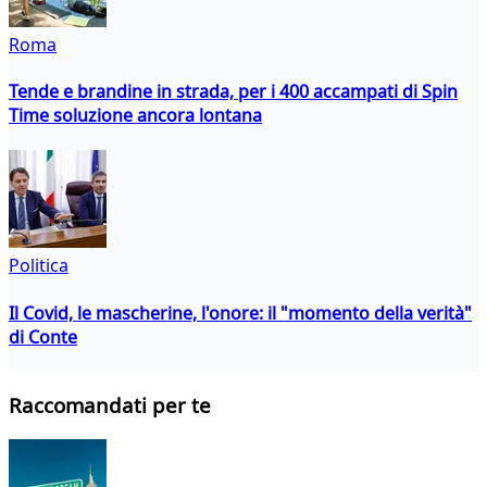
Roma
Tende e brandine in strada, per i 400 accampati di Spin
Time soluzione ancora lontana
Politica
Il Covid, le mascherine, l'onore: il "momento della verità"
di Conte
Raccomandati per te