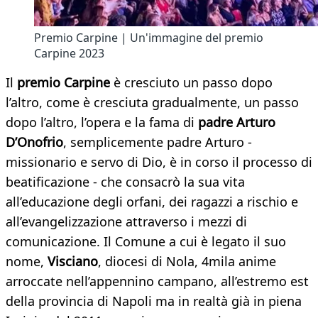
Premio Carpine | Un'immagine del premio
Carpine 2023
Il
premio Carpine
è cresciuto un passo dopo
l’altro, come è cresciuta gradualmente, un passo
dopo l’altro, l’opera e la fama di
padre Arturo
D’Onofrio
, semplicemente padre Arturo -
missionario e servo di Dio, è in corso il processo di
beatificazione - che consacrò la sua vita
all’educazione degli orfani, dei ragazzi a rischio e
all’evangelizzazione attraverso i mezzi di
comunicazione. Il Comune a cui è legato il suo
nome,
Visciano
, diocesi di Nola, 4mila anime
arroccate nell’appennino campano, all’estremo est
della provincia di Napoli ma in realtà già in piena