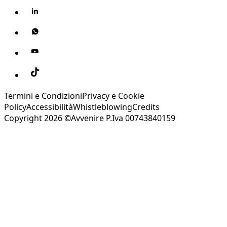
Termini e Condizioni
Privacy e Cookie
Policy
Accessibilità
Whistleblowing
Credits
Copyright 2026 ©Avvenire P.Iva 00743840159