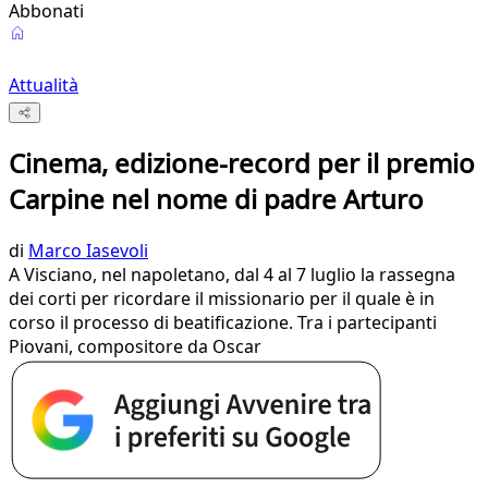
Abbonati
Attualità
Cinema, edizione-record per il premio
Carpine nel nome di padre Arturo
di
Marco Iasevoli
A Visciano, nel napoletano, dal 4 al 7 luglio la rassegna
dei corti per ricordare il missionario per il quale è in
corso il processo di beatificazione. Tra i partecipanti
Piovani, compositore da Oscar