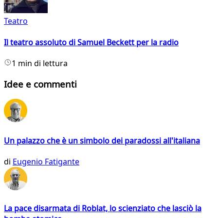
Teatro
Il teatro assoluto di Samuel Beckett per la radio
1 min di lettura
Idee e commenti
Un palazzo che è un simbolo dei paradossi all'italiana
di
Eugenio Fatigante
La pace disarmata di Roblat, lo scienziato che lasciò la