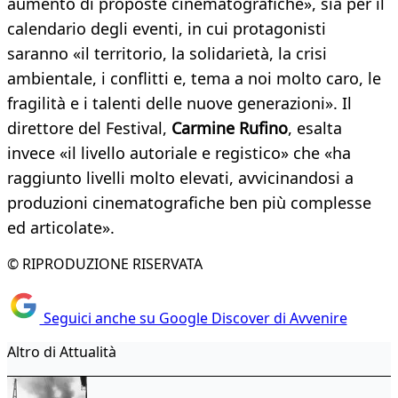
aumento di proposte cinematografiche», sia per il
calendario degli eventi, in cui protagonisti
saranno «il territorio, la solidarietà, la crisi
ambientale, i conflitti e, tema a noi molto caro, le
fragilità e i talenti delle nuove generazioni». Il
direttore del Festival,
Carmine Rufino
, esalta
invece «il livello autoriale e registico» che «ha
raggiunto livelli molto elevati, avvicinandosi a
produzioni cinematografiche ben più complesse
ed articolate».
© RIPRODUZIONE RISERVATA
Seguici anche su Google Discover di Avvenire
Altro di Attualità