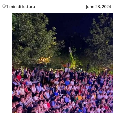
1 min di lettura
June 23, 2024