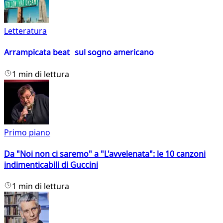
Letteratura
Arrampicata beat sul sogno americano
1 min di lettura
Primo piano
Da "Noi non ci saremo" a "L'avvelenata": le 10 canzoni
indimenticabili di Guccini
1 min di lettura