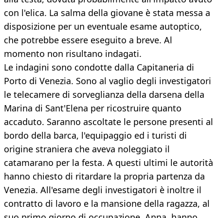
con l'elica. La salma della giovane è stata messa a
disposizione per un eventuale esame autoptico,
che potrebbe essere eseguito a breve. Al
momento non risultano indagati.
Le indagini sono condotte dalla Capitaneria di
Porto di Venezia. Sono al vaglio degli investigatori
le telecamere di sorveglianza della darsena della
Marina di Sant'Elena per ricostruire quanto
accaduto. Saranno ascoltate le persone presenti al
bordo della barca, l'equipaggio ed i turisti di
origine straniera che aveva noleggiato il
catamarano per la festa. A questi ultimi le autorità
hanno chiesto di ritardare la propria partenza da
Venezia. All'esame degli investigatori è inoltre il
contratto di lavoro e la mansione della ragazza, al
suo primo giorno di occupazione. Anna, hanno