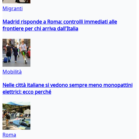
Migranti
Madrid risponde a Roma: controlli immediati alle
frontiere per chi arriva dall'Italia
Mobilità
Nelle città italiane si vedono sempre meno monopattini
elettrici: ecco perché
Roma