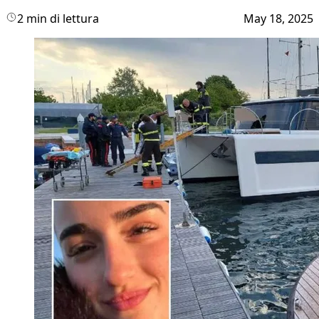
2 min di lettura
May 18, 2025