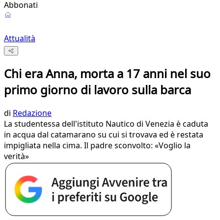
Abbonati
Attualità
Chi era Anna, morta a 17 anni nel suo
primo giorno di lavoro sulla barca
di
Redazione
La studentessa dell'istituto Nautico di Venezia è caduta
in acqua dal catamarano su cui si trovava ed è restata
impigliata nella cima. Il padre sconvolto: «Voglio la
verità»