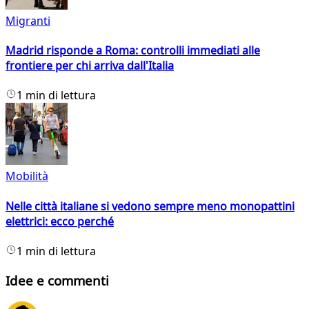
Migranti
Madrid risponde a Roma: controlli immediati alle
frontiere per chi arriva dall'Italia
1 min di lettura
Mobilità
Nelle città italiane si vedono sempre meno monopattini
elettrici: ecco perché
1 min di lettura
Idee e commenti