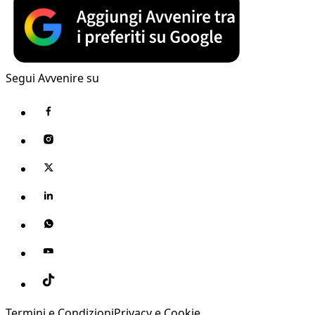
Segui Avvenire su
Termini e Condizioni
Privacy e Cookie