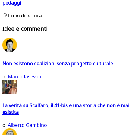
pedaggi
1 min di lettura
Idee e commenti
Non esistono coalizioni senza progetto culturale
di
Marco Iasevoli
La verità su Scalfaro, il 41-bis e una storia che non è mai
esistita
di
Alberto Gambino