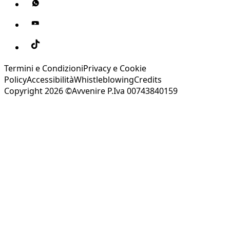
Termini e Condizioni
Privacy e Cookie
Policy
Accessibilità
Whistleblowing
Credits
Copyright 2026 ©Avvenire P.Iva 00743840159