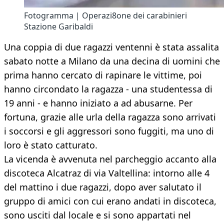
Fotogramma | Operazi8one dei carabinieri
Stazione Garibaldi
Una coppia di due ragazzi ventenni è stata assalita
sabato notte a Milano da una decina di uomini che
prima hanno cercato di rapinare le vittime, poi
hanno circondato la ragazza - una studentessa di
19 anni - e hanno iniziato a ad abusarne. Per
fortuna, grazie alle urla della ragazza sono arrivati
i soccorsi e gli aggressori sono fuggiti, ma uno di
loro è stato catturato.
La vicenda è avvenuta nel parcheggio accanto alla
discoteca Alcatraz di via Valtellina: intorno alle 4
del mattino i due ragazzi, dopo aver salutato il
gruppo di amici con cui erano andati in discoteca,
sono usciti dal locale e si sono appartati nel