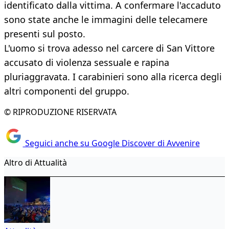
identificato dalla vittima. A confermare l'accaduto
sono state anche le immagini delle telecamere
presenti sul posto.
L'uomo si trova adesso nel carcere di San Vittore
accusato di violenza sessuale e rapina
pluriaggravata. I carabinieri sono alla ricerca degli
altri componenti del gruppo.
© RIPRODUZIONE RISERVATA
Seguici anche su Google Discover di Avvenire
Altro di Attualità