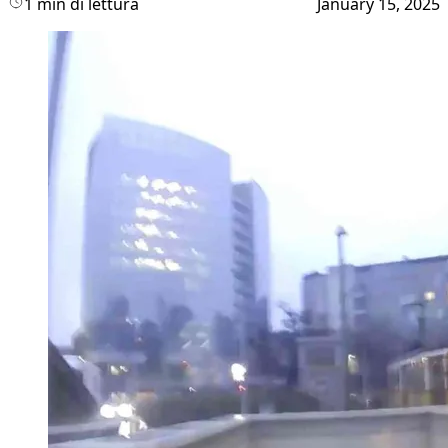
1 min di lettura
January 15, 2025