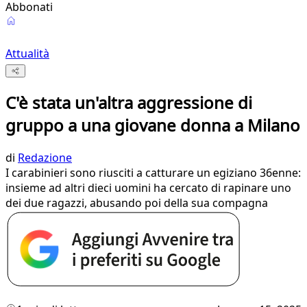
Abbonati
Attualità
C'è stata un'altra aggressione di
gruppo a una giovane donna a Milano
di
Redazione
I carabinieri sono riusciti a catturare un egiziano 36enne:
insieme ad altri dieci uomini ha cercato di rapinare uno
dei due ragazzi, abusando poi della sua compagna