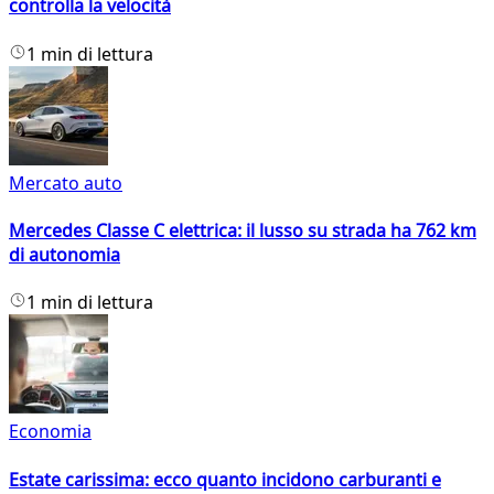
controlla la velocità
1 min di lettura
Mercato auto
Mercedes Classe C elettrica: il lusso su strada ha 762 km
di autonomia
1 min di lettura
Economia
Estate carissima: ecco quanto incidono carburanti e