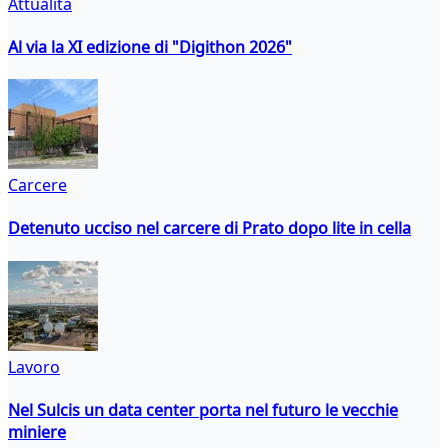
Attualità
Al via la XI edizione di "Digithon 2026"
Carcere
Detenuto ucciso nel carcere di Prato dopo lite in cella
Lavoro
Nel Sulcis un data center porta nel futuro le vecchie
miniere