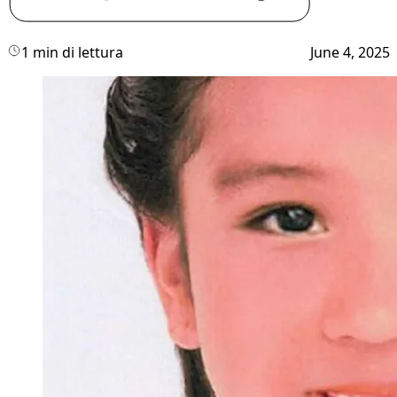
1 min di lettura
June 4, 2025