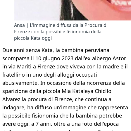
Ansa | L'immagine diffusa dalla Procura di
Firenze con la possibile fisionomia della
piccola Kata oggi
Due anni senza Kata, la bambina peruviana
scomparsa il 10 giugno 2023 dall'ex albergo Astor
in via Mariti a Firenze dove viveva con la madre e il
fratellino in uno degli alloggi occupati
abusivamente. In occasione della ricorrenza della
sparizione della piccola Mia Kataleya Chicllo
Alvarez la procura di Firenze, che continua a
indagare, ha diffuso un'immagine che rappresenta
la possibile fisionomia che la bambina potrebbe
avere oggi, a 7 anni, oltre a una foto dell'epoca