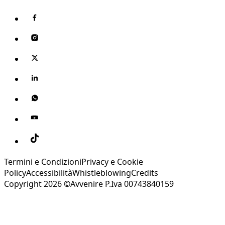
Termini e Condizioni
Privacy e Cookie
Policy
Accessibilità
Whistleblowing
Credits
Copyright 2026 ©Avvenire P.Iva 00743840159