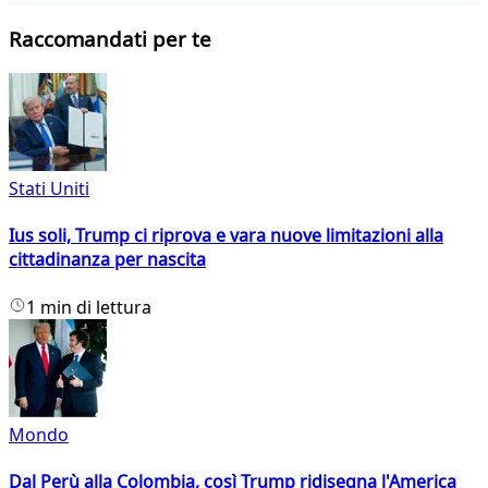
Raccomandati per te
Stati Uniti
Ius soli, Trump ci riprova e vara nuove limitazioni alla
cittadinanza per nascita
1 min di lettura
Mondo
Dal Perù alla Colombia, così Trump ridisegna l'America