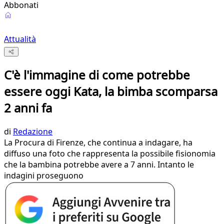
Abbonati
Attualità
C'è l'immagine di come potrebbe
essere oggi Kata, la bimba scomparsa
2 anni fa
di
Redazione
La Procura di Firenze, che continua a indagare, ha
diffuso una foto che rappresenta la possibile fisionomia
che la bambina potrebbe avere a 7 anni. Intanto le
indagini proseguono