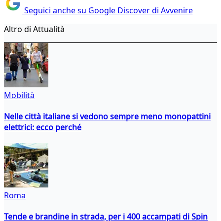
Seguici anche su Google Discover di Avvenire
Altro di Attualità
Mobilità
Nelle città italiane si vedono sempre meno monopattini
elettrici: ecco perché
Roma
Tende e brandine in strada, per i 400 accampati di Spin