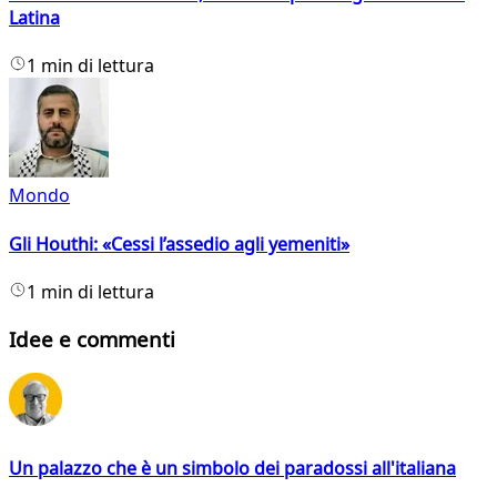
Latina
1 min di lettura
Mondo
Gli Houthi: «Cessi l’assedio agli yemeniti»
1 min di lettura
Idee e commenti
Un palazzo che è un simbolo dei paradossi all'italiana