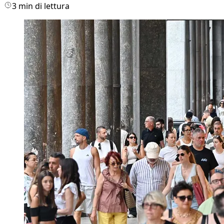
3 min di lettura