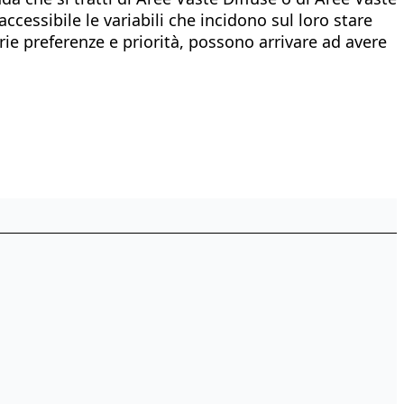
accessibile le variabili che incidono sul loro stare
prie preferenze e priorità, possono arrivare ad avere