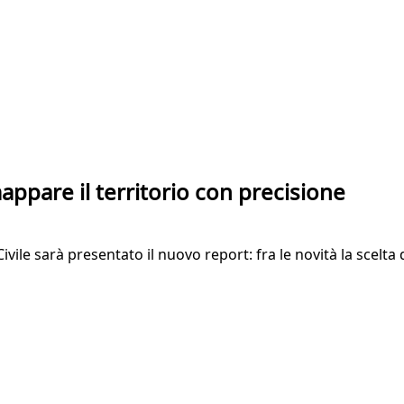
ppare il territorio con precisione
vile sarà presentato il nuovo report: fra le novità la scelta d