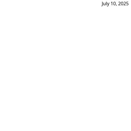
July 10, 2025