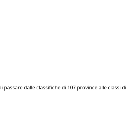
i passare dalle classifiche di 107 province alle classi di