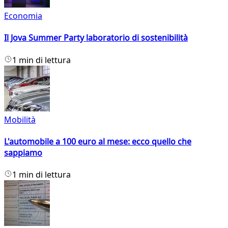
Economia
Il Jova Summer Party laboratorio di sostenibilità
1 min di lettura
Mobilità
L'automobile a 100 euro al mese: ecco quello che
sappiamo
1 min di lettura