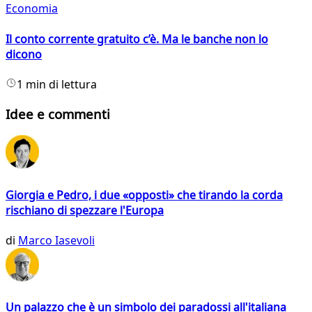
Economia
Il conto corrente gratuito c’è. Ma le banche non lo
dicono
1 min di lettura
Idee e commenti
Giorgia e Pedro, i due «opposti» che tirando la corda
rischiano di spezzare l'Europa
di
Marco Iasevoli
Un palazzo che è un simbolo dei paradossi all'italiana