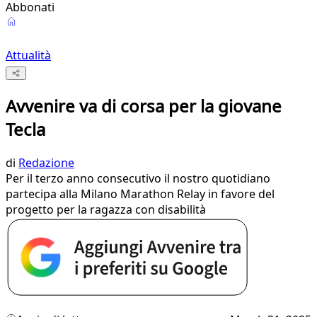
Abbonati
Attualità
Avvenire va di corsa per la giovane
Tecla
di
Redazione
Per il terzo anno consecutivo il nostro quotidiano
partecipa alla Milano Marathon Relay in favore del
progetto per la ragazza con disabilità