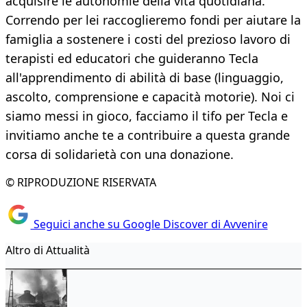
acquisire le autonomie della vita quotidiana.
Correndo per lei raccoglieremo fondi per aiutare la
famiglia a sostenere i costi del prezioso lavoro di
terapisti ed educatori che guideranno Tecla
all'apprendimento di abilità di base (linguaggio,
ascolto, comprensione e capacità motorie). Noi ci
siamo messi in gioco, facciamo il tifo per Tecla e
invitiamo anche te a contribuire a questa grande
corsa di solidarietà con una donazione.
© RIPRODUZIONE RISERVATA
Seguici anche su Google Discover di Avvenire
Altro di Attualità