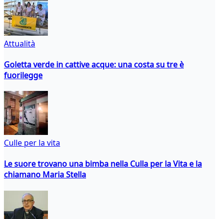
Attualità
Goletta verde in cattive acque: una costa su tre è
fuorilegge
Culle per la vita
Le suore trovano una bimba nella Culla per la Vita e la
chiamano Maria Stella