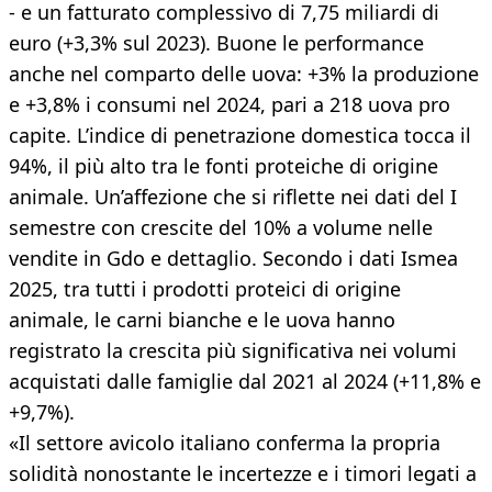
- e un fatturato complessivo di 7,75 miliardi di
euro (+3,3% sul 2023). Buone le performance
anche nel comparto delle uova: +3% la produzione
e +3,8% i consumi nel 2024, pari a 218 uova pro
capite. L’indice di penetrazione domestica tocca il
94%, il più alto tra le fonti proteiche di origine
animale. Un’affezione che si riflette nei dati del I
semestre con crescite del 10% a volume nelle
vendite in Gdo e dettaglio. Secondo i dati Ismea
2025, tra tutti i prodotti proteici di origine
animale, le carni bianche e le uova hanno
registrato la crescita più significativa nei volumi
acquistati dalle famiglie dal 2021 al 2024 (+11,8% e
+9,7%).
«Il settore avicolo italiano conferma la propria
solidità nonostante le incertezze e i timori legati a