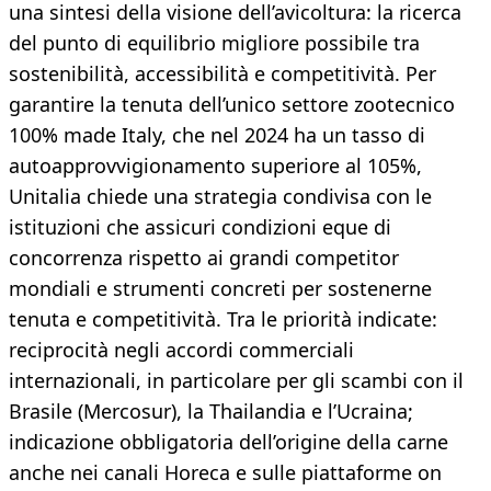
una sintesi della visione dell’avicoltura: la ricerca
del punto di equilibrio migliore possibile tra
sostenibilità, accessibilità e competitività. Per
garantire la tenuta dell’unico settore zootecnico
100% made Italy, che nel 2024 ha un tasso di
autoapprovvigionamento superiore al 105%,
Unitalia chiede una strategia condivisa con le
istituzioni che assicuri condizioni eque di
concorrenza rispetto ai grandi competitor
mondiali e strumenti concreti per sostenerne
tenuta e competitività. Tra le priorità indicate:
reciprocità negli accordi commerciali
internazionali, in particolare per gli scambi con il
Brasile (Mercosur), la Thailandia e l’Ucraina;
indicazione obbligatoria dell’origine della carne
anche nei canali Horeca e sulle piattaforme on