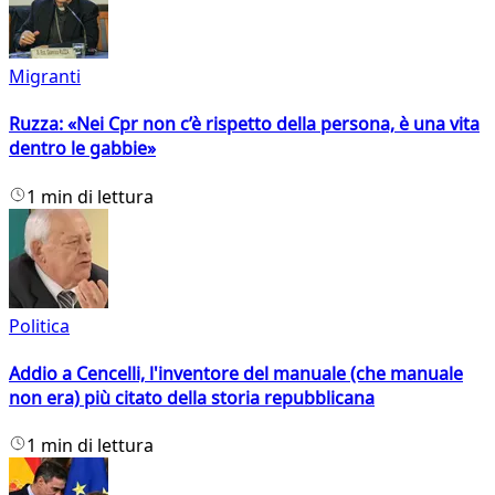
Migranti
Ruzza: «Nei Cpr non c’è rispetto della persona, è una vita
dentro le gabbie»
1 min di lettura
Politica
Addio a Cencelli, l'inventore del manuale (che manuale
non era) più citato della storia repubblicana
1 min di lettura