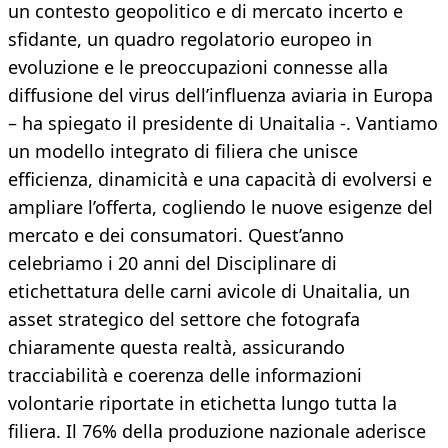
un contesto geopolitico e di mercato incerto e
sfidante, un quadro regolatorio europeo in
evoluzione e le preoccupazioni connesse alla
diffusione del virus dell’influenza aviaria in Europa
– ha spiegato il presidente di Unaitalia -. Vantiamo
un modello integrato di filiera che unisce
efficienza, dinamicità e una capacità di evolversi e
ampliare l’offerta, cogliendo le nuove esigenze del
mercato e dei consumatori. Quest’anno
celebriamo i 20 anni del Disciplinare di
etichettatura delle carni avicole di Unaitalia, un
asset strategico del settore che fotografa
chiaramente questa realtà, assicurando
tracciabilità e coerenza delle informazioni
volontarie riportate in etichetta lungo tutta la
filiera. Il 76% della produzione nazionale aderisce