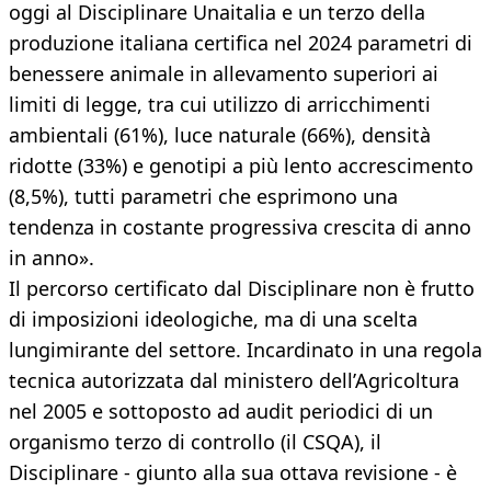
oggi al Disciplinare Unaitalia e un terzo della
produzione italiana certifica nel 2024 parametri di
benessere animale in allevamento superiori ai
limiti di legge, tra cui utilizzo di arricchimenti
ambientali (61%), luce naturale (66%), densità
ridotte (33%) e genotipi a più lento accrescimento
(8,5%), tutti parametri che esprimono una
tendenza in costante progressiva crescita di anno
in anno».
Il percorso certificato dal Disciplinare non è frutto
di imposizioni ideologiche, ma di una scelta
lungimirante del settore. Incardinato in una regola
tecnica autorizzata dal ministero dell’Agricoltura
nel 2005 e sottoposto ad audit periodici di un
organismo terzo di controllo (il CSQA), il
Disciplinare - giunto alla sua ottava revisione - è