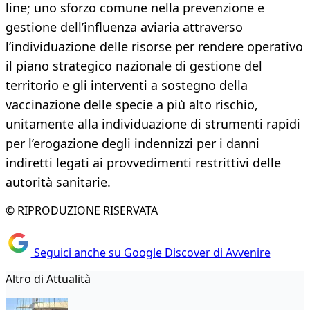
line; uno sforzo comune nella prevenzione e
gestione dell’influenza aviaria attraverso
l’individuazione delle risorse per rendere operativo
il piano strategico nazionale di gestione del
territorio e gli interventi a sostegno della
vaccinazione delle specie a più alto rischio,
unitamente alla individuazione di strumenti rapidi
per l’erogazione degli indennizzi per i danni
indiretti legati ai provvedimenti restrittivi delle
autorità sanitarie.
© RIPRODUZIONE RISERVATA
Seguici anche su Google Discover di Avvenire
Altro di Attualità