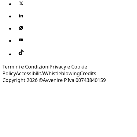
Termini e Condizioni
Privacy e Cookie
Policy
Accessibilità
Whistleblowing
Credits
Copyright 2026 ©Avvenire P.Iva 00743840159