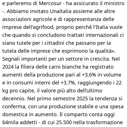
e parleremo di Mercosur - ha assicurato il ministro
-. Abbiamo invitato Unaitalia assieme alle altre
associazioni agricole e di rappresentanza delle
imprese dell'agrifood, proprio perché l'Italia vuole
che quando si concludono trattati internazionali ci
siano tutele per i cittadini che passano per la
tutela delle imprese che esprimono la qualità».
Segnali importanti per un settore in crescita. Nel
2024 la filiera delle carni bianche ha registrato
aumenti della produzione pari al +3,6% in volume
e in consumi interni del +3,7%, raggiungendo i 22
kg pro capite, il valore più alto dell’ultimo
decennio. Nel primo semestre 2025 la tendenza si
conferma, con una produzione stabile e una spesa
domestica in aumento. Il comparto conta oggi
64mila addetti - di cui 25.500 nella trasformazione