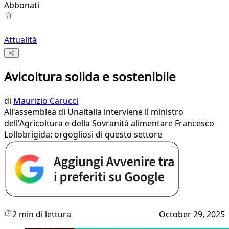
Abbonati
Attualità
Avicoltura solida e sostenibile
di
Maurizio Carucci
All'assemblea di Unaitalia interviene il ministro
dell'Agricoltura e della Sovranità alimentare Francesco
Lollobrigida: orgogliosi di questo settore
2 min di lettura
October 29, 2025