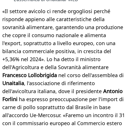
«Il settore avicolo ci rende orgogliosi perché
risponde appieno alle caratteristiche della
sovranità alimentare, garantendo una produzione
che copre il consumo nazionale e alimenta
l'export, soprattutto a livello europeo, con una
bilancia commerciale positiva, in crescita del
+5,36% nel 2024». Lo ha detto il ministro
dell'Agricoltura e della Sovranità alimentare
Francesco Lollobrigida
nel corso dell'assemblea di
Unaitalia
, l'associazione di riferimento
dell'avicoltura italiana, dove il presidente
Antonio
Forlini
ha espresso preoccupazione per l'import di
carne di pollo soprattutto dal Brasile in base
all'accordo Ue-Mercosur. «Faremo un incontro il 31
con il commissario europeo al Commercio estero