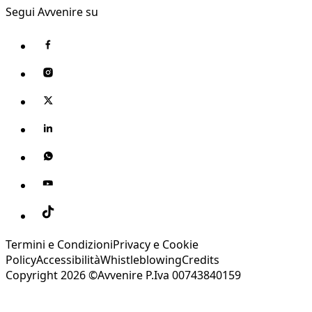
Segui Avvenire su
Termini e Condizioni
Privacy e Cookie
Policy
Accessibilità
Whistleblowing
Credits
Copyright 2026 ©Avvenire P.Iva 00743840159