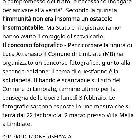
o compromesso del tutto, è necessario indagare
per arrivare alla verità". Secondo la giurista,
l'immunità non era insomma un ostacolo
insormontabile.
Ma Stato e magistratura non
hanno avuto il coraggio di scavalcarlo.
Il concorso fotografico
- Per ricordare la figura di
Luca Attanasio il Comune di Limbiate (MB) ha
organizzato un concorso fotografico, giunto alla
seconda edizione: il tema di quest'anno è la
solidarietà. Il bando è scaricabile sul sito del
Comune di Limbiate, termine ultimo per la
consegna delle opere lunedì 3 febbraio. Le
fotografie saranno esposte in una mostra che si
terrà dal 22 febbraio al 2 marzo presso Villa Mella
a Limbiate.
© RIPRODUZIONE RISERVATA