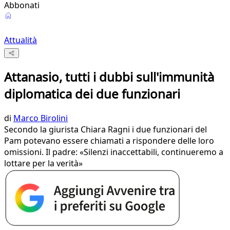
Abbonati
Attualità
Attanasio, tutti i dubbi sull'immunità
diplomatica dei due funzionari
di
Marco Birolini
Secondo la giurista Chiara Ragni i due funzionari del
Pam potevano essere chiamati a rispondere delle loro
omissioni. Il padre: «Silenzi inaccettabili, continueremo a
lottare per la verità»