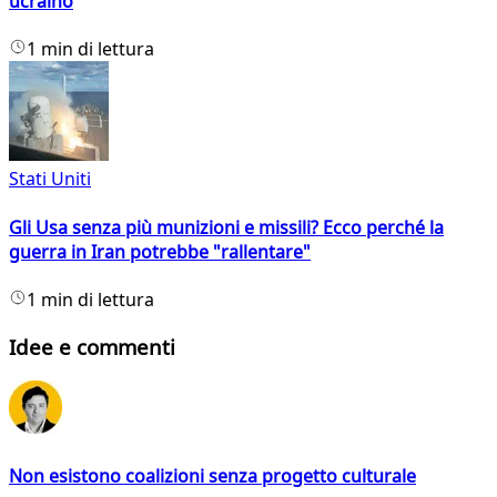
ucraino
1 min di lettura
Stati Uniti
Gli Usa senza più munizioni e missili? Ecco perché la
guerra in Iran potrebbe "rallentare"
1 min di lettura
Idee e commenti
Non esistono coalizioni senza progetto culturale