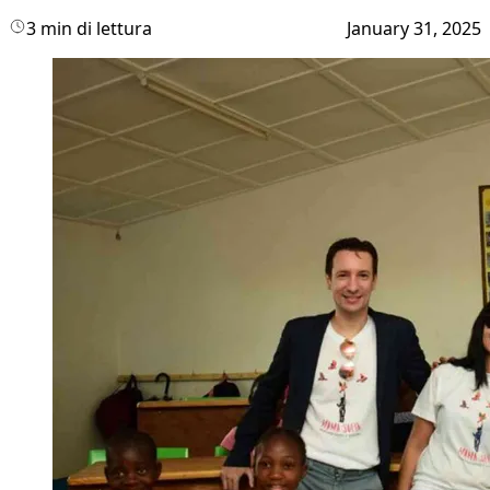
3 min di lettura
January 31, 2025