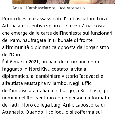
Ansa | L'ambasciatore Luca Attanasio
Prima di essere assassinato l’ambasciatore Luca
Attanasio si sentiva spiato. Una verità nascosta
che emerge dalle carte dell’inchiesta sui funzionari
del Pam, naufragata in tribunale di fronte
all’immunità diplomatica opposta dall’organismo
dell’Onu.
È il 6 marzo 2021, un paio di settimane dopo
l’agguato in Nord Kivu costato la vita al
diplomatico, al carabiniere Vittorio Iacovacci e
all’autista Mustapha Milambo. Negli uffici
dell’ambasciata italiana in Congo, a Kinshasa, gli
uomini del Ros sentono come persona informata
dei fatti il loro collega Luigi Arilli, caposcorta di
Attanasio. Quando il colloquio si sofferma sui