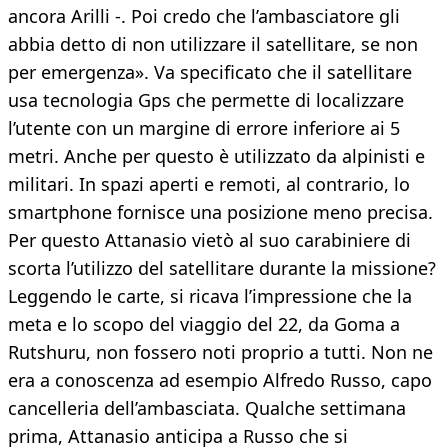
ancora Arilli -. Poi credo che l’ambasciatore gli
abbia detto di non utilizzare il satellitare, se non
per emergenza». Va specificato che il satellitare
usa tecnologia Gps che permette di localizzare
l’utente con un margine di errore inferiore ai 5
metri. Anche per questo è utilizzato da alpinisti e
militari. In spazi aperti e remoti, al contrario, lo
smartphone fornisce una posizione meno precisa.
Per questo Attanasio vietò al suo carabiniere di
scorta l’utilizzo del satellitare durante la missione?
Leggendo le carte, si ricava l’impressione che la
meta e lo scopo del viaggio del 22, da Goma a
Rutshuru, non fossero noti proprio a tutti. Non ne
era a conoscenza ad esempio Alfredo Russo, capo
cancelleria dell’ambasciata. Qualche settimana
prima, Attanasio anticipa a Russo che si