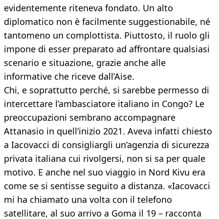
evidentemente riteneva fondato. Un alto
diplomatico non è facilmente suggestionabile, né
tantomeno un complottista. Piuttosto, il ruolo gli
impone di esser preparato ad affrontare qualsiasi
scenario e situazione, grazie anche alle
informative che riceve dall’Aise.
Chi, e soprattutto perché, si sarebbe permesso di
intercettare l’ambasciatore italiano in Congo? Le
preoccupazioni sembrano accompagnare
Attanasio in quell’inizio 2021. Aveva infatti chiesto
a Iacovacci di consigliargli un’agenzia di sicurezza
privata italiana cui rivolgersi, non si sa per quale
motivo. E anche nel suo viaggio in Nord Kivu era
come se si sentisse seguito a distanza. «Iacovacci
mi ha chiamato una volta con il telefono
satellitare, al suo arrivo a Goma il 19 – racconta