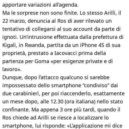
apportare variazioni all’agenda.
Ma le sorprese non sono finite. Lo stesso Arilli, il
22 marzo, denuncia al Ros di aver rilevato un
tentativo di collegarsi al suo account da parte di
ignoti. Un’intrusione effettuata dalla prefettura di
Kigali, in Rwanda, partita da un iPhone 4S di sua
proprietà, prestato a Iacovacci prima della
partenza per Goma «per esigenze private e di
lavoro».
Dunque, dopo l’attacco qualcuno si sarebbe
impossessato dello smartphone “condiviso” dai
due carabinieri, per poi riaccenderlo, esattamente
un mese dopo, alle 12.30 (ora italiana) nello stato
confinante. Ma appena 3 ore più tardi, quando il
Ros chiede ad Arilli se riesce a localizzare lo
smartphone, lui risponde: «L’applicazione mi dice