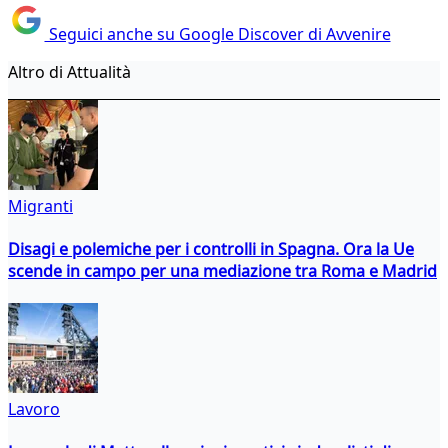
Seguici anche su Google Discover di Avvenire
Altro di Attualità
Migranti
Disagi e polemiche per i controlli in Spagna. Ora la Ue
scende in campo per una mediazione tra Roma e Madrid
Lavoro