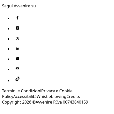
Segui Avvenire su
Termini e Condizioni
Privacy e Cookie
Policy
Accessibilità
Whistleblowing
Credits
Copyright 2026 ©Avvenire P.Iva 00743840159