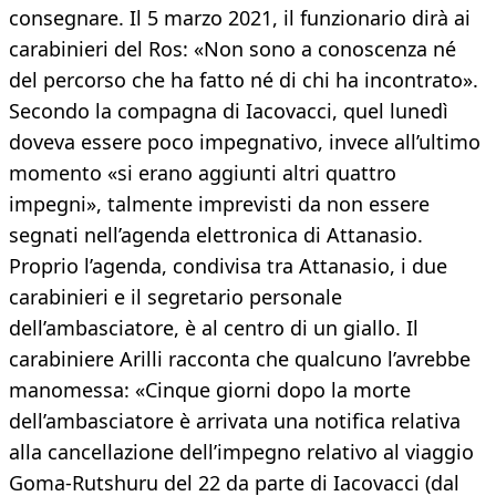
consegnare. Il 5 marzo 2021, il funzionario dirà ai
carabinieri del Ros: «Non sono a conoscenza né
del percorso che ha fatto né di chi ha incontrato».
Secondo la compagna di Iacovacci, quel lunedì
doveva essere poco impegnativo, invece all’ultimo
momento «si erano aggiunti altri quattro
impegni», talmente imprevisti da non essere
segnati nell’agenda elettronica di Attanasio.
Proprio l’agenda, condivisa tra Attanasio, i due
carabinieri e il segretario personale
dell’ambasciatore, è al centro di un giallo. Il
carabiniere Arilli racconta che qualcuno l’avrebbe
manomessa: «Cinque giorni dopo la morte
dell’ambasciatore è arrivata una notifica relativa
alla cancellazione dell’impegno relativo al viaggio
Goma-Rutshuru del 22 da parte di Iacovacci (dal