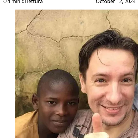
4 min di lettura
October 12, 2024