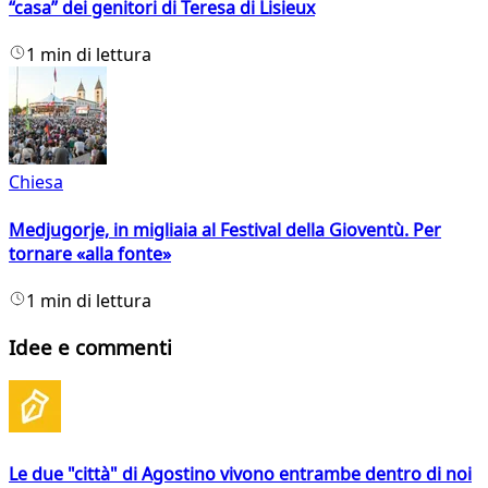
“casa” dei genitori di Teresa di Lisieux
1 min di lettura
Chiesa
Medjugorje, in migliaia al Festival della Gioventù. Per
tornare «alla fonte»
1 min di lettura
Idee e commenti
Le due "città" di Agostino vivono entrambe dentro di noi