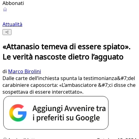
Abbonati
Attualità
«Attanasio temeva di essere spiato».
Le verità nascoste dietro l’agguato
di
Marco Birolini
Dalle carte dell’inchiesta spunta la testimonianza&#7;del
carabiniere caposcorta: «L’ambasciatore &#7;ci disse che
sospettava di essere intercettato».