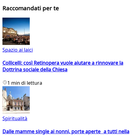
Raccomandati per te
Spazio ai laici
Collicelli: così Retinopera vuole aiutare a rinnovare la
Dottrina sociale della Chiesa
1 min di lettura
Spiritualità
Dalle mamme single ai nonni, porte aperte a tutti nella