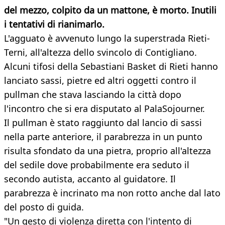
del mezzo, colpito da un mattone, è morto. Inutili
i tentativi di rianimarlo.
L'agguato è avvenuto lungo la superstrada Rieti-
Terni, all'altezza dello svincolo di Contigliano.
Alcuni tifosi della Sebastiani Basket di Rieti hanno
lanciato sassi, pietre ed altri oggetti contro il
pullman che stava lasciando la città dopo
l'incontro che si era disputato al PalaSojourner.
Il pullman è stato raggiunto dal lancio di sassi
nella parte anteriore, il parabrezza in un punto
risulta sfondato da una pietra, proprio all'altezza
del sedile dove probabilmente era seduto il
secondo autista, accanto al guidatore. Il
parabrezza è incrinato ma non rotto anche dal lato
del posto di guida.
"Un gesto di violenza diretta con l'intento di