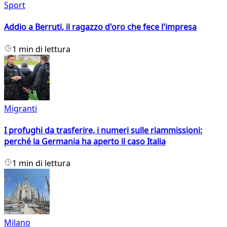
Sport
Addio a Berruti, il ragazzo d'oro che fece l'impresa
1 min di lettura
Migranti
I profughi da trasferire, i numeri sulle riammissioni:
perché la Germania ha aperto il caso Italia
1 min di lettura
Milano