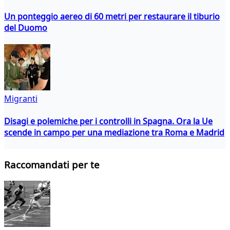
Un ponteggio aereo di 60 metri per restaurare il tiburio
del Duomo
Migranti
Disagi e polemiche per i controlli in Spagna. Ora la Ue
scende in campo per una mediazione tra Roma e Madrid
Raccomandati per te