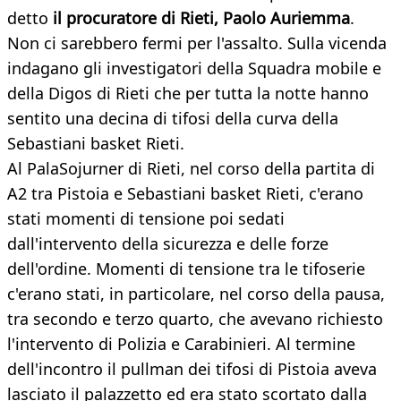
detto
il procuratore di Rieti, Paolo Auriemma
.
Non ci sarebbero fermi per l'assalto. Sulla vicenda
indagano gli investigatori della Squadra mobile e
della Digos di Rieti che per tutta la notte hanno
sentito una decina di tifosi della curva della
Sebastiani basket Rieti.
Al PalaSojurner di Rieti, nel corso della partita di
A2 tra Pistoia e Sebastiani basket Rieti, c'erano
stati momenti di tensione poi sedati
dall'intervento della sicurezza e delle forze
dell'ordine. Momenti di tensione tra le tifoserie
c'erano stati, in particolare, nel corso della pausa,
tra secondo e terzo quarto, che avevano richiesto
l'intervento di Polizia e Carabinieri. Al termine
dell'incontro il pullman dei tifosi di Pistoia aveva
lasciato il palazzetto ed era stato scortato dalla