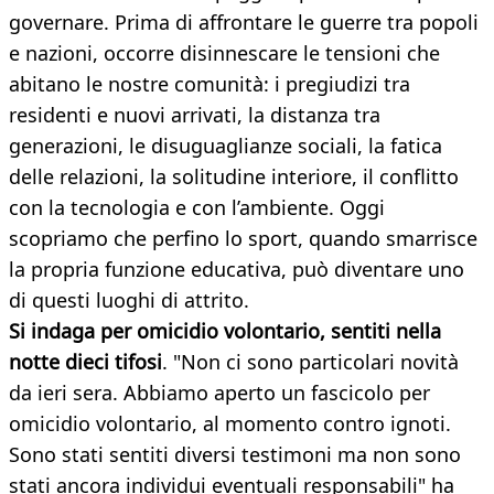
governare. Prima di affrontare le guerre tra popoli
e nazioni, occorre disinnescare le tensioni che
abitano le nostre comunità: i pregiudizi tra
residenti e nuovi arrivati, la distanza tra
generazioni, le disuguaglianze sociali, la fatica
delle relazioni, la solitudine interiore, il conflitto
con la tecnologia e con l’ambiente. Oggi
scopriamo che perfino lo sport, quando smarrisce
la propria funzione educativa, può diventare uno
di questi luoghi di attrito.
Si indaga per omicidio volontario, sentiti nella
notte dieci tifosi
. "Non ci sono particolari novità
da ieri sera. Abbiamo aperto un fascicolo per
omicidio volontario, al momento contro ignoti.
Sono stati sentiti diversi testimoni ma non sono
stati ancora individui eventuali responsabili" ha