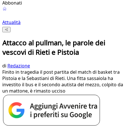
Abbonati
Attualità
Attacco al pullman, le parole dei
vescovi di Rieti e Pistoia
di
Redazione
Finito in tragedia il post partita del match di basket tra
Pistoia e la Sebastiani di Rieti. Una fitta sassaiola ha
investito il bus e il secondo autista del mezzo, colpito da
un mattone, è rimasto ucciso