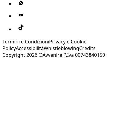
Termini e Condizioni
Privacy e Cookie
Policy
Accessibilità
Whistleblowing
Credits
Copyright 2026 ©Avvenire P.Iva 00743840159