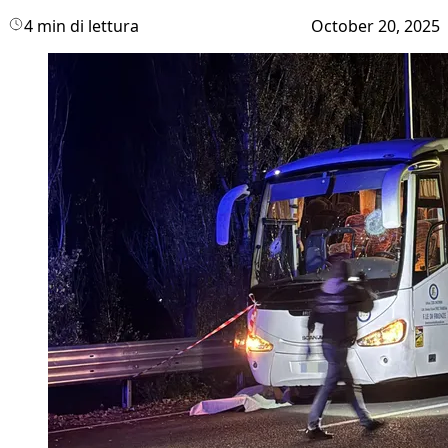
4 min di lettura
October 20, 2025