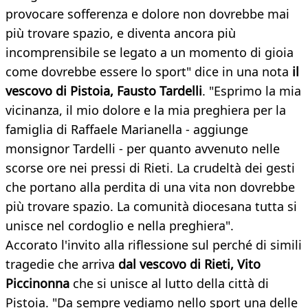
provocare sofferenza e dolore non dovrebbe mai
più trovare spazio, e diventa ancora più
incomprensibile se legato a un momento di gioia
come dovrebbe essere lo sport" dice in una nota
il
vescovo di Pistoia, Fausto Tardelli
. "Esprimo la mia
vicinanza, il mio dolore e la mia preghiera per la
famiglia di Raffaele Marianella - aggiunge
monsignor Tardelli - per quanto avvenuto nelle
scorse ore nei pressi di Rieti. La crudeltà dei gesti
che portano alla perdita di una vita non dovrebbe
più trovare spazio. La comunità diocesana tutta si
unisce nel cordoglio e nella preghiera".
Accorato l'invito alla riflessione sul perché di simili
tragedie che arriva
dal vescovo di Rieti, Vito
Piccinonna
che si unisce al lutto della città di
Pistoia. "Da sempre vediamo nello sport una delle