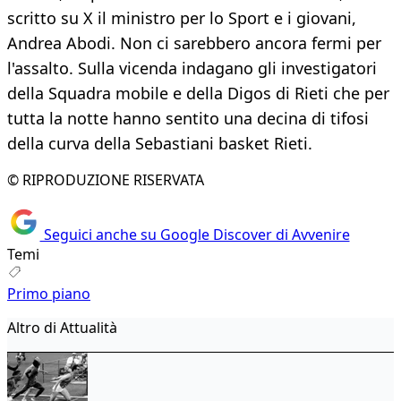
scritto su X il ministro per lo Sport e i giovani,
Andrea Abodi. Non ci sarebbero ancora fermi per
l'assalto. Sulla vicenda indagano gli investigatori
della Squadra mobile e della Digos di Rieti che per
tutta la notte hanno sentito una decina di tifosi
della curva della Sebastiani basket Rieti.
© RIPRODUZIONE RISERVATA
Seguici anche su Google Discover di Avvenire
Temi
Primo piano
Altro di Attualità