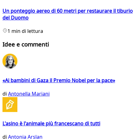
Un ponteggio aereo di 60 metri per restaurare il tiburio
del Duomo
1 min di lettura
Idee e commenti
«Ai bambini di Gaza il Premio Nobel per la pace»
di
Antonella Mariani
L'asino è l'animale più francescano di tutti
di
Antonia Arslan