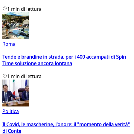
1 min di lettura
Roma
Tende e brandine in strada, per i 400 accampati di Spin
Time soluzione ancora lontana
1 min di lettura
Politica
Il Covid, le mascherine, l'onore: il "momento della verità"
di Conte