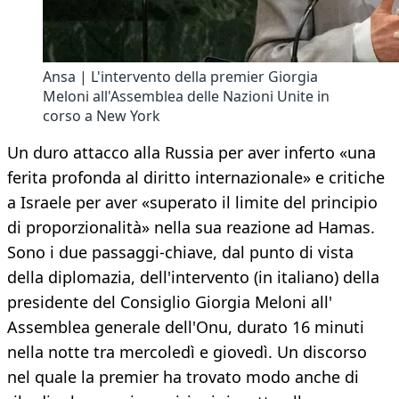
Ansa | L'intervento della premier Giorgia
Meloni all'Assemblea delle Nazioni Unite in
corso a New York
Un duro attacco alla Russia per aver inferto «una
ferita profonda al diritto internazionale» e critiche
a Israele per aver «superato il limite del principio
di proporzionalità» nella sua reazione ad Hamas.
Sono i due passaggi-chiave, dal punto di vista
della diplomazia, dell'intervento (in italiano) della
presidente del Consiglio Giorgia Meloni all'
Assemblea generale dell'Onu, durato 16 minuti
nella notte tra mercoledì e giovedì. Un discorso
nel quale la premier ha trovato modo anche di