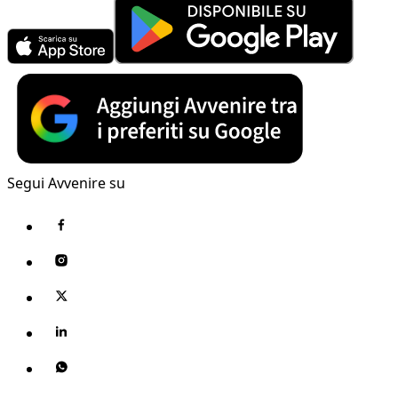
Segui Avvenire su