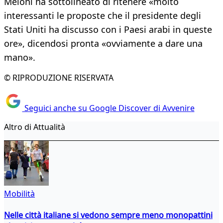
Meloni ha sottolineato di ritenere «molto
interessanti le proposte che il presidente degli
Stati Uniti ha discusso con i Paesi arabi in queste
ore», dicendosi pronta «ovviamente a dare una
mano».
© RIPRODUZIONE RISERVATA
Seguici anche su Google Discover di Avvenire
Altro di Attualità
Mobilità
Nelle città italiane si vedono sempre meno monopattini