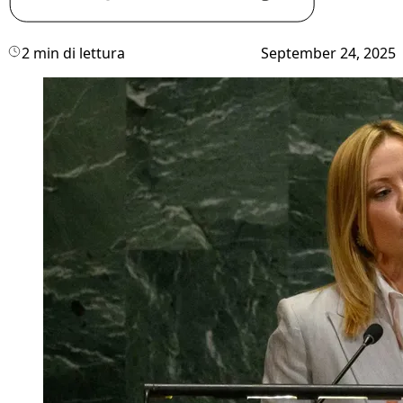
2 min di lettura
September 24, 2025