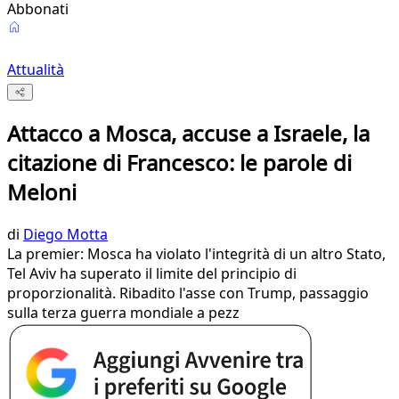
Abbonati
Attualità
Attacco a Mosca, accuse a Israele, la
citazione di Francesco: le parole di
Meloni
di
Diego Motta
La premier: Mosca ha violato l'integrità di un altro Stato,
Tel Aviv ha superato il limite del principio di
proporzionalità. Ribadito l'asse con Trump, passaggio
sulla terza guerra mondiale a pezz