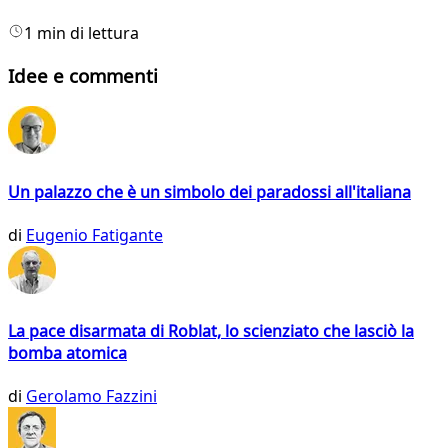
1 min di lettura
Idee e commenti
Un palazzo che è un simbolo dei paradossi all'italiana
di
Eugenio Fatigante
La pace disarmata di Roblat, lo scienziato che lasciò la
bomba atomica
di
Gerolamo Fazzini