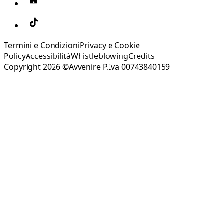
Termini e Condizioni
Privacy e Cookie
Policy
Accessibilità
Whistleblowing
Credits
Copyright 2026 ©Avvenire P.Iva 00743840159