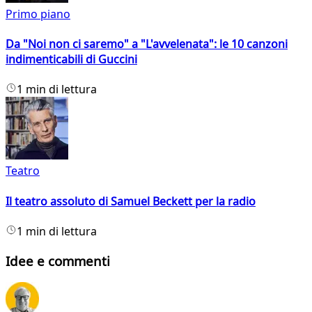
Primo piano
Da "Noi non ci saremo" a "L'avvelenata": le 10 canzoni
indimenticabili di Guccini
1 min di lettura
Teatro
Il teatro assoluto di Samuel Beckett per la radio
1 min di lettura
Idee e commenti