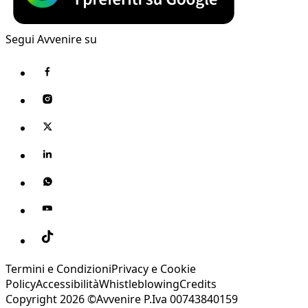
Segui Avvenire su
Termini e Condizioni
Privacy e Cookie
Policy
Accessibilità
Whistleblowing
Credits
Copyright 2026 ©Avvenire P.Iva 00743840159