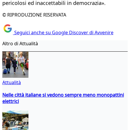
pericolosi ed inaccettabili in democrazia».
© RIPRODUZIONE RISERVATA
Seguici anche su Google Discover di Avvenire
Altro di Attualità
Attualità
Nelle città italiane si vedono sempre meno monopattini
elettrici