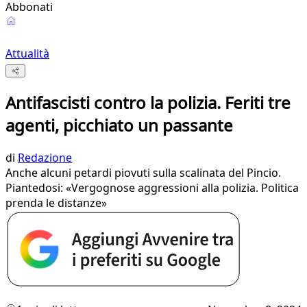
Abbonati
Attualità
Antifascisti contro la polizia. Feriti tre
agenti, picchiato un passante
di
Redazione
Anche alcuni petardi piovuti sulla scalinata del Pincio.
Piantedosi: «Vergognose aggressioni alla polizia. Politica
prenda le distanze»