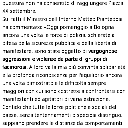
questura non ha consentito di raggiungere Piazza
XX settembre.
Sui fatti il Ministro dell'Interno Matteo Piantedosi
ha commentato: «Oggi pomeriggio a Bologna
ancora una volta le forze di polizia, schierate a
difesa della sicurezza pubblica e della libertà di
manifestare, sono state oggetto di
vergognose
aggressioni e violenze da parte di gruppi di
facinorosi.
A loro va la mia più convinta solidarietà
e la profonda riconoscenza per l'equilibrio ancora
una volta dimostrato e le difficoltà sempre
maggiori con cui sono costrette a confrontarsi con
manifestanti ed agitatori di varia estrazione.
Confido che tutte le forze politiche e sociali del
paese, senza tentennamenti o speciosi distinguo,
sappiano prendere le distanze da comportamenti