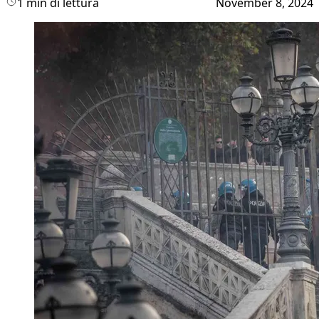
1 min di lettura
November 8, 2024