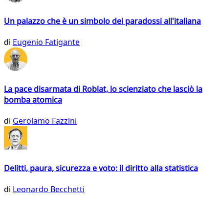
Un palazzo che è un simbolo dei paradossi all'italiana
di
Eugenio Fatigante
La pace disarmata di Roblat, lo scienziato che lasciò la
bomba atomica
di
Gerolamo Fazzini
Delitti, paura, sicurezza e voto: il diritto alla statistica
di
Leonardo Becchetti