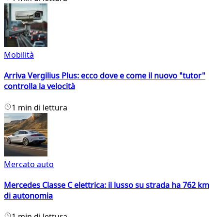
Mobilità
Arriva Vergilius Plus: ecco dove e come il nuovo "tutor"
controlla la velocità
1 min di lettura
Mercato auto
Mercedes Classe C elettrica: il lusso su strada ha 762 km
di autonomia
1 min di lettura