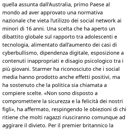
quella assunta dall’Australia, primo Paese al
mondo ad aver approvato una normativa
nazionale che vieta l’utilizzo dei social network ai
minori di 16 anni. Una scelta che ha aperto un
dibattito globale sul rapporto tra adolescenti e
tecnologia, alimentato dall’aumento dei casi di
cyberbullismo, dipendenza digitale, esposizione a
contenuti inappropriati e disagio psicologico tra i
più giovani. Starmer ha riconosciuto che i social
media hanno prodotto anche effetti positivi, ma
ha sostenuto che la politica sia chiamata a
compiere scelte. «Non sono disposto a
compromettere la sicurezza e la felicità dei nostri
figli», ha affermato, respingendo le obiezioni di chi
ritiene che molti ragazzi riusciranno comunque ad
aggirare il divieto. Per il premier britannico la