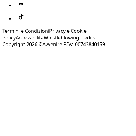
Termini e Condizioni
Privacy e Cookie
Policy
Accessibilità
Whistleblowing
Credits
Copyright 2026 ©Avvenire P.Iva 00743840159