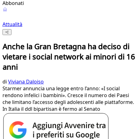
Abbonati
Attualità
Anche la Gran Bretagna ha deciso di
vietare i social network ai minori di 16
anni
di
Viviana Daloiso
Starmer annuncia una legge entro l’anno: «I social
rendono infelici i bambini». Cresce il numero dei Paesi
che limitano l’accesso degli adolescenti alle piattaforme.
In Italia il ddl bipartisan è fermo al Senato