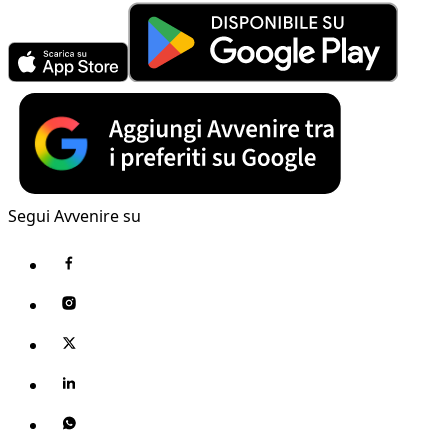
Segui Avvenire su