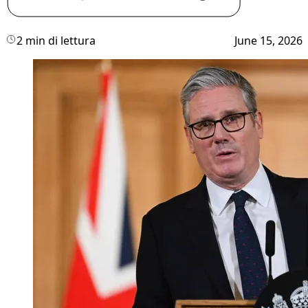
2 min di lettura
June 15, 2026