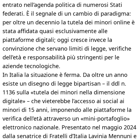
entrato nell’agenda politica di numerosi Stati
federati. È il segnale di un cambio di paradigma:
per oltre un decennio la tutela dei minori online è
stata affidata quasi esclusivamente alle
piattaforme digitali; oggi cresce invece la
convinzione che servano limiti di legge, verifiche
dell’età e responsabilità più stringenti per le
aziende tecnologiche.
In Italia la situazione è ferma. Da oltre un anno
esiste un disegno di legge bipartisan – il ddl n.
1136 sulla «tutela dei minori nella dimensione
digitale» – che vieterebbe l’accesso ai social ai
minori di 15 anni, imponendo alle piattaforme la
verifica dell’età attraverso un «mini-portafoglio»
elettronico nazionale. Presentato nel maggio 2024
dalla senatrice di Fratelli d’Italia Lavinia Mennuni e