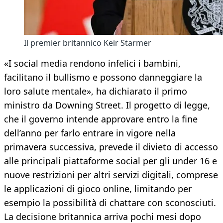
Il premier britannico Keir Starmer
«I social media rendono infelici i bambini,
facilitano il bullismo e possono danneggiare la
loro salute mentale», ha dichiarato il primo
ministro da Downing Street. Il progetto di legge,
che il governo intende approvare entro la fine
dell’anno per farlo entrare in vigore nella
primavera successiva, prevede il divieto di accesso
alle principali piattaforme social per gli under 16 e
nuove restrizioni per altri servizi digitali, comprese
le applicazioni di gioco online, limitando per
esempio la possibilità di chattare con sconosciuti.
La decisione britannica arriva pochi mesi dopo