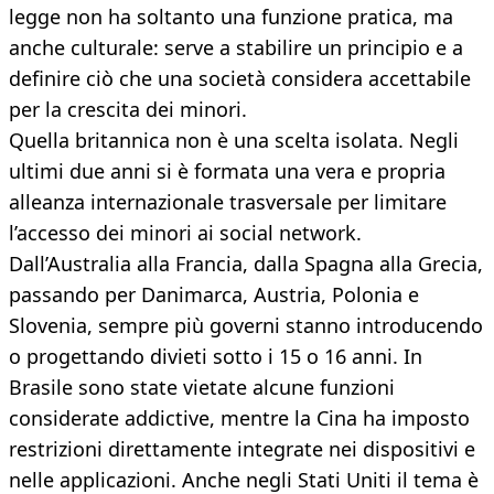
legge non ha soltanto una funzione pratica, ma
anche culturale: serve a stabilire un principio e a
definire ciò che una società considera accettabile
per la crescita dei minori.
Quella britannica non è una scelta isolata. Negli
ultimi due anni si è formata una vera e propria
alleanza internazionale trasversale per limitare
l’accesso dei minori ai social network.
Dall’Australia alla Francia, dalla Spagna alla Grecia,
passando per Danimarca, Austria, Polonia e
Slovenia, sempre più governi stanno introducendo
o progettando divieti sotto i 15 o 16 anni. In
Brasile sono state vietate alcune funzioni
considerate addictive, mentre la Cina ha imposto
restrizioni direttamente integrate nei dispositivi e
nelle applicazioni. Anche negli Stati Uniti il tema è