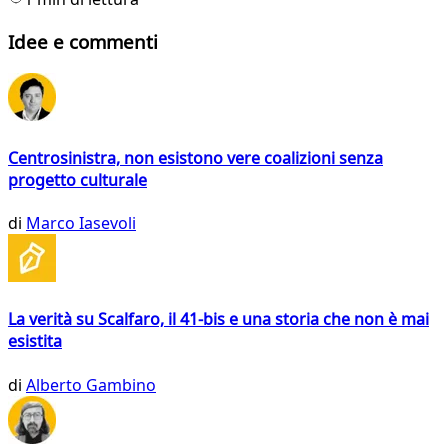
Idee e commenti
Centrosinistra, non esistono vere coalizioni senza
progetto culturale
di
Marco Iasevoli
La verità su Scalfaro, il 41-bis e una storia che non è mai
esistita
di
Alberto Gambino