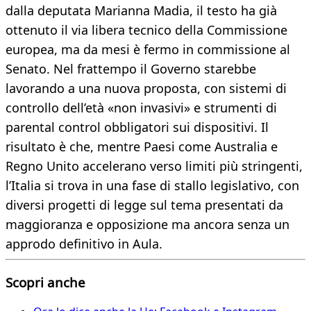
dalla deputata Marianna Madia, il testo ha già
ottenuto il via libera tecnico della Commissione
europea, ma da mesi è fermo in commissione al
Senato. Nel frattempo il Governo starebbe
lavorando a una nuova proposta, con sistemi di
controllo dell’età «non invasivi» e strumenti di
parental control obbligatori sui dispositivi. Il
risultato è che, mentre Paesi come Australia e
Regno Unito accelerano verso limiti più stringenti,
l’Italia si trova in una fase di stallo legislativo, con
diversi progetti di legge sul tema presentati da
maggioranza e opposizione ma ancora senza un
approdo definitivo in Aula.
Scopri anche