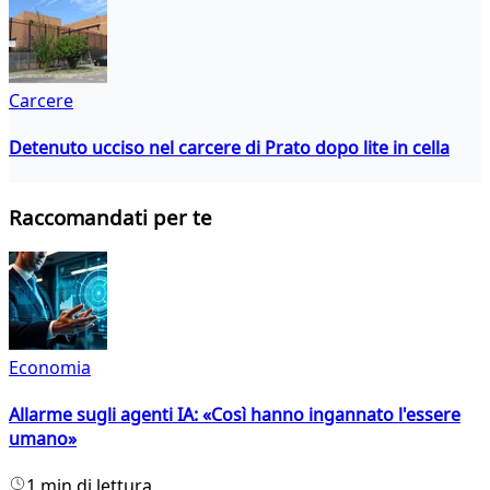
Carcere
Detenuto ucciso nel carcere di Prato dopo lite in cella
Raccomandati per te
Economia
Allarme sugli agenti IA: «Così hanno ingannato l'essere
umano»
1 min di lettura