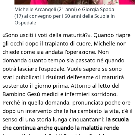
Michelle Arcangeli (21 anni) e Giorgia Spada
(17) al convegno per i 50 anni della Scuola in
Ospedale
«Sono usciti i voti della maturità?». Quando riapre
gli occhi dopo il trapianto di cuore, Michelle non
chiede come sia andata l’operazione. Non
domanda quanto tempo sia passato né quando
potrà lasciare l’ospedale. Vuole sapere se sono
stati pubblicati i risultati dell’esame di maturità
sostenuto il giorno prima. Attorno al letto del
Bambino Gesù medici e infermieri sorridono.
Perché in quella domanda, pronunciata poche ore
dopo un intervento che le ha cambiato la vita, c’è il
senso di una storia lunga cinquant’anni:
la scuola
che continua anche quando la malattia rende