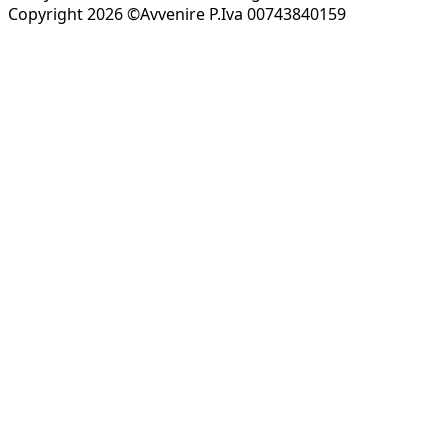
Copyright 2026 ©Avvenire P.Iva 00743840159