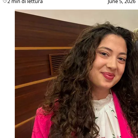
2 min di lettura
June 5, 2026