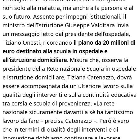
non solo alla malattia, ma anche alla persona e al
suo futuro. Assente per impegni istituzionali, il
ministro dell’Istruzione Giuseppe Valditara invia
un messaggio letto dal presidente dell’ospedale,
Tiziano Onesti, ricordando
il piano da 20 milioni di
euro destinato alla scuola in ospedale e
all’istruzione domiciliare
. Misura che, osserva la
presidente della Rete nazionale Scuola in ospedale
e istruzione domiciliare, Tiziana Catenazzo, dovrà
essere accompagnata da un ulteriore lavoro sulla
qualità degli interventi e sulla continuità educativa
tra corsia e scuola di provenienza. «La rete
nazionale sicuramente davanti a sé ha tantissimo
lavoro da fare – precisa Catenazzo –. Però è vero
che in termini di qualità degli interventi e di
innovazione dobbiamo continuare a lavorare,