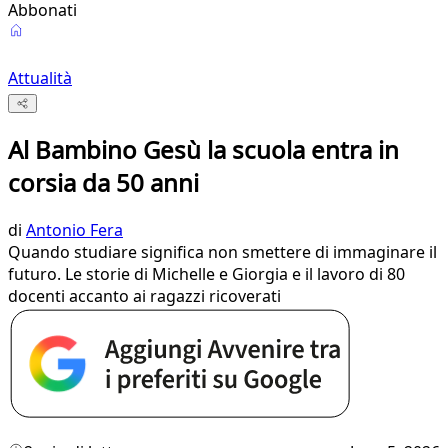
Abbonati
Attualità
Al Bambino Gesù la scuola entra in
corsia da 50 anni
di
Antonio Fera
Quando studiare significa non smettere di immaginare il
futuro. Le storie di Michelle e Giorgia e il lavoro di 80
docenti accanto ai ragazzi ricoverati