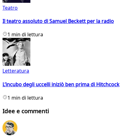
Teatro
Il teatro assoluto di Samuel Beckett per la radio
1 min di lettura
Letteratura
L’incubo degli uccelli iniziò ben prima di Hitchcock
1 min di lettura
Idee e commenti