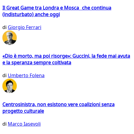
Il Great Game tra Londra e Mosca che continua
(indisturbato) anche oggi
di
Giorgio Ferrari
«Dio è morto, ma poi risorge»: Guccini, la fede mai avuta
e la speranza sempre coltivata
di
Umberto Folena
Centrosinistra, non esistono vere coalizioni senza
progetto culturale
di
Marco Iasevoli