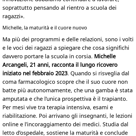
soprattutto pensando al rientro a scuola dei
ragazzi».
Michelle, la maturità e il cuore nuovo
Ma più dei programmi e delle relazioni, sono i volti
e le voci dei ragazzi a spiegare che cosa significhi
davvero portare la scuola in corsia.
Michelle
Arcangeli, 21 anni, racconta il lungo ricovero
iniziato nel febbraio 2023
. Quando si risveglia dal
coma farmacologico scopre che il suo cuore non
batte più autonomamente, che una gamba è stata
amputata e che l’unica prospettiva è il trapianto.
Per mesi vive tra terapia intensiva, esami e
riabilitazione. Poi arrivano gli insegnanti, le lezioni
online e l’incoraggiamento dei medici. Studia dal
letto d’ospedale, sostiene la maturità e conclude