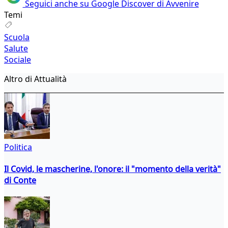
Seguici anche su Google Discover di Avvenire
Temi
Scuola
Salute
Sociale
Altro di Attualità
Politica
Il Covid, le mascherine, l'onore: il "momento della verità"
di Conte