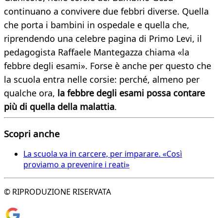
continuano a convivere due febbri diverse. Quella
che porta i bambini in ospedale e quella che,
riprendendo una celebre pagina di Primo Levi, il
pedagogista Raffaele Mantegazza chiama «la
febbre degli esami». Forse è anche per questo che
la scuola entra nelle corsie: perché, almeno per
qualche ora,
la febbre degli esami possa contare
più di quella della malattia
.
Scopri anche
La scuola va in carcere, per imparare. «Così
proviamo a prevenire i reati»
© RIPRODUZIONE RISERVATA