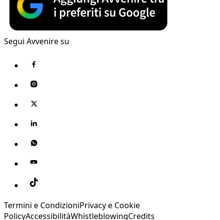
Segui Avvenire su
Termini e Condizioni
Privacy e Cookie
Policy
Accessibilità
Whistleblowing
Credits