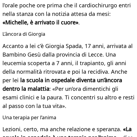
l’orale poche ore prima che il cardiochirurgo entri
nella stanza con la notizia attesa da mesi:
«Michelle, è arrivato il cuore»
.
L’àncora di Giorgia
Accanto a lei c’è Giorgia Spada, 17 anni, arrivata al
Bambino Gesù dalla provincia di Lecce. Una
leucemia scoperta a 7 anni, il trapianto, gli anni
della normalità ritrovata e poi la recidiva. Anche
per lei
la scuola in ospedale diventa un’àncora
dentro la malattia
: «Per un’ora dimentichi gli
esami clinici e la paura. Ti concentri su altro e resti
al passo con la tua vita».
Una terapia per l’anima
Lezioni, certo, ma anche relazione e speranza.
«La