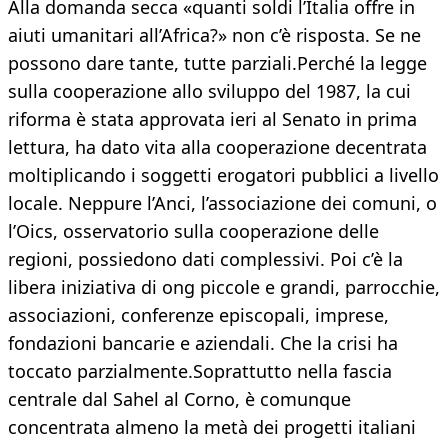
Alla domanda secca «quanti soldi l’Italia offre in
aiuti umanitari all’Africa?» non c’è risposta. Se ne
possono dare tante, tutte parziali.Perché la legge
sulla cooperazione allo sviluppo del 1987, la cui
riforma è stata approvata ieri al Senato in prima
lettura, ha dato vita alla cooperazione decentrata
moltiplicando i soggetti erogatori pubblici a livello
locale. Neppure l’Anci, l’associazione dei comuni, o
l’Oics, osservatorio sulla cooperazione delle
regioni, possiedono dati complessivi. Poi c’è la
libera iniziativa di ong piccole e grandi, parrocchie,
associazioni, conferenze episcopali, imprese,
fondazioni bancarie e aziendali. Che la crisi ha
toccato parzialmente.Soprattutto nella fascia
centrale dal Sahel al Corno, è comunque
concentrata almeno la metà dei progetti italiani