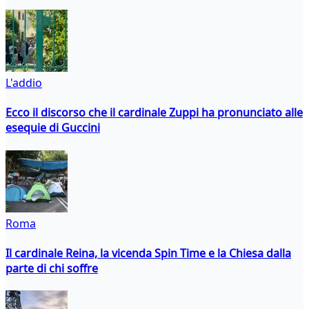
L'addio
Ecco il discorso che il cardinale Zuppi ha pronunciato alle
esequie di Guccini
Roma
Il cardinale Reina, la vicenda Spin Time e la Chiesa dalla
parte di chi soffre