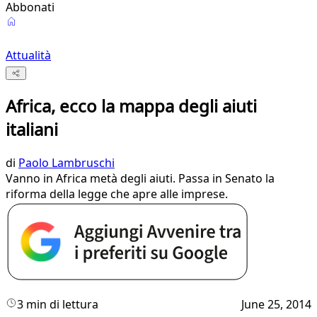
Abbonati
Attualità
Africa, ecco la mappa degli aiuti
italiani
di
Paolo Lambruschi
Vanno in Africa metà degli aiuti. Passa in Senato la
riforma della legge che apre alle imprese.
3 min di lettura
June 25, 2014