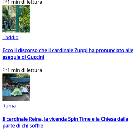
1 min di lettura
L'addio
Ecco il discorso che il cardinale Zuppi ha pronunciato alle
esequie di Guccini
1 min di lettura
Roma
Il cardinale Reina, la vicenda Spin Time e la Chiesa dalla
parte di chi soffre