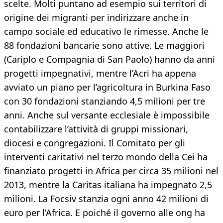
scelte. Molti puntano ad esempio sui territori di
origine dei migranti per indirizzare anche in
campo sociale ed educativo le rimesse. Anche le
88 fondazioni bancarie sono attive. Le maggiori
(Cariplo e Compagnia di San Paolo) hanno da anni
progetti impegnativi, mentre l’Acri ha appena
avviato un piano per l’agricoltura in Burkina Faso
con 30 fondazioni stanziando 4,5 milioni per tre
anni. Anche sul versante ecclesiale è impossibile
contabilizzare l’attività di gruppi missionari,
diocesi e congregazioni. Il Comitato per gli
interventi caritativi nel terzo mondo della Cei ha
finanziato progetti in Africa per circa 35 milioni nel
2013, mentre la Caritas italiana ha impegnato 2,5
milioni. La Focsiv stanzia ogni anno 42 milioni di
euro per l’Africa. E poiché il governo alle ong ha