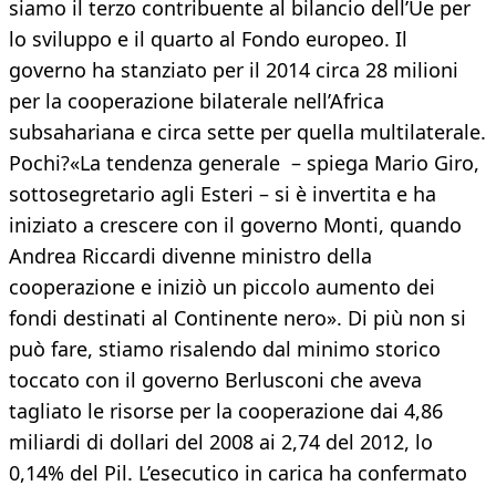
siamo il terzo contribuente al bilancio dell’Ue per
lo sviluppo e il quarto al Fondo europeo. Il
governo ha stanziato per il 2014 circa 28 milioni
per la cooperazione bilaterale nell’Africa
subsahariana e circa sette per quella multilaterale.
Pochi?«La tendenza generale – spiega Mario Giro,
sottosegretario agli Esteri – si è invertita e ha
iniziato a crescere con il governo Monti, quando
Andrea Riccardi divenne ministro della
cooperazione e iniziò un piccolo aumento dei
fondi destinati al Continente nero». Di più non si
può fare, stiamo risalendo dal minimo storico
toccato con il governo Berlusconi che aveva
tagliato le risorse per la cooperazione dai 4,86
miliardi di dollari del 2008 ai 2,74 del 2012, lo
0,14% del Pil. L’esecutico in carica ha confermato