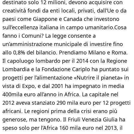
destinato solo 12 milioni, devono acquisire con
creatività fondi da enti locali, privati, dall’Ue o da
paesi come Giappone e Canada che investono
sull’eccellenza italiana in campo umanitario.Cosa
fanno i Comuni? La legge consente a
un’amministrazione municipale di investire fino
allo 0,8% del bilancio. Prendiamo Milano e Roma.
Il capoluogo lombardo per il 2014 con la Regione
Lombardia e la Fondazione Cariplo ha puntato sui
progetti per l’alimentazione «Nutrire il pianeta» in
vista di Expo, e dal 2001 ha impegnato in media
400mila euro all’anno in Africa. La capitale nel
2012 aveva stanziato 290 mila euro per 12 progetti
africani. Le regioni prima della crisi erano più
generose, ma tengono. Il Friuli Venezia Giulia ha
speso solo per l’Africa 160 mila euro nel 2013, il