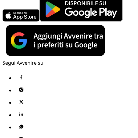
Segui Avvenire su