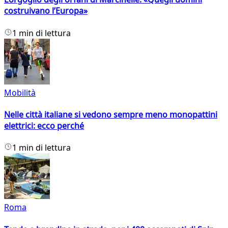
costruivano l’Europa»
1 min di lettura
Mobilità
Nelle città italiane si vedono sempre meno monopattini
elettrici: ecco perché
1 min di lettura
Roma