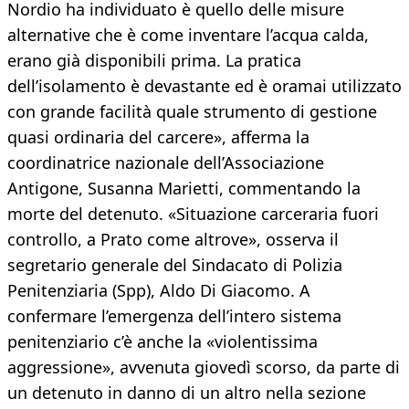
Nordio ha individuato è quello delle misure
alternative che è come inventare l’acqua calda,
erano già disponibili prima. La pratica
dell’isolamento è devastante ed è oramai utilizzato
con grande facilità quale strumento di gestione
quasi ordinaria del carcere», afferma la
coordinatrice nazionale dell’Associazione
Antigone, Susanna Marietti, commentando la
morte del detenuto. «Situazione carceraria fuori
controllo, a Prato come altrove», osserva il
segretario generale del Sindacato di Polizia
Penitenziaria (Spp), Aldo Di Giacomo. A
confermare l’emergenza dell’intero sistema
penitenziario c’è anche la «violentissima
aggressione», avvenuta giovedì scorso, da parte di
un detenuto in danno di un altro nella sezione