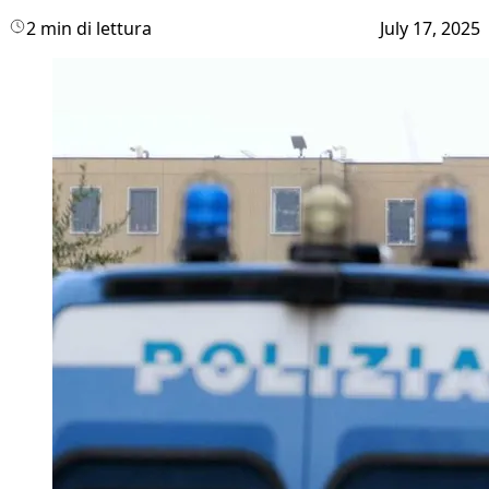
2 min di lettura
July 17, 2025