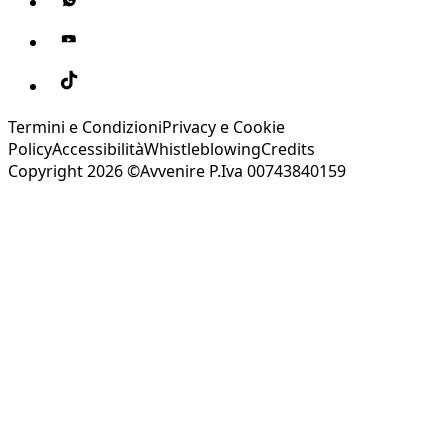
Termini e Condizioni
Privacy e Cookie
Policy
Accessibilità
Whistleblowing
Credits
Copyright 2026 ©Avvenire P.Iva 00743840159