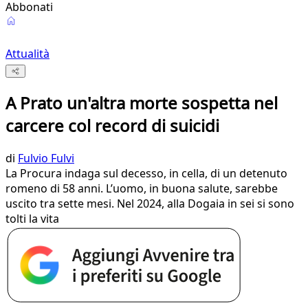
Abbonati
Attualità
A Prato un'altra morte sospetta nel
carcere col record di suicidi
di
Fulvio Fulvi
La Procura indaga sul decesso, in cella, di un detenuto
romeno di 58 anni. L’uomo, in buona salute, sarebbe
uscito tra sette mesi. Nel 2024, alla Dogaia in sei si sono
tolti la vita