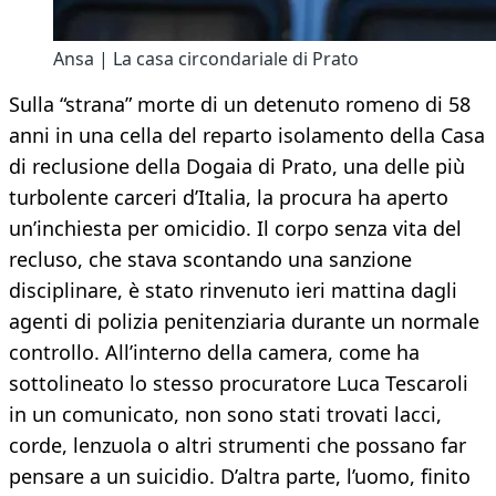
Ansa | La casa circondariale di Prato
Sulla “strana” morte di un detenuto romeno di 58
anni in una cella del reparto isolamento della Casa
di reclusione della Dogaia di Prato, una delle più
turbolente carceri d’Italia, la procura ha aperto
un’inchiesta per omicidio. Il corpo senza vita del
recluso, che stava scontando una sanzione
disciplinare, è stato rinvenuto ieri mattina dagli
agenti di polizia penitenziaria durante un normale
controllo. All’interno della camera, come ha
sottolineato lo stesso procuratore Luca Tescaroli
in un comunicato, non sono stati trovati lacci,
corde, lenzuola o altri strumenti che possano far
pensare a un suicidio. D’altra parte, l’uomo, finito