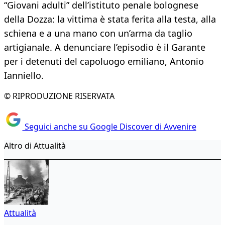
“Giovani adulti” dell’istituto penale bolognese
della Dozza: la vittima è stata ferita alla testa, alla
schiena e a una mano con un’arma da taglio
artigianale. A denunciare l’episodio è il Garante
per i detenuti del capoluogo emiliano, Antonio
Ianniello.
© RIPRODUZIONE RISERVATA
Seguici anche su Google Discover di Avvenire
Altro di Attualità
Attualità