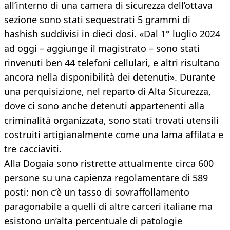
all’interno di una camera di sicurezza dell’ottava
sezione sono stati sequestrati 5 grammi di
hashish suddivisi in dieci dosi. «Dal 1° luglio 2024
ad oggi – aggiunge il magistrato – sono stati
rinvenuti ben 44 telefoni cellulari, e altri risultano
ancora nella disponibilità dei detenuti». Durante
una perquisizione, nel reparto di Alta Sicurezza,
dove ci sono anche detenuti appartenenti alla
criminalità organizzata, sono stati trovati utensili
costruiti artigianalmente come una lama affilata e
tre cacciaviti.
Alla Dogaia sono ristrette attualmente circa 600
persone su una capienza regolamentare di 589
posti: non c’è un tasso di sovraffollamento
paragonabile a quelli di altre carceri italiane ma
esistono un’alta percentuale di patologie