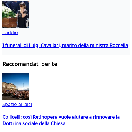
L'addio
I funerali di Luigi Cavallari, marito della ministra Roccella
Raccomandati per te
Spazio ai laici
Collicelli: così Retinopera vuole aiutare a rinnovare la
Dottrina sociale della Chiesa