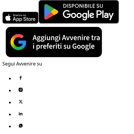
Segui Avvenire su