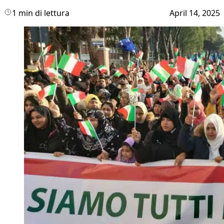
1 min di lettura
April 14, 2025