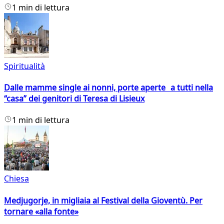
1 min di lettura
Spiritualità
Dalle mamme single ai nonni, porte aperte a tutti nella
“casa” dei genitori di Teresa di Lisieux
1 min di lettura
Chiesa
Medjugorje, in migliaia al Festival della Gioventù. Per
tornare «alla fonte»