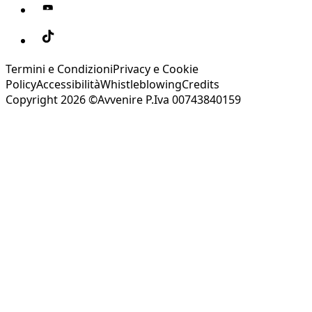
Termini e Condizioni
Privacy e Cookie
Policy
Accessibilità
Whistleblowing
Credits
Copyright 2026 ©Avvenire P.Iva 00743840159