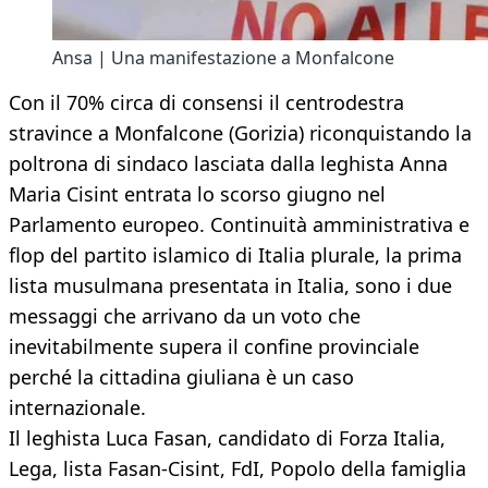
Ansa | Una manifestazione a Monfalcone
Con il 70% circa di consensi il centrodestra
stravince a Monfalcone (Gorizia) riconquistando la
poltrona di sindaco lasciata dalla leghista Anna
Maria Cisint entrata lo scorso giugno nel
Parlamento europeo. Continuità amministrativa e
flop del partito islamico di Italia plurale, la prima
lista musulmana presentata in Italia, sono i due
messaggi che arrivano da un voto che
inevitabilmente supera il confine provinciale
perché la cittadina giuliana è un caso
internazionale.
Il leghista Luca Fasan, candidato di Forza Italia,
Lega, lista Fasan-Cisint, FdI, Popolo della famiglia