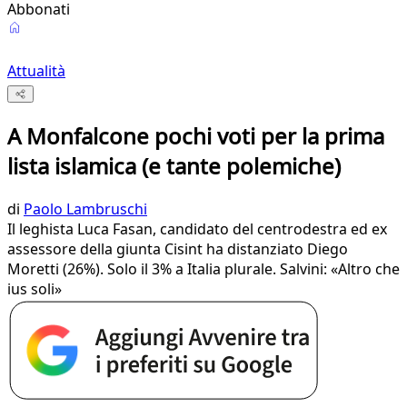
Abbonati
Attualità
A Monfalcone pochi voti per la prima
lista islamica (e tante polemiche)
di
Paolo Lambruschi
Il leghista Luca Fasan, candidato del centrodestra ed ex
assessore della giunta Cisint ha distanziato Diego
Moretti (26%). Solo il 3% a Italia plurale. Salvini: «Altro che
ius soli»