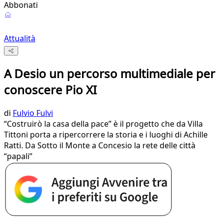
Abbonati
Attualità
A Desio un percorso multimediale per
conoscere Pio XI
di
Fulvio Fulvi
“Costruirò la casa della pace” è il progetto che da Villa
Tittoni porta a ripercorrere la storia e i luoghi di Achille
Ratti. Da Sotto il Monte a Concesio la rete delle città
“papali”