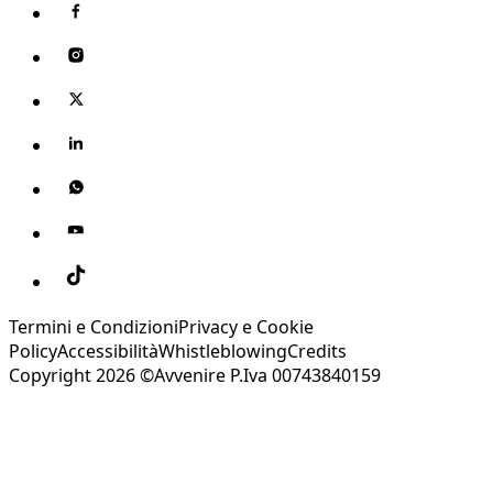
Termini e Condizioni
Privacy e Cookie
Policy
Accessibilità
Whistleblowing
Credits
Copyright 2026 ©Avvenire P.Iva 00743840159