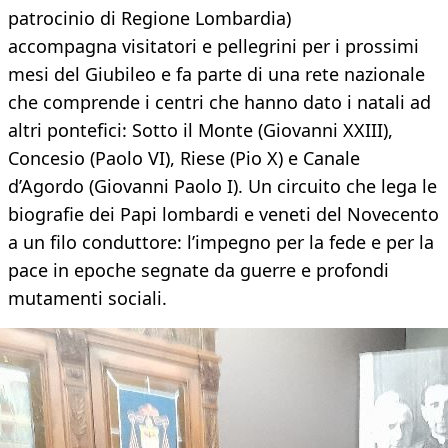
patrocinio di Regione Lombardia)
accompagna visitatori e pellegrini per i prossimi
mesi del Giubileo e fa parte di una rete nazionale
che comprende i centri che hanno dato i natali ad
altri pontefici: Sotto il Monte (Giovanni XXIII),
Concesio (Paolo VI), Riese (Pio X) e Canale
d’Agordo (Giovanni Paolo I). Un circuito che lega le
biografie dei Papi lombardi e veneti del Novecento
a un filo conduttore: l’impegno per la fede e per la
pace in epoche segnate da guerre e profondi
mutamenti sociali.