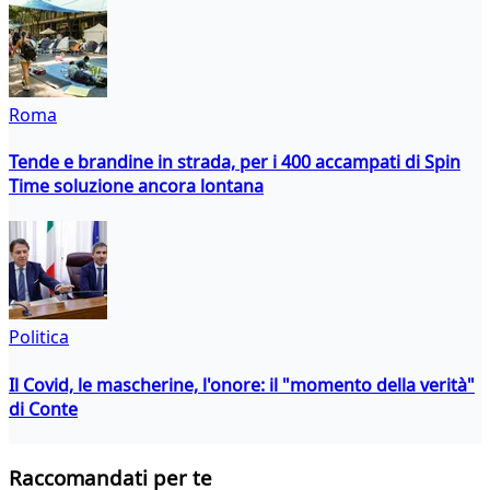
Roma
Tende e brandine in strada, per i 400 accampati di Spin
Time soluzione ancora lontana
Politica
Il Covid, le mascherine, l'onore: il "momento della verità"
di Conte
Raccomandati per te