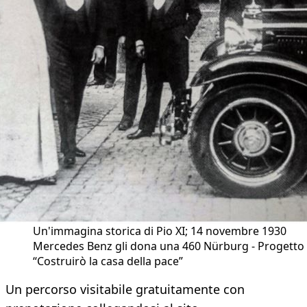
Un'immagina storica di Pio XI; 14 novembre 1930
Mercedes Benz gli dona una 460 Nürburg - Progetto
“Costruirò la casa della pace”
Un percorso visitabile gratuitamente con