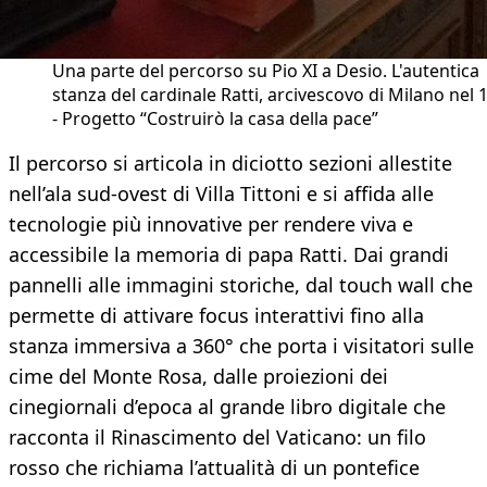
Una parte del percorso su Pio XI a Desio. L'autentica
stanza del cardinale Ratti, arcivescovo di Milano nel 
- Progetto “Costruirò la casa della pace”
Il percorso si articola in diciotto sezioni allestite
nell’ala sud-ovest di Villa Tittoni e si affida alle
tecnologie più innovative per rendere viva e
accessibile la memoria di papa Ratti. Dai grandi
pannelli alle immagini storiche, dal touch wall che
permette di attivare focus interattivi fino alla
stanza immersiva a 360° che porta i visitatori sulle
cime del Monte Rosa, dalle proiezioni dei
cinegiornali d’epoca al grande libro digitale che
racconta il Rinascimento del Vaticano: un filo
rosso che richiama l’attualità di un pontefice