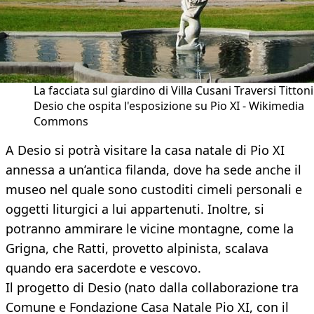
La facciata sul giardino di Villa Cusani Traversi Tittoni
Desio che ospita l'esposizione su Pio XI - Wikimedia
Commons
A Desio si potrà visitare la casa natale di Pio XI
annessa a un’antica filanda, dove ha sede anche il
museo nel quale sono custoditi cimeli personali e
oggetti liturgici a lui appartenuti. Inoltre, si
potranno ammirare le vicine montagne, come la
Grigna, che Ratti, provetto alpinista, scalava
quando era sacerdote e vescovo.
Il progetto di Desio (nato dalla collaborazione tra
Comune e Fondazione Casa Natale Pio XI, con il