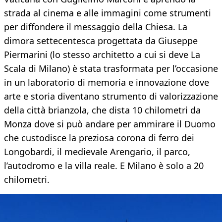
strada al cinema e alle immagini come strumenti
per diffondere il messaggio della Chiesa. La
dimora settecentesca progettata da Giuseppe
Piermarini (lo stesso architetto a cui si deve La
Scala di Milano) è stata trasformata per l’occasione
in un laboratorio di memoria e innovazione dove
arte e storia diventano strumento di valorizzazione
della città brianzola, che dista 10 chilometri da
Monza dove si può andare per ammirare il Duomo
che custodisce la preziosa corona di ferro dei
Longobardi, il medievale Arengario, il parco,
l’autodromo e la villa reale. E Milano è solo a 20
chilometri.