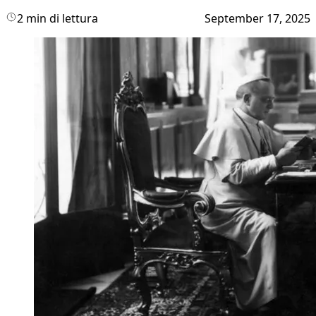
2 min di lettura
September 17, 2025