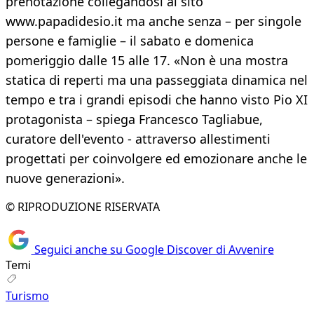
prenotazione collegandosi al sito
www.papadidesio.it ma anche senza – per singole
persone e famiglie – il sabato e domenica
pomeriggio dalle 15 alle 17. «Non è una mostra
statica di reperti ma una passeggiata dinamica nel
tempo e tra i grandi episodi che hanno visto Pio XI
protagonista – spiega Francesco Tagliabue,
curatore dell'evento - attraverso allestimenti
progettati per coinvolgere ed emozionare anche le
nuove generazioni».
© RIPRODUZIONE RISERVATA
Seguici anche su Google Discover di Avvenire
Temi
Turismo