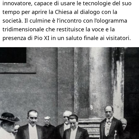
innovatore, capace di usare le tecnologie del suo
tempo per aprire la Chiesa al dialogo con la
società. Il culmine è l’incontro con l’ologramma
tridimensionale che restituisce la voce e la
presenza di Pio XI in un saluto finale ai visitatori.