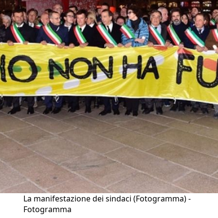
La manifestazione dei sindaci (Fotogramma) -
Fotogramma