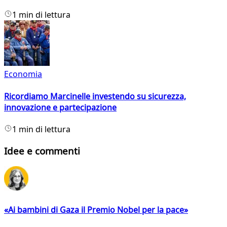
1 min di lettura
Economia
Ricordiamo Marcinelle investendo su sicurezza,
innovazione e partecipazione
1 min di lettura
Idee e commenti
«Ai bambini di Gaza il Premio Nobel per la pace»