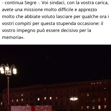
- continua Segre -. Voi sindaci, con la vostra carica,
avete una missione molto difficile e apprezzo
molto che abbiate voluto lasciare per qualche ora i
vostri compiti per questa stupenda occasione: il
vostro impegno può essere decisivo per la
memoria».