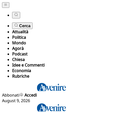
Cerca
Attualità
Politica
Mondo
Agorà
Podcast
Chiesa
Idee e Commenti
Economia
Rubriche
Abbonati
Accedi
August 9, 2026