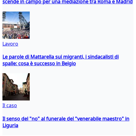
scende in campo per una mediazione tra Roma e Madrid
Lavoro
Le parole di Mattarella sui migranti, i sindacalisti di
spalle: cosa è successo in Belgio
Il caso
Il senso del "no" al funerale del "venerabile maestro" in
Liguria