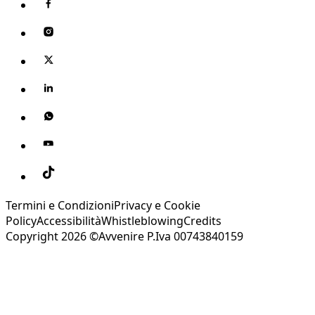
Termini e Condizioni
Privacy e Cookie
Policy
Accessibilità
Whistleblowing
Credits
Copyright 2026 ©Avvenire P.Iva 00743840159