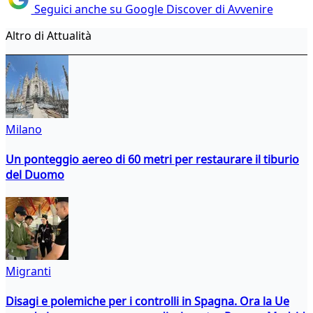
Seguici anche su Google Discover di Avvenire
Altro di Attualità
Milano
Un ponteggio aereo di 60 metri per restaurare il tiburio
del Duomo
Migranti
Disagi e polemiche per i controlli in Spagna. Ora la Ue