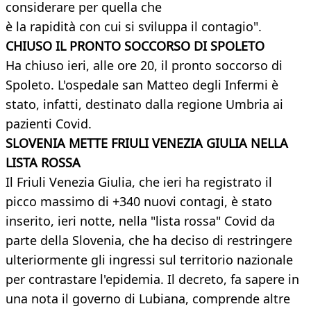
considerare per quella che
è la rapidità con cui si sviluppa il contagio".
CHIUSO IL PRONTO SOCCORSO DI SPOLETO
Ha chiuso ieri, alle ore 20, il pronto soccorso di
Spoleto. L'ospedale san Matteo degli Infermi è
stato, infatti, destinato dalla regione Umbria ai
pazienti Covid.
SLOVENIA METTE FRIULI VENEZIA GIULIA NELLA
LISTA ROSSA
Il Friuli Venezia Giulia, che ieri ha registrato il
picco massimo di +340 nuovi contagi, è stato
inserito, ieri notte, nella "lista rossa" Covid da
parte della Slovenia, che ha deciso di restringere
ulteriormente gli ingressi sul territorio nazionale
per contrastare l'epidemia. Il decreto, fa sapere in
una nota il governo di Lubiana, comprende altre