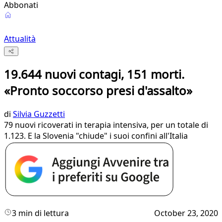
Abbonati
Attualità
19.644 nuovi contagi, 151 morti.
«Pronto soccorso presi d'assalto»
di
Silvia Guzzetti
79 nuovi ricoverati in terapia intensiva, per un totale di
1.123. E la Slovenia "chiude" i suoi confini all'Italia
3 min di lettura
October 23, 2020