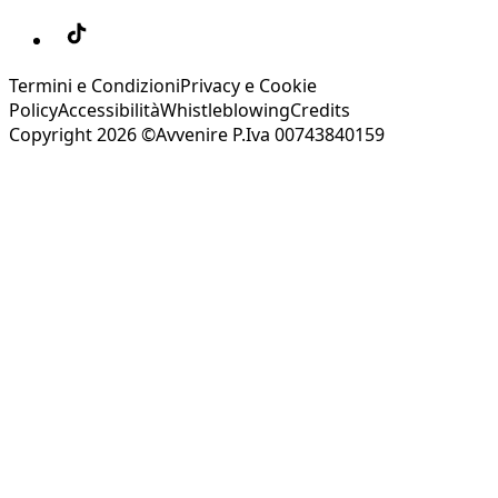
Termini e Condizioni
Privacy e Cookie
Policy
Accessibilità
Whistleblowing
Credits
Copyright 2026 ©Avvenire P.Iva 00743840159