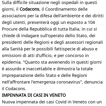
Sulla difficile situazione negli ospedali in questi
giorni, il
Codacons
, il Coordinamento delle
associazioni per la difesa dell'ambiente e dei diritti
degli utenti, presenterà oggi un esposto a 104
Procure della Repubblica di tutta Italia, in cui si
chiede di indagare sull'operato dello Stato, dei
presidenti delle Regioni e degli assessori regionali
alla Sanità per le possibili fattispecie di abuso e
omissioni di atti d'ufficio, e per concorso in
epidemia. "Quanto sta avvenendo in questi giorni
è assurdo e inaccettabile e dimostra la totale
impreparazione dello Stato e delle Regioni
nell'affrontare l'emergenza coronavirus", denuncia
il Codacons.
IMPENNATA DI CASI IN VENETO
Nuova impennata dei casi Covid in Veneto con un