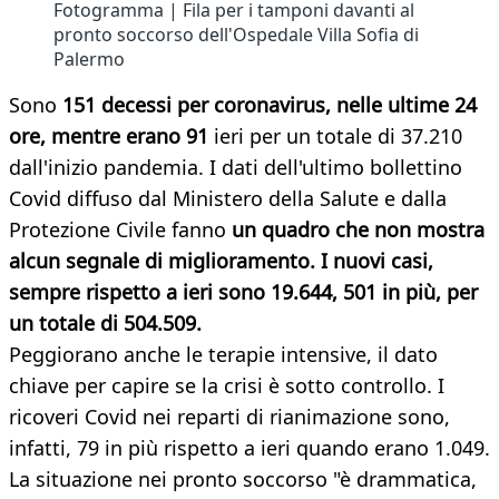
Fotogramma | Fila per i tamponi davanti al
pronto soccorso dell'Ospedale Villa Sofia di
Palermo
Sono
151 decessi per coronavirus, nelle ultime 24
ore, mentre erano 91
ieri per un totale di 37.210
dall'inizio pandemia. I dati dell'ultimo bollettino
Covid diffuso dal Ministero della Salute e dalla
Protezione Civile fanno
un quadro che non mostra
alcun segnale di miglioramento. I nuovi casi,
sempre rispetto a ieri sono 19.644, 501 in più, per
un totale di 504.509.
Peggiorano anche le terapie intensive, il dato
chiave per capire se la crisi è sotto controllo. I
ricoveri Covid nei reparti di rianimazione sono,
infatti, 79 in più rispetto a ieri quando erano 1.049.
La situazione nei pronto soccorso "è drammatica,