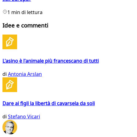
1 min di lettura
Idee e commenti
L'asino è l'animale più francescano di tutti
di
Antonia Arslan
Dare ai figli la libertà di cavarsela da soli
di
Stefano Vicari