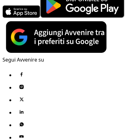
Segui Avvenire su