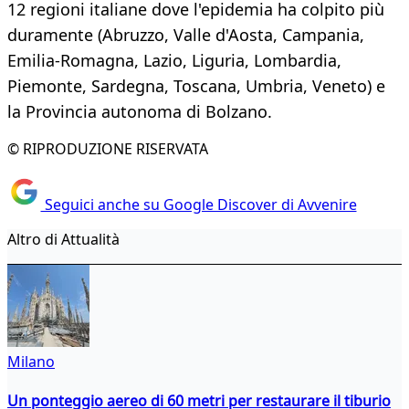
12 regioni italiane dove l'epidemia ha colpito più
duramente (Abruzzo, Valle d'Aosta, Campania,
Emilia-Romagna, Lazio, Liguria, Lombardia,
Piemonte, Sardegna, Toscana, Umbria, Veneto) e
la Provincia autonoma di Bolzano.
© RIPRODUZIONE RISERVATA
Seguici anche su Google Discover di Avvenire
Altro di Attualità
Milano
Un ponteggio aereo di 60 metri per restaurare il tiburio