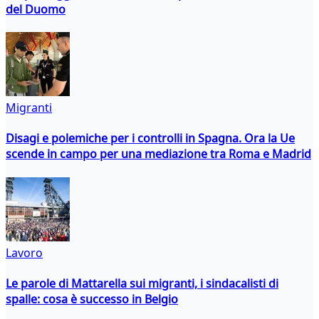
del Duomo
Migranti
Disagi e polemiche per i controlli in Spagna. Ora la Ue
scende in campo per una mediazione tra Roma e Madrid
Lavoro
Le parole di Mattarella sui migranti, i sindacalisti di
spalle: cosa è successo in Belgio