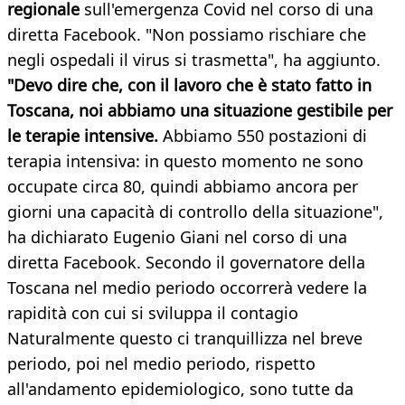
regionale
sull'emergenza Covid nel corso di una
diretta Facebook. "Non possiamo rischiare che
negli ospedali il virus si trasmetta", ha aggiunto.
"Devo dire che, con il lavoro che è stato fatto in
Toscana, noi abbiamo una situazione gestibile per
le terapie intensive.
Abbiamo 550 postazioni di
terapia intensiva: in questo momento ne sono
occupate circa 80, quindi abbiamo ancora per
giorni una capacità di controllo della situazione",
ha dichiarato Eugenio Giani nel corso di una
diretta Facebook. Secondo il governatore della
Toscana nel medio periodo occorrerà vedere la
rapidità con cui si sviluppa il contagio
Naturalmente questo ci tranquillizza nel breve
periodo, poi nel medio periodo, rispetto
all'andamento epidemiologico, sono tutte da