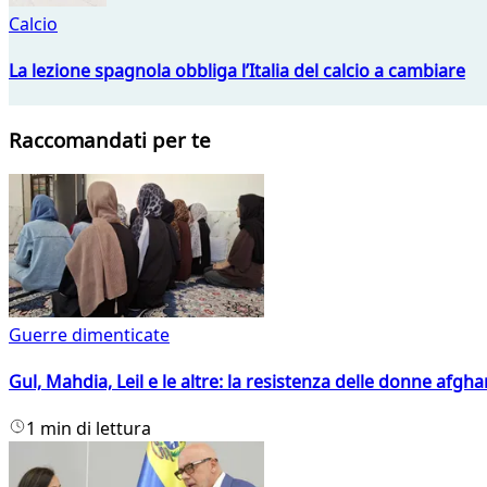
Calcio
La lezione spagnola obbliga l’Italia del calcio a cambiare
Raccomandati per te
Guerre dimenticate
Gul, Mahdia, Leil e le altre: la resistenza delle donne afgha
1 min di lettura