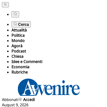
Cerca
Attualità
Politica
Mondo
Agorà
Podcast
Chiesa
Idee e Commenti
Economia
Rubriche
Abbonati
Accedi
August 9, 2026