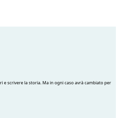
tri e scrivere la storia. Ma in ogni caso avrà cambiato per