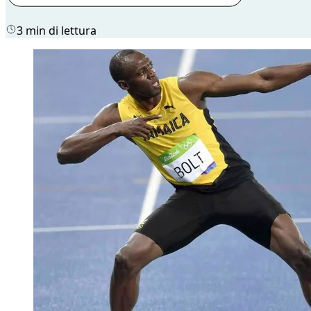
3 min di lettura