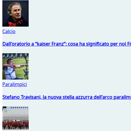
Calcio
Dall'oratorio a “kaiser Franz”: cosa ha significato per noi 
Paralimpici
Stefano Travisani, la nuova stella azzurra dell'arco parali