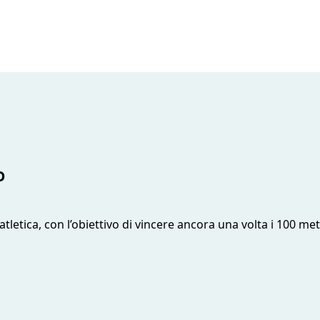
o
atletica, con l’obiettivo di vincere ancora una volta i 100 me