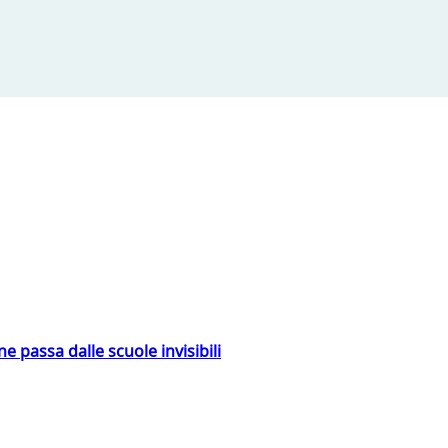
ne passa dalle scuole invisibili