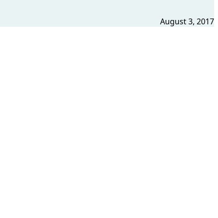
August 3, 2017