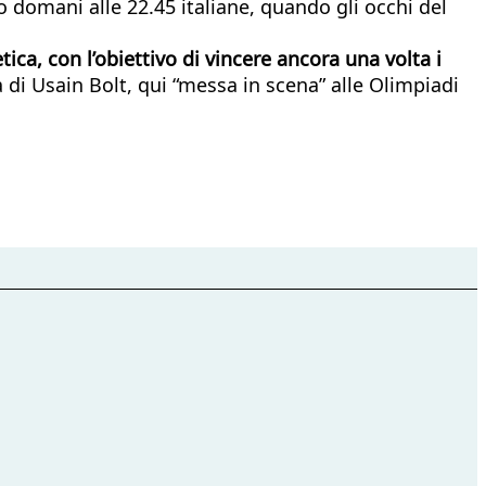
 domani alle 22.45 italiane, quando gli occhi del
ica, con l’obiettivo di vincere ancora una volta i
 di Usain Bolt, qui “messa in scena” alle Olimpiadi