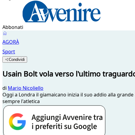
Abbonati
AGORÀ
Sport
Condividi
Usain Bolt vola verso l'ultimo traguard
di
Mario Nicoliello
Oggi a Londra il giamaicano inizia il suo addio alla grande 
sempre l'atletica