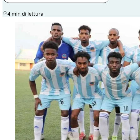
4 min di lettura