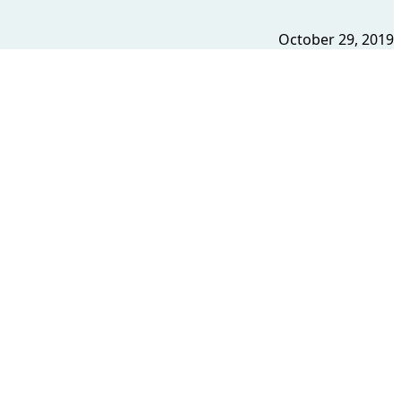
October 29, 2019