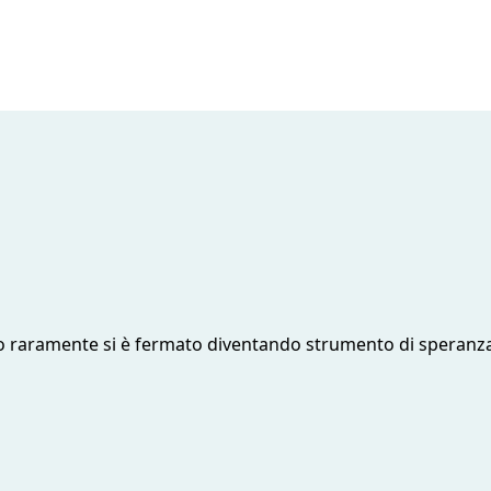
lcio raramente si è fermato diventando strumento di speranza