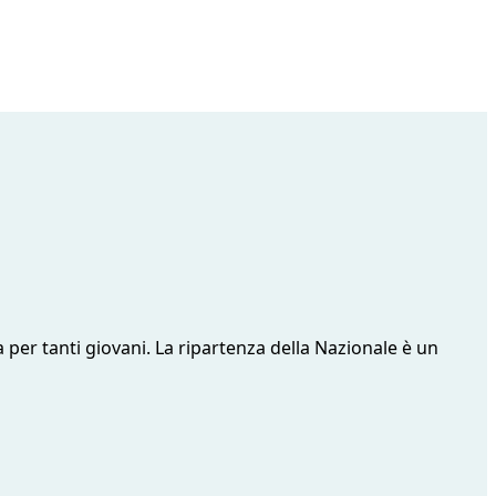
 per tanti giovani. La ripartenza della Nazionale è un