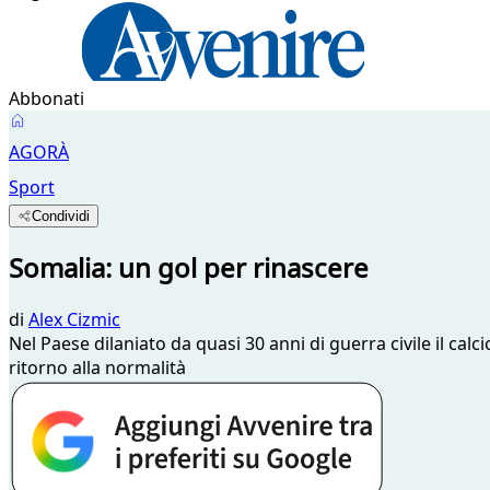
Abbonati
AGORÀ
Sport
Condividi
Somalia: un gol per rinascere
di
Alex Cizmic
Nel Paese dilaniato da quasi 30 anni di guerra civile il ca
ritorno alla normalità