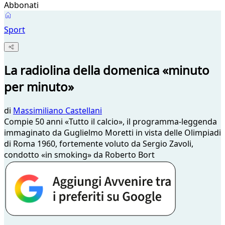
Abbonati
Sport
La radiolina della domenica «minuto
per minuto»
di
Massimiliano Castellani
Compie 50 anni «Tutto il calcio», il programma-leggenda
immaginato da Guglielmo Moretti in vista delle Olimpiadi
di Roma 1960, fortemente voluto da Sergio Zavoli,
condotto «in smoking» da Roberto Bort