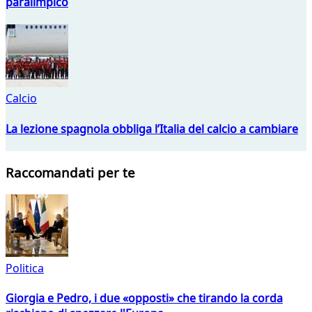
paralimpico
Calcio
La lezione spagnola obbliga l’Italia del calcio a cambiare
Raccomandati per te
Politica
Giorgia e Pedro, i due «opposti» che tirando la corda