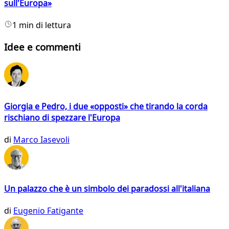
sull'Europa»
1 min di lettura
Idee e commenti
Giorgia e Pedro, i due «opposti» che tirando la corda
rischiano di spezzare l'Europa
di
Marco Iasevoli
Un palazzo che è un simbolo dei paradossi all'italiana
di
Eugenio Fatigante