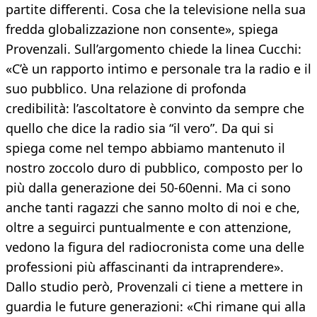
partite differenti. Cosa che la televisione nella sua
fredda globalizzazione non consente», spiega
Provenzali. Sull’argomento chiede la linea Cucchi:
«C’è un rapporto intimo e personale tra la radio e il
suo pubblico. Una relazione di profonda
credibilità: l’ascoltatore è convinto da sempre che
quello che dice la radio sia “il vero”. Da qui si
spiega come nel tempo abbiamo mantenuto il
nostro zoccolo duro di pubblico, composto per lo
più dalla generazione dei 50-60enni. Ma ci sono
anche tanti ragazzi che sanno molto di noi e che,
oltre a seguirci puntualmente e con attenzione,
vedono la figura del radiocronista come una delle
professioni più affascinanti da intraprendere».
Dallo studio però, Provenzali ci tiene a mettere in
guardia le future generazioni: «Chi rimane qui alla