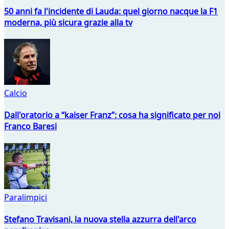
50 anni fa l'incidente di Lauda: quel giorno nacque la F1
moderna, più sicura grazie alla tv
Calcio
Dall'oratorio a “kaiser Franz”: cosa ha significato per noi
Franco Baresi
Paralimpici
Stefano Travisani, la nuova stella azzurra dell'arco