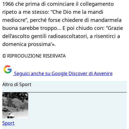
1966 che prima di cominciare il collegamento
ripeto a me stesso: “Che Dio me la mandi
mediocre”, perché forse chiedere di mandarmela
buona sarebbe troppo… E poi chiudo con: “Grazie
dell’ascolto gentili radioascoltatori, a risentirci a
domenica prossima'».
© RIPRODUZIONE RISERVATA
Seguici anche su Google Discover di Avvenire
Altro di Sport
Sport