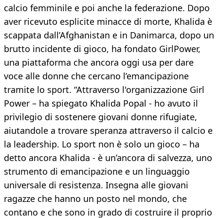
calcio femminile e poi anche la federazione. Dopo
aver ricevuto esplicite minacce di morte, Khalida è
scappata dall’Afghanistan e in Danimarca, dopo un
brutto incidente di gioco, ha fondato GirlPower,
una piattaforma che ancora oggi usa per dare
voce alle donne che cercano l’emancipazione
tramite lo sport. “Attraverso l'organizzazione Girl
Power – ha spiegato Khalida Popal - ho avuto il
privilegio di sostenere giovani donne rifugiate,
aiutandole a trovare speranza attraverso il calcio e
la leadership. Lo sport non è solo un gioco – ha
detto ancora Khalida - è un’ancora di salvezza, uno
strumento di emancipazione e un linguaggio
universale di resistenza. Insegna alle giovani
ragazze che hanno un posto nel mondo, che
contano e che sono in grado di costruire il proprio