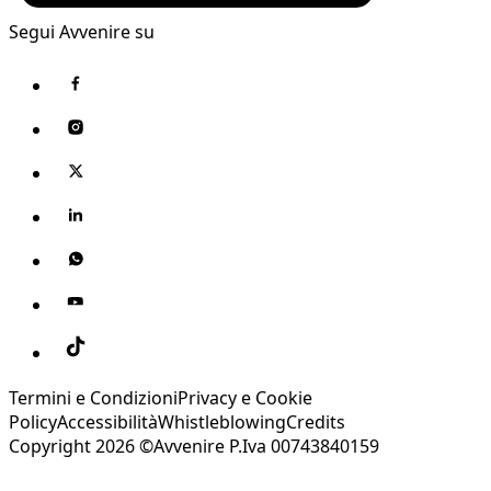
Segui Avvenire su
Termini e Condizioni
Privacy e Cookie
Policy
Accessibilità
Whistleblowing
Credits
Copyright 2026 ©Avvenire P.Iva 00743840159