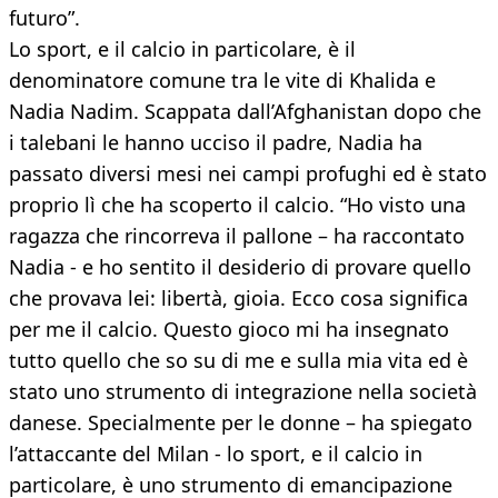
futuro”.
Lo sport, e il calcio in particolare, è il
denominatore comune tra le vite di Khalida e
Nadia Nadim. Scappata dall’Afghanistan dopo che
i talebani le hanno ucciso il padre, Nadia ha
passato diversi mesi nei campi profughi ed è stato
proprio lì che ha scoperto il calcio. “Ho visto una
ragazza che rincorreva il pallone – ha raccontato
Nadia - e ho sentito il desiderio di provare quello
che provava lei: libertà, gioia. Ecco cosa significa
per me il calcio. Questo gioco mi ha insegnato
tutto quello che so su di me e sulla mia vita ed è
stato uno strumento di integrazione nella società
danese. Specialmente per le donne – ha spiegato
l’attaccante del Milan - lo sport, e il calcio in
particolare, è uno strumento di emancipazione