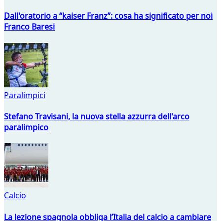
Dall'oratorio a “kaiser Franz”: cosa ha significato per noi
Franco Baresi
Paralimpici
Stefano Travisani, la nuova stella azzurra dell'arco
paralimpico
Calcio
La lezione spagnola obbliga l’Italia del calcio a cambiare