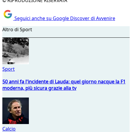
© RIPRODUZIONE RISERVATA
Seguici anche su Google Discover di Avvenire
Altro di Sport
Sport
50 anni fa l'incidente di Lauda: quel giorno nacque la F1
moderna, più sicura grazie alla tv
Calcio