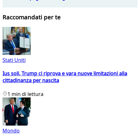
Raccomandati per te
Stati Uniti
Ius soli, Trump ci riprova e vara nuove limitazioni alla
cittadinanza per nascita
1 min di lettura
Mondo