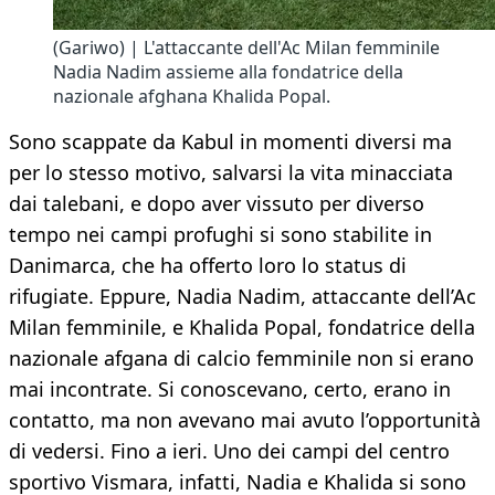
(Gariwo) | L'attaccante dell'Ac Milan femminile
Nadia Nadim assieme alla fondatrice della
nazionale afghana Khalida Popal.
Sono scappate da Kabul in momenti diversi ma
per lo stesso motivo, salvarsi la vita minacciata
dai talebani, e dopo aver vissuto per diverso
tempo nei campi profughi si sono stabilite in
Danimarca, che ha offerto loro lo status di
rifugiate. Eppure, Nadia Nadim, attaccante dell’Ac
Milan femminile, e Khalida Popal, fondatrice della
nazionale afgana di calcio femminile non si erano
mai incontrate. Si conoscevano, certo, erano in
contatto, ma non avevano mai avuto l’opportunità
di vedersi. Fino a ieri. Uno dei campi del centro
sportivo Vismara, infatti, Nadia e Khalida si sono