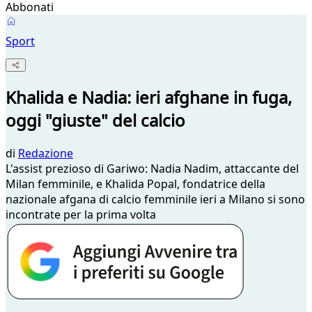
Abbonati
Sport
Khalida e Nadia: ieri afghane in fuga,
oggi "giuste" del calcio
di
Redazione
L'assist prezioso di Gariwo: Nadia Nadim, attaccante del
Milan femminile, e Khalida Popal, fondatrice della
nazionale afgana di calcio femminile ieri a Milano si sono
incontrate per la prima volta