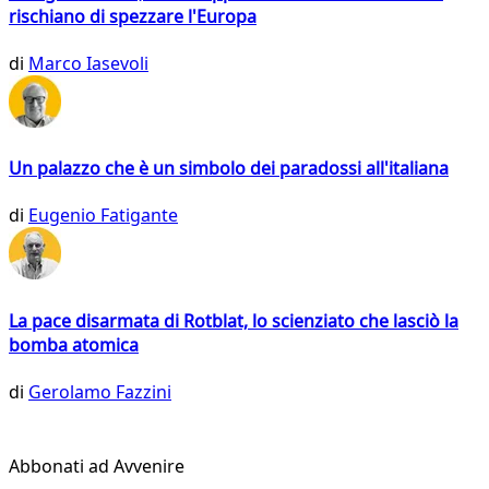
rischiano di spezzare l'Europa
di
Marco Iasevoli
Un palazzo che è un simbolo dei paradossi all'italiana
di
Eugenio Fatigante
La pace disarmata di Rotblat, lo scienziato che lasciò la
bomba atomica
di
Gerolamo Fazzini
Abbonati ad Avvenire