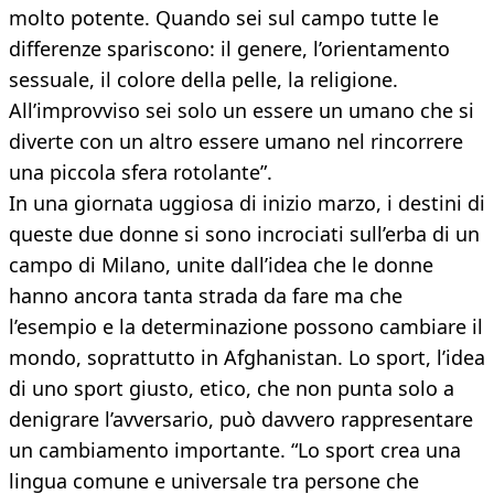
molto potente. Quando sei sul campo tutte le
differenze spariscono: il genere, l’orientamento
sessuale, il colore della pelle, la religione.
All’improvviso sei solo un essere un umano che si
diverte con un altro essere umano nel rincorrere
una piccola sfera rotolante”.
In una giornata uggiosa di inizio marzo, i destini di
queste due donne si sono incrociati sull’erba di un
campo di Milano, unite dall’idea che le donne
hanno ancora tanta strada da fare ma che
l’esempio e la determinazione possono cambiare il
mondo, soprattutto in Afghanistan. Lo sport, l’idea
di uno sport giusto, etico, che non punta solo a
denigrare l’avversario, può davvero rappresentare
un cambiamento importante. “Lo sport crea una
lingua comune e universale tra persone che