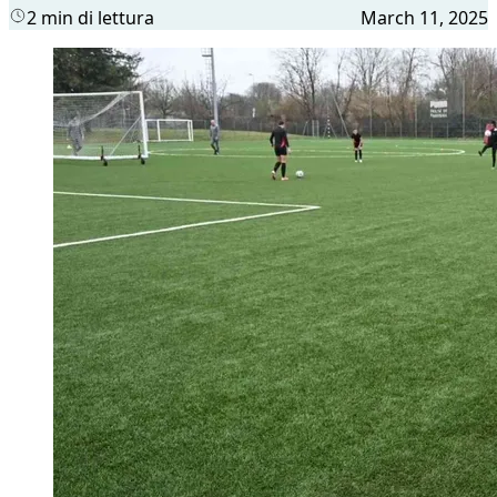
2 min di lettura
March 11, 2025