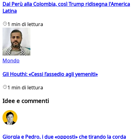
Dal Perù alla Colombia, così Trump ridisegna l'America
Latina
1 min di lettura
Mondo
Gli Houthi: «Cessi l’assedio agli yemeniti»
1 min di lettura
Idee e commenti
Giorgia e Pedro, i due «opposti» che tirando la corda