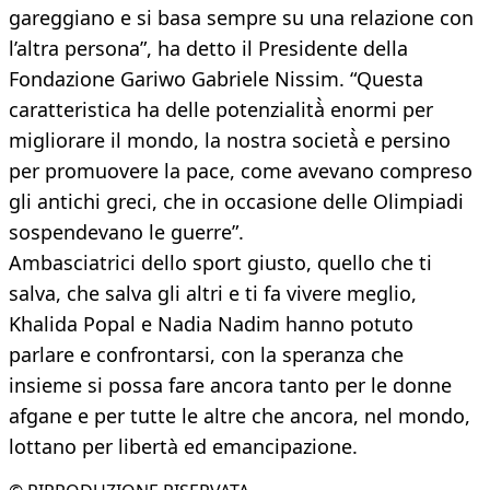
gareggiano e si basa sempre su una relazione con
l’altra persona”, ha detto il Presidente della
Fondazione Gariwo Gabriele Nissim. “Questa
caratteristica ha delle potenzialità̀ enormi per
migliorare il mondo, la nostra società̀ e persino
per promuovere la pace, come avevano compreso
gli antichi greci, che in occasione delle Olimpiadi
sospendevano le guerre”.
Ambasciatrici dello sport giusto, quello che ti
salva, che salva gli altri e ti fa vivere meglio,
Khalida Popal e Nadia Nadim hanno potuto
parlare e confrontarsi, con la speranza che
insieme si possa fare ancora tanto per le donne
afgane e per tutte le altre che ancora, nel mondo,
lottano per libertà ed emancipazione.