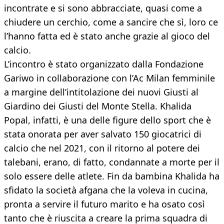
incontrate e si sono abbracciate, quasi come a
chiudere un cerchio, come a sancire che sì, loro ce
l’hanno fatta ed è stato anche grazie al gioco del
calcio.
L’incontro è stato organizzato dalla Fondazione
Gariwo in collaborazione con l’Ac Milan femminile
a margine dell’intitolazione dei nuovi Giusti al
Giardino dei Giusti del Monte Stella. Khalida
Popal, infatti, è una delle figure dello sport che è
stata onorata per aver salvato 150 giocatrici di
calcio che nel 2021, con il ritorno al potere dei
talebani, erano, di fatto, condannate a morte per il
solo essere delle atlete. Fin da bambina Khalida ha
sfidato la società afgana che la voleva in cucina,
pronta a servire il futuro marito e ha osato così
tanto che è riuscita a creare la prima squadra di