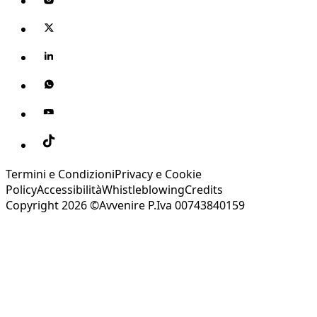
Termini e Condizioni
Privacy e Cookie
Policy
Accessibilità
Whistleblowing
Credits
Copyright 2026 ©Avvenire P.Iva 00743840159