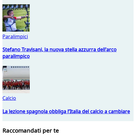
Paralimpici
Stefano Travisani, la nuova stella azzurra dell'arco
paralimpico
Calcio
La lezione spagnola obbliga l’Italia del calcio a cambiare
Raccomandati per te