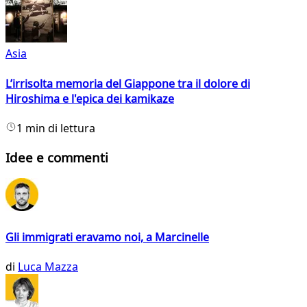
Asia
L’irrisolta memoria del Giappone tra il dolore di
Hiroshima e l'epica dei kamikaze
1 min di lettura
Idee e commenti
Gli immigrati eravamo noi, a Marcinelle
di
Luca Mazza