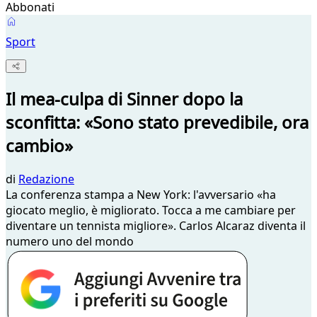
Abbonati
Sport
Il mea-culpa di Sinner dopo la
sconfitta: «Sono stato prevedibile, ora
cambio»
di
Redazione
La conferenza stampa a New York: l'avversario «ha
giocato meglio, è migliorato. Tocca a me cambiare per
diventare un tennista migliore». Carlos Alcaraz diventa il
numero uno del mondo