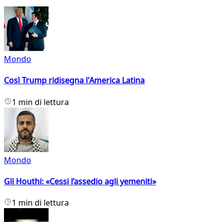
Mondo
Così Trump ridisegna l'America Latina
1 min di lettura
Mondo
Gli Houthi: «Cessi l’assedio agli yemeniti»
1 min di lettura