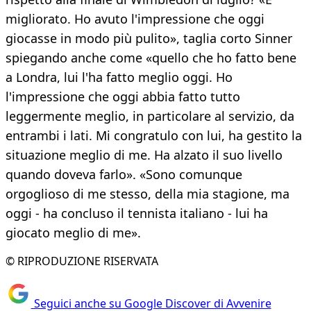
migliorato. Ho avuto l'impressione che oggi
giocasse in modo più pulito», taglia corto Sinner
spiegando anche come «quello che ho fatto bene
a Londra, lui l'ha fatto meglio oggi. Ho
l'impressione che oggi abbia fatto tutto
leggermente meglio, in particolare al servizio, da
entrambi i lati. Mi congratulo con lui, ha gestito la
situazione meglio di me. Ha alzato il suo livello
quando doveva farlo». «Sono comunque
orgoglioso di me stesso, della mia stagione, ma
oggi - ha concluso il tennista italiano - lui ha
giocato meglio di me».
© RIPRODUZIONE RISERVATA
Seguici anche su Google Discover di Avvenire