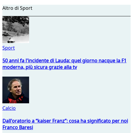
Altro di Sport
Sport
50 anni fa l'incidente di Lauda: quel giorno nacque la F1
moderna, più sicura grazie alla tv
Calcio
Dall'oratorio a “kaiser Franz”: cosa ha significato per noi
Franco Baresi