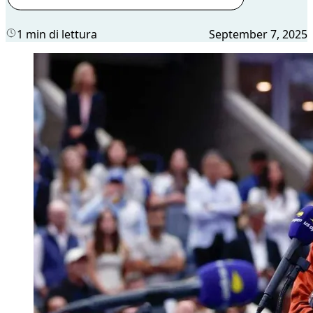
1 min di lettura
September 7, 2025