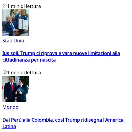
1 min di lettura
Stati Uniti
Ius soli, Trump ci riprova e vara nuove limitazioni alla
cittadinanza per nascita
1 min di lettura
Mondo
Dal Perù alla Colombia, così Trump ridisegna l'America
Latina