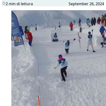
2 min di lettura
September 26, 2024