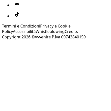
Termini e Condizioni
Privacy e Cookie
Policy
Accessibilità
Whistleblowing
Credits
Copyright 2026 ©Avvenire P.Iva 00743840159