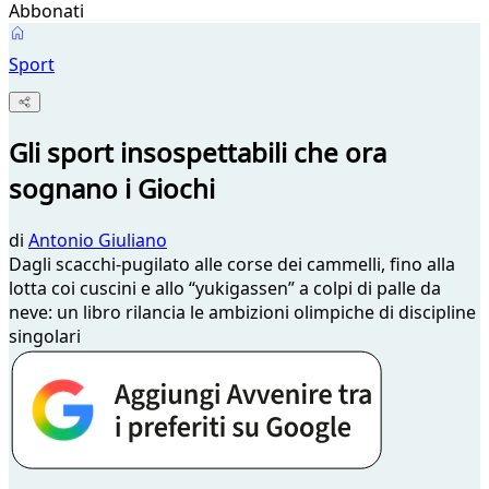
Abbonati
Sport
Gli sport insospettabili che ora
sognano i Giochi
di
Antonio Giuliano
Dagli scacchi-pugilato alle corse dei cammelli, fino alla
lotta coi cuscini e allo “yukigassen” a colpi di palle da
neve: un libro rilancia le ambizioni olimpiche di discipline
singolari