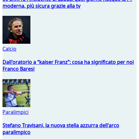
moderna, più sicura grazie alla tv
Calcio
Dall'oratorio a “kaiser Franz”: cosa ha significato per noi
Franco Baresi
Paralimpici
Stefano Travisani, la nuova stella azzurra dell'arco
paralimpico