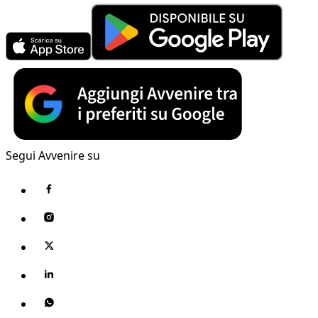
Segui Avvenire su