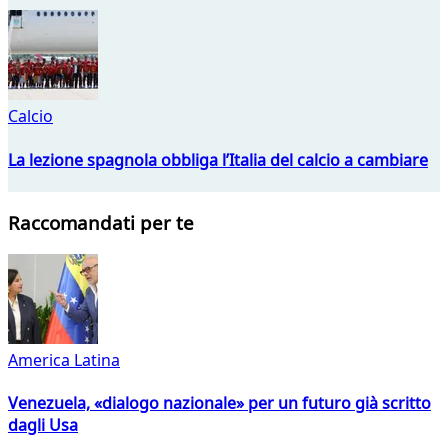
Calcio
La lezione spagnola obbliga l’Italia del calcio a cambiare
Raccomandati per te
America Latina
Venezuela, «dialogo nazionale» per un futuro già scritto
dagli Usa