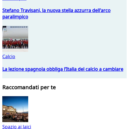
Stefano Travisani, la nuova stella azzurra dell'arco
paralimpico
Calcio
La lezione spagnola obbliga l’Italia del calcio a cambiare
Raccomandati per te
Spazio ai laici