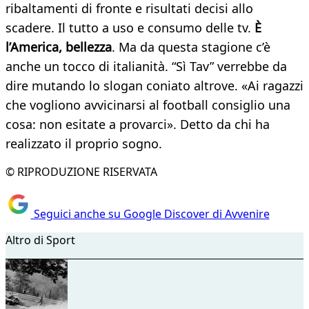
ribaltamenti di fronte e risultati decisi allo
scadere. Il tutto a uso e consumo delle tv.
È
l’America, bellezza
. Ma da questa stagione c’è
anche un tocco di italianità. “Sì Tav” verrebbe da
dire mutando lo slogan coniato altrove. «Ai ragazzi
che vogliono avvicinarsi al football consiglio una
cosa: non esitate a provarci». Detto da chi ha
realizzato il proprio sogno.
© RIPRODUZIONE RISERVATA
Seguici anche su Google Discover di Avvenire
Altro di Sport