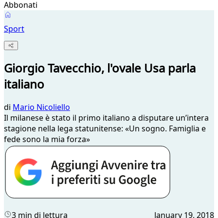
Abbonati
Sport
Giorgio Tavecchio, l'ovale Usa parla
italiano
di
Mario Nicoliello
Il milanese è stato il primo italiano a disputare un’intera
stagione nella lega statunitense: «Un sogno. Famiglia e
fede sono la mia forza»
3 min di lettura
January 19, 2018