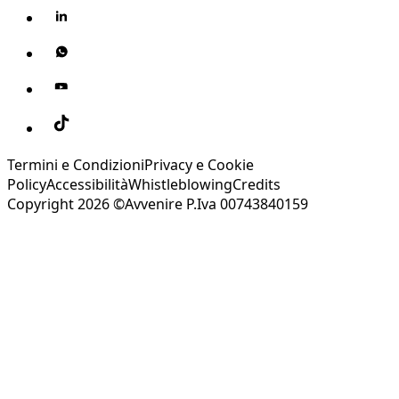
Termini e Condizioni
Privacy e Cookie
Policy
Accessibilità
Whistleblowing
Credits
Copyright 2026 ©Avvenire P.Iva 00743840159