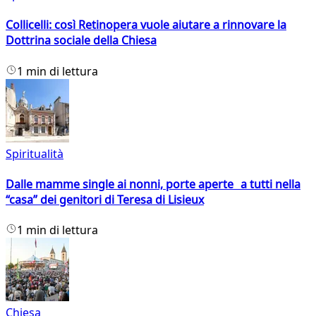
Collicelli: così Retinopera vuole aiutare a rinnovare la
Dottrina sociale della Chiesa
1 min di lettura
Spiritualità
Dalle mamme single ai nonni, porte aperte a tutti nella
“casa” dei genitori di Teresa di Lisieux
1 min di lettura
Chiesa