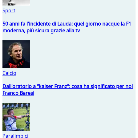
Sport
50 anni fa l'incidente di Lauda: quel giorno nacque la F1
moderna, più sicura grazie alla tv
Calcio
Dall'oratorio a “kaiser Franz”: cosa ha significato per noi
Franco Baresi
Paralimpici