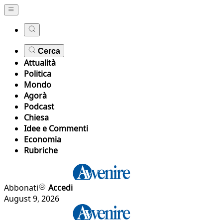
Cerca
Attualità
Politica
Mondo
Agorà
Podcast
Chiesa
Idee e Commenti
Economia
Rubriche
Abbonati
Accedi
August 9, 2026