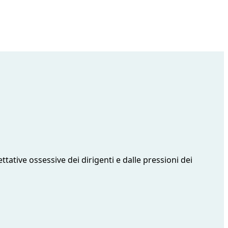
ttative ossessive dei dirigenti e dalle pressioni dei