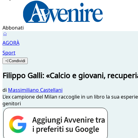
Abbonati
AGORÀ
Sport
Condividi
Filippo Galli: «Calcio e giovani, recuperi
di
Massimiliano Castellani
L’ex campione del Milan raccoglie in un libro la sua esperie
genitori