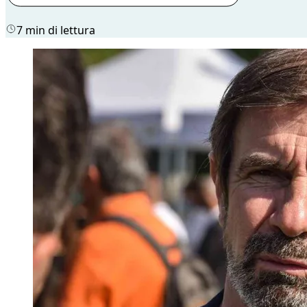
7 min di lettura