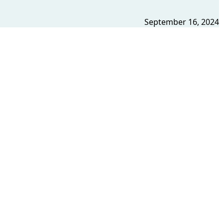
September 16, 2024