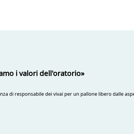
amo i valori dell'oratorio»
nza di responsabile dei vivai per un pallone libero dalle aspe