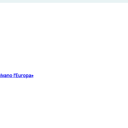
uivano l’Europa»