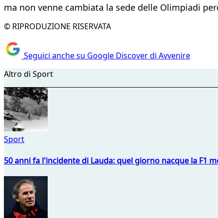
ma non venne cambiata la sede delle Olimpiadi per
© RIPRODUZIONE RISERVATA
Seguici anche su Google Discover di Avvenire
Altro di Sport
Sport
50 anni fa l'incidente di Lauda: quel giorno nacque la F1 mo