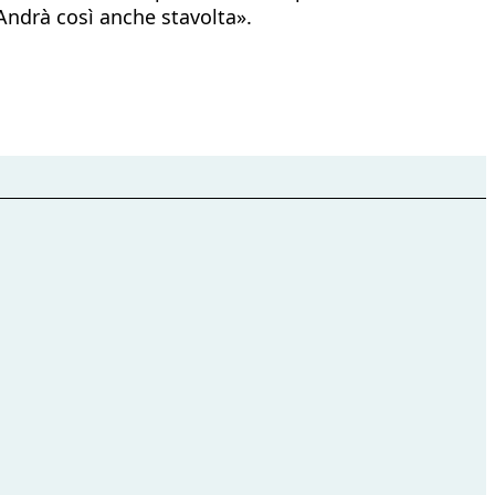
ndrà così anche stavolta».