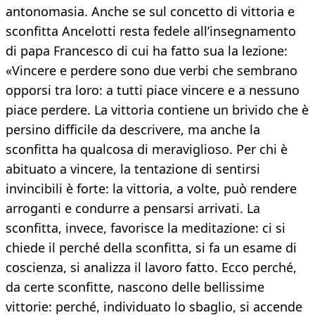
antonomasia. Anche se sul concetto di vittoria e
sconfitta Ancelotti resta fedele all’insegnamento
di papa Francesco di cui ha fatto sua la lezione:
«Vincere e perdere sono due verbi che sembrano
opporsi tra loro: a tutti piace vincere e a nessuno
piace perdere. La vittoria contiene un brivido che è
persino difficile da descrivere, ma anche la
sconfitta ha qualcosa di meraviglioso. Per chi è
abituato a vincere, la tentazione di sentirsi
invincibili è forte: la vittoria, a volte, può rendere
arroganti e condurre a pensarsi arrivati. La
sconfitta, invece, favorisce la meditazione: ci si
chiede il perché della sconfitta, si fa un esame di
coscienza, si analizza il lavoro fatto. Ecco perché,
da certe sconfitte, nascono delle bellissime
vittorie: perché, individuato lo sbaglio, si accende