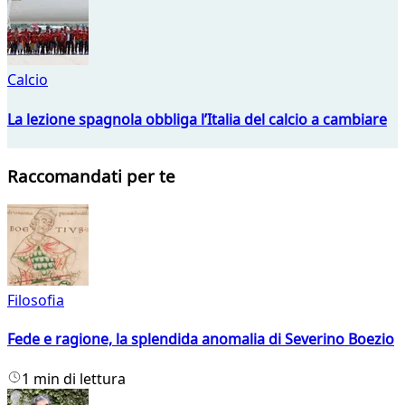
Calcio
La lezione spagnola obbliga l’Italia del calcio a cambiare
Raccomandati per te
Filosofia
Fede e ragione, la splendida anomalia di Severino Boezio
1 min di lettura