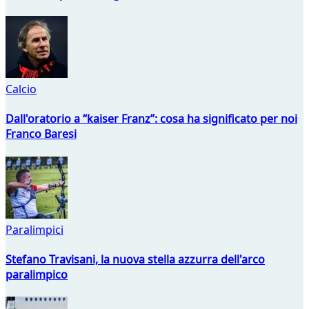
Calcio
Dall'oratorio a “kaiser Franz”: cosa ha significato per noi
Franco Baresi
Paralimpici
Stefano Travisani, la nuova stella azzurra dell'arco
paralimpico