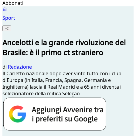
Abbonati
Sport
Ancelotti e la grande rivoluzione del
Brasile: è il primo ct straniero
di
Redazione
Il Carletto nazionale dopo aver vinto tutto con i club
d'Europa (in Italia, Francia, Spagna, Germania e
Inghilterra) lascia il Real Madrid e a 65 anni diventa il
selezionatore della mitica Seleçao