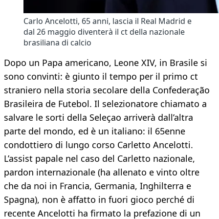
Carlo Ancelotti, 65 anni, lascia il Real Madrid e
dal 26 maggio diventerà il ct della nazionale
brasiliana di calcio
Dopo un Papa americano, Leone XIV, in Brasile si
sono convinti: è giunto il tempo per il primo ct
straniero nella storia secolare della Confederação
Brasileira de Futebol. Il selezionatore chiamato a
salvare le sorti della Seleçao arriverà dall’altra
parte del mondo, ed è un italiano: il 65enne
condottiero di lungo corso Carletto Ancelotti.
L’assist papale nel caso del Carletto nazionale,
pardon internazionale (ha allenato e vinto oltre
che da noi in Francia, Germania, Inghilterra e
Spagna), non è affatto in fuori gioco perché di
recente Ancelotti ha firmato la prefazione di un