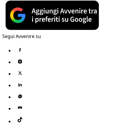
Segui Avvenire su