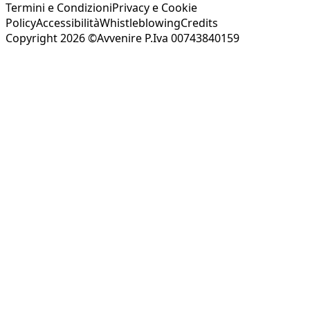
Termini e Condizioni
Privacy e Cookie
Policy
Accessibilità
Whistleblowing
Credits
Copyright 2026 ©Avvenire P.Iva 00743840159