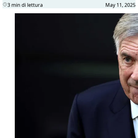
3 min di lettura
May 11, 2025