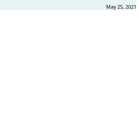
May 25, 2021