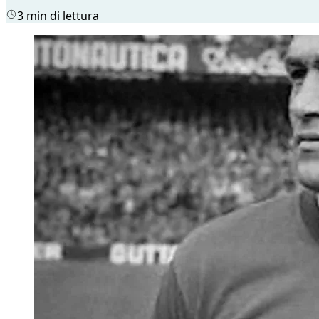
3 min di lettura