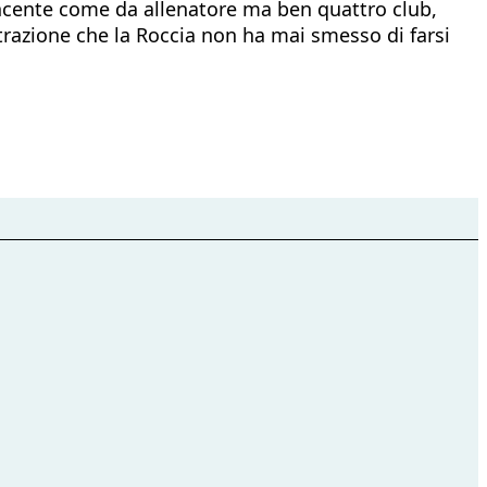
incente come da allenatore ma ben quattro club,
razione che la Roccia non ha mai smesso di farsi