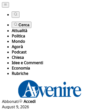
Cerca
Attualità
Politica
Mondo
Agorà
Podcast
Chiesa
Idee e Commenti
Economia
Rubriche
Abbonati
Accedi
August 9, 2026