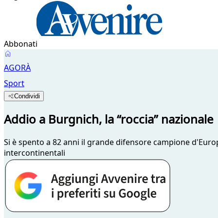
Abbonati
AGORÀ
Sport
Condividi
Addio a Burgnich, la “roccia” nazionale
Si è spento a 82 anni il grande difensore campione d'Euro
intercontinentali