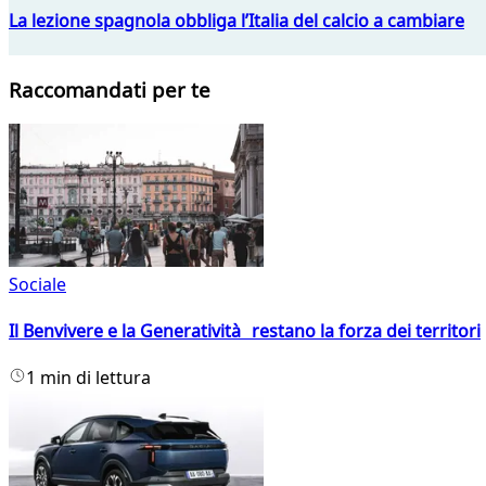
La lezione spagnola obbliga l’Italia del calcio a cambiare
Raccomandati per te
Sociale
Il Benvivere e la Generatività restano la forza dei territori
1 min di lettura