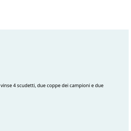
 vinse 4 scudetti, due coppe dei campioni e due