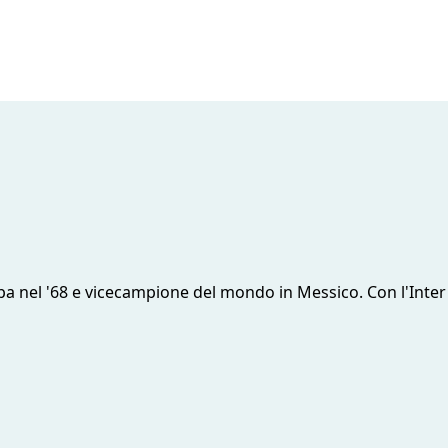
pa nel '68 e vicecampione del mondo in Messico. Con l'Inter