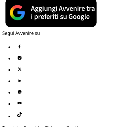
Segui Avvenire su