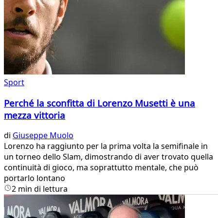
Sport
Perché la sconfitta di Lorenzo Musetti è una
mezza vittoria
di
Giuseppe Muolo
Lorenzo ha raggiunto per la prima volta la semifinale in
un torneo dello Slam, dimostrando di aver trovato quella
continuità di gioco, ma soprattutto mentale, che può
portarlo lontano
2 min di lettura